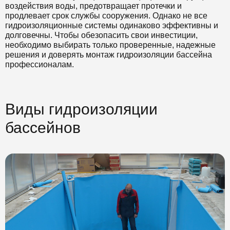
воздействия воды, предотвращает протечки и
продлевает срок службы сооружения. Однако не все
гидроизоляционные системы одинаково эффективны и
долговечны. Чтобы обезопасить свои инвестиции,
необходимо выбирать только проверенные, надежные
решения и доверять монтаж гидроизоляции бассейна
профессионалам.
Виды гидроизоляции
бассейнов