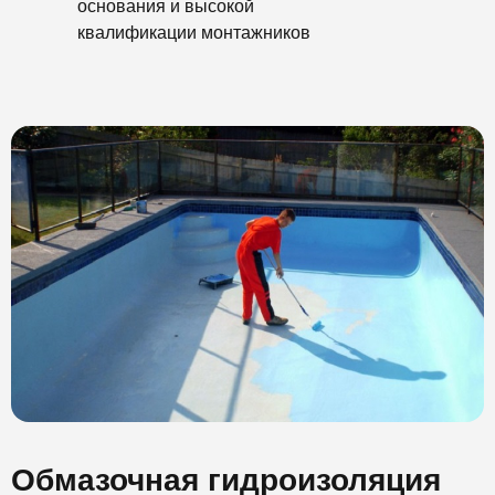
основания и высокой
квалификации монтажников
Обмазочная гидроизоляция