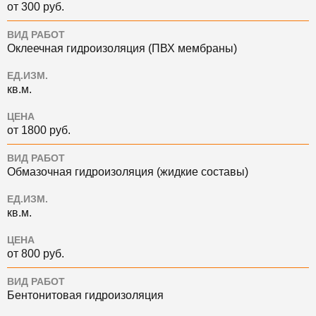
от 300 руб.
ВИД РАБОТ
Оклеечная гидроизоляция (ПВХ мембраны)
ЕД.ИЗМ.
кв.м.
ЦЕНА
от 1800 руб.
ВИД РАБОТ
Обмазочная гидроизоляция (жидкие составы)
ЕД.ИЗМ.
кв.м.
ЦЕНА
от 800 руб.
ВИД РАБОТ
Бентонитовая гидроизоляция