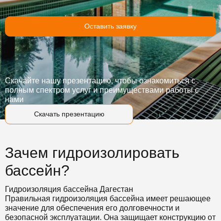
Оставить заявку
Скачайте нашу презентацию, чтобы ознакомиться с
полным спектром услуг и преимуществами работы с
нами
Скачать презентацию
Зачем гидроизолировать
бассейн?
Гидроизоляция бассейна Дагестан
Правильная гидроизоляция бассейна имеет решающее
значение для обеспечения его долговечности и
безопасной эксплуатации. Она защищает конструкцию от