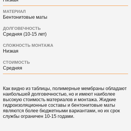
МАТЕРИАЛ
Бентонитовые маты
ДОЛГОВЕЧНОСТЬ
Средняя (10-15 лет)
СЛОЖНОСТЬ МОНТАЖА
Низкая
СТОИМОСТЬ
Средняя
Как видно из таблицы, полимерные мембраны обладают
наибольшей долговечностью, но и имеют наиболее
высокую стоимость материалов и монтажа. Жидкие
гидроизоляционные составы и бентонитовые маты
являются более бюджетными вариантами, но их срок
службы ограничен 10-15 годами.