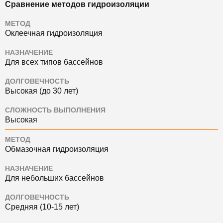
Сравнение методов гидроизоляции
МЕТОД
Оклеечная гидроизоляция
НАЗНАЧЕНИЕ
Для всех типов бассейнов
ДОЛГОВЕЧНОСТЬ
Высокая (до 30 лет)
СЛОЖНОСТЬ ВЫПОЛНЕНИЯ
Высокая
МЕТОД
Обмазочная гидроизоляция
НАЗНАЧЕНИЕ
Для небольших бассейнов
ДОЛГОВЕЧНОСТЬ
Средняя (10-15 лет)