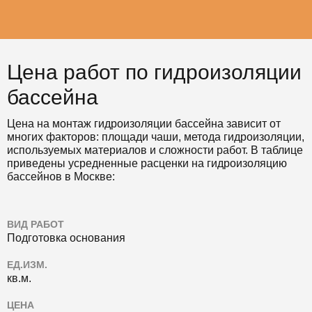
Цена работ по гидроизоляции
бассейна
Цена на монтаж гидроизоляции бассейна зависит от
многих факторов: площади чаши, метода гидроизоляции,
используемых материалов и сложности работ. В таблице
приведены усредненные расценки на гидроизоляцию
бассейнов в Москве:
ВИД РАБОТ
Подготовка основания
ЕД.ИЗМ.
кв.м.
ЦЕНА