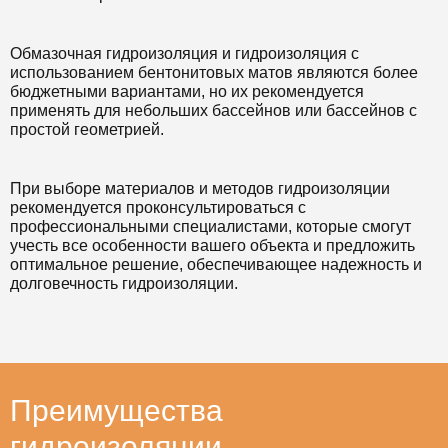
Обмазочная гидроизоляция и гидроизоляция с
использованием бентонитовых матов являются более
бюджетными вариантами, но их рекомендуется
применять для небольших бассейнов или бассейнов с
простой геометрией.
При выборе материалов и методов гидроизоляции
рекомендуется проконсультироваться с
профессиональными специалистами, которые смогут
учесть все особенности вашего объекта и предложить
оптимальное решение, обеспечивающее надежность и
долговечность гидроизоляции.
Преимущества
гидроизоляции