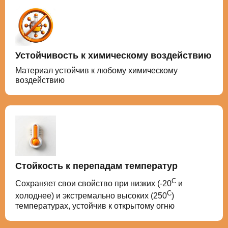
Устойчивость к химическому воздействию
Материал устойчив к любому химическому
воздействию
Стойкость к перепадам температур
С
Сохраняет свои свойство при низких (-20
и
С
холоднее) и экстремально высоких (250
)
температурах, устойчив к открытому огню