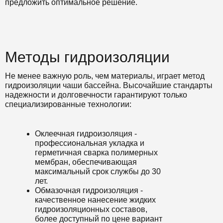
предложить оптимальное решение.
Методы гидроизоляции
Не менее важную роль, чем материалы, играет метод
гидроизоляции чаши бассейна. Высочайшие стандарты
надежности и долговечности гарантируют только
специализированные технологии:
Оклеечная гидроизоляция -
профессиональная укладка и
герметичная сварка полимерных
мембран, обеспечивающая
максимальный срок службы до 30
лет.
Обмазочная гидроизоляция -
качественное нанесение жидких
гидроизоляционных составов,
более доступный по цене вариант