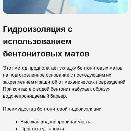
Гидроизоляция с
использованием
бентонитовых матов
Этот метод предполагает укладку бентонитовых матов
на подготовленное основание с последующим их
закреплением и защитой от механических повреждений.
При контакте с водой бентонит набухает, образуя
водонепроницаемый барьер.
Преимущества бентонитовой гидроизоляции:
Высокая водонепроницаемость
Простота установки