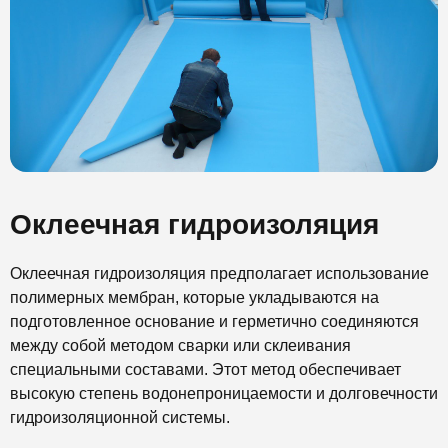
Оклеечная гидроизоляция
Оклеечная гидроизоляция предполагает использование
полимерных мембран, которые укладываются на
подготовленное основание и герметично соединяются
между собой методом сварки или склеивания
специальными составами. Этот метод обеспечивает
высокую степень водонепроницаемости и долговечности
гидроизоляционной системы.