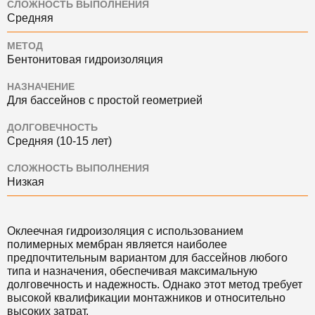
СЛОЖНОСТЬ ВЫПОЛНЕНИЯ
Средняя
МЕТОД
Бентонитовая гидроизоляция
НАЗНАЧЕНИЕ
Для бассейнов с простой геометрией
ДОЛГОВЕЧНОСТЬ
Средняя (10-15 лет)
СЛОЖНОСТЬ ВЫПОЛНЕНИЯ
Низкая
Оклеечная гидроизоляция с использованием
полимерных мембран является наиболее
предпочтительным вариантом для бассейнов любого
типа и назначения, обеспечивая максимальную
долговечность и надежность. Однако этот метод требует
высокой квалификации монтажников и относительно
высоких затрат.