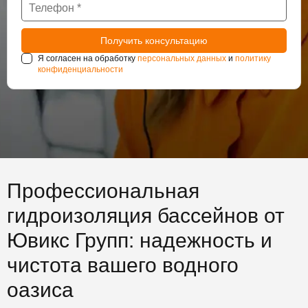
Я согласен на обработку
персональных данных
и
политику
конфиденциальности
Профессиональная
гидроизоляция бассейнов от
Ювикс Групп: надежность и
чистота вашего водного
оазиса