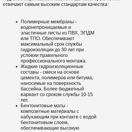
отвечают самым высоким стандартам качества:
Полимерные мембраны -
водонепроницаемые и
эластичные листы из ПВХ, ЭПДМ
или ТПО. Обеспечивают
максимальный срок службы
гидроизоляции до 30 лет при
условии правильного
профессионального монтажа.
Жидкие гидроизоляционные
составы - смеси на основе
цемента, полимеров или битума,
наносимые на поверхность
бассейна. Более бюджетный
вариант со сроком службы 10-15
лет.
Бентонитовые маты -
композитные материалы с
набухающим при контакте с водой
бентонитовым слоем,
обеспечивающие высокую