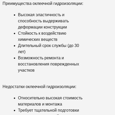
Преимущества оклеечной гидроизоляции:
Высокая эластичность и
способность выдерживать
деформации конструкции
Стойкость к воздействию
химических веществ
Длительный срок службы (до 30
лет)
Возможность ремонта и
восстановления поврежденных
участков
Недостатки оклеечной гидроизоляции:
Относительно высокая стоимость
материалов и монтажа
Требует тщательной подготовки