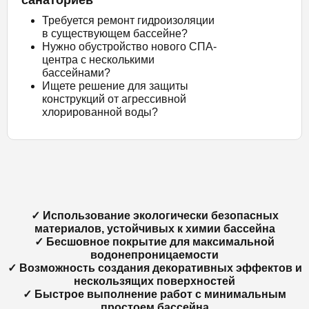
Требуется ремонт гидроизоляции
в существующем бассейне?
Нужно обустройство нового СПА-
центра с несколькими
бассейнами?
Ищете решение для защиты
конструкций от агрессивной
хлорированной воды?
✓ Использование экологически безопасных
материалов, устойчивых к химии бассейна
✓ Бесшовное покрытие для максимальной
водонепроницаемости
✓ Возможность создания декоративных эффектов и
нескользящих поверхностей
✓ Быстрое выполнение работ с минимальным
простоем бассейна