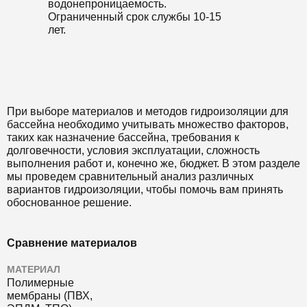
водонепроницаемость.
Ограниченный срок службы 10-15
лет.
При выборе материалов и методов гидроизоляции для
бассейна необходимо учитывать множество факторов,
таких как назначение бассейна, требования к
долговечности, условия эксплуатации, сложность
выполнения работ и, конечно же, бюджет. В этом разделе
мы проведем сравнительный анализ различных
вариантов гидроизоляции, чтобы помочь вам принять
обоснованное решение.
Сравнение материалов
МАТЕРИАЛ
Полимерные
мембраны (ПВХ,