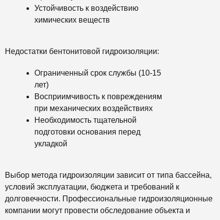
Устойчивость к воздействию
химических веществ
Недостатки бентонитовой гидроизоляции:
Ограниченный срок службы (10-15
лет)
Восприимчивость к повреждениям
при механических воздействиях
Необходимость тщательной
подготовки основания перед
укладкой
Выбор метода гидроизоляции зависит от типа бассейна,
условий эксплуатации, бюджета и требований к
долговечности. Профессиональные гидроизоляционные
компании могут провести обследование объекта и