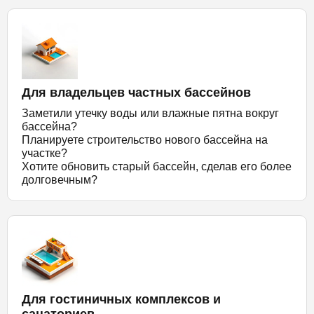
Для владельцев частных бассейнов
Заметили утечку воды или влажные пятна вокруг
бассейна?
Планируете строительство нового бассейна на
участке?
Хотите обновить старый бассейн, сделав его более
долговечным?
Для гостиничных комплексов и
санаториев