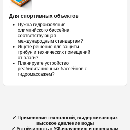
Для спортивных объектов
Нужна гидроизоляция
олимпийского бассейна,
соответствующая
международным стандартам?
Ищете решение для защиты
трибун и технических помещений
от влаги?
Планируете устройство
реабилитационных бассейнов с
гидромассажем?
✓ Применение технологий, выдерживающих
высокое давление воды
✓ Устойчивость к УФ-излучению и перепадам