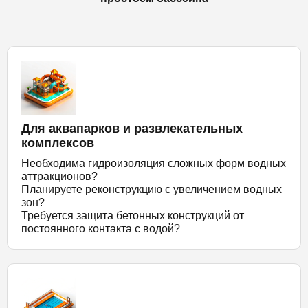
Для аквапарков и развлекательных
комплексов
Необходима гидроизоляция сложных форм водных
аттракционов?
Планируете реконструкцию с увеличением водных
зон?
Требуется защита бетонных конструкций от
постоянного контакта с водой?