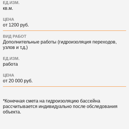
ЕД.ИЗМ.
кв.м.
ЦЕНА
от 1200 руб.
ВИД РАБОТ
Дополнительные работы (гидроизоляция переходов,
узлов и т.д.)
ЕД.ИЗМ.
работа
ЦЕНА
от 20 000 руб.
*Конечная смета на гидроизоляцию бассейна
рассчитывается индивидуально после обследования
объекта.