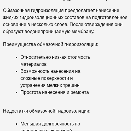
Обмазочная гидроизоляция предполагает нанесение
жидких гидроизоляционных составов на подготовленное
основание в несколько слоев. После отверждения они
образуют водонепроницаемую мембрану.
Преимущества обмазочной гидроизоляции:
Относительно низкая стоимость
материалов
Возможность нанесения на
сложные поверхности и
устранения мелких трещин
Простота нанесения и ремонта
Недостатки обмазочной гидроизоляции:
Меньшая долговечность по
сравнению с оклеечной