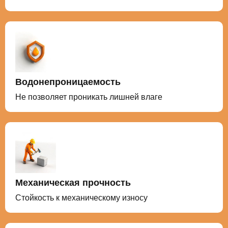
Водонепроницаемость
Не позволяет проникать лишней влаге
Механическая прочность
Стойкость к механическому износу