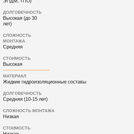
ЭПДМ, ТПО)
ДОЛГОВЕЧНОСТЬ
Высокая (до 30
лет)
СЛОЖНОСТЬ
МОНТАЖА
Средняя
СТОИМОСТЬ
Высокая
МАТЕРИАЛ
Жидкие гидроизоляционные составы
ДОЛГОВЕЧНОСТЬ
Средняя (10-15 лет)
СЛОЖНОСТЬ МОНТАЖА
Низкая
СТОИМОСТЬ
Низкая