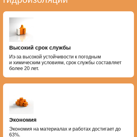
Высокий срок службы
Из-за высокой устойчивости к погодным
и химическим условиям, срок службы составляет
более 20 лет.
Экономия
Экономия на материалах и работах достигает до
63%.