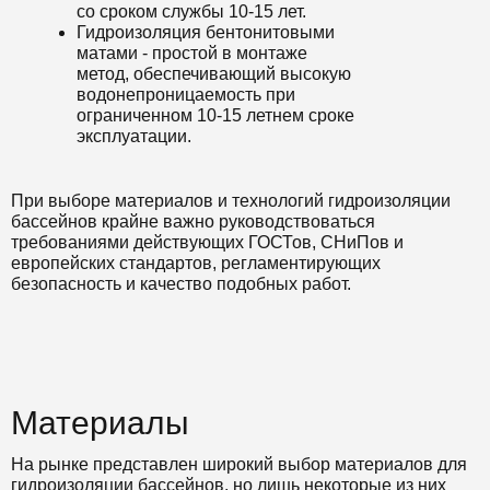
со сроком службы 10-15 лет.
Гидроизоляция бентонитовыми
матами - простой в монтаже
метод, обеспечивающий высокую
водонепроницаемость при
ограниченном 10-15 летнем сроке
эксплуатации.
При выборе материалов и технологий гидроизоляции
бассейнов крайне важно руководствоваться
требованиями действующих ГОСТов, СНиПов и
европейских стандартов, регламентирующих
безопасность и качество подобных работ.
Материалы
На рынке представлен широкий выбор материалов для
гидроизоляции бассейнов, но лишь некоторые из них