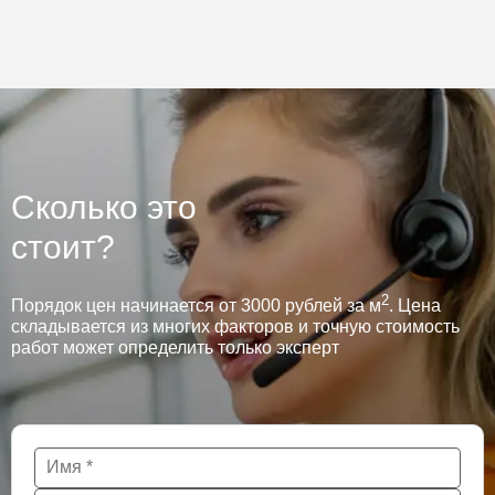
Сколько это
стоит?
2
Порядок цен начинается от 3000 рублей за м
. Цена
складывается из многих факторов и точную стоимость
работ может определить только эксперт