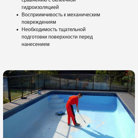
гидроизоляцией
Восприимчивость к механическим
повреждениям
Необходимость тщательной
подготовки поверхности перед
нанесением