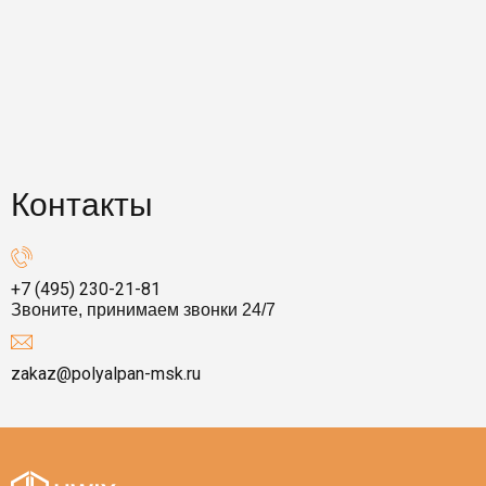
Контакты
+7 (495) 230-21-81
Звоните, принимаем звонки 24/7
zakaz@polyalpan-msk.ru