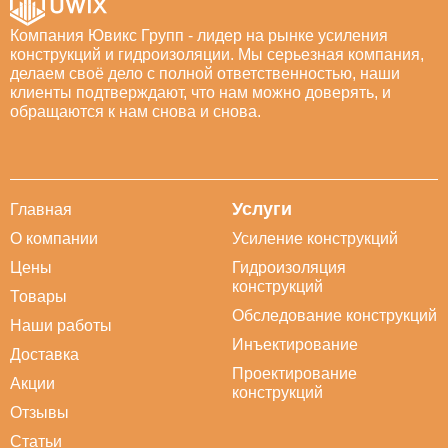
Компания Ювикс Групп - лидер на рынке усиления
конструкций и гидроизоляции. Мы серьезная компания,
делаем своё дело с полной ответственностью, наши
клиенты подтверждают, что нам можно доверять, и
обращаются к нам снова и снова.
Услуги
Главная
О компании
Усиление конструкций
Цены
Гидроизоляция
конструкций
Товары
Обследование конструкций
Наши работы
Инъектирование
Доставка
Проектирование
Акции
конструкций
Отзывы
Статьи