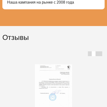
Наша кампания на рынке с 2008 года
Отзывы