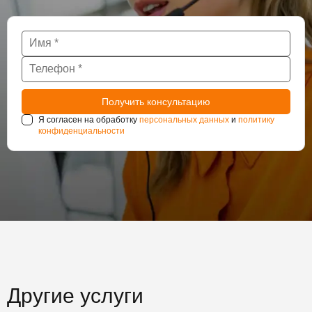
Я согласен на обработку
персональных данных
и
политику
конфиденциальности
Другие услуги