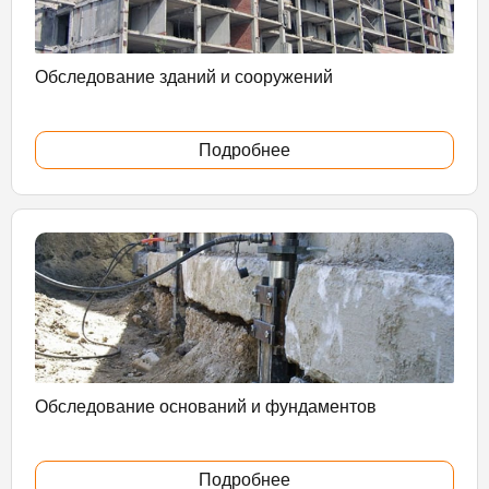
Обследование зданий и сооружений
Подробнее
Обследование оснований и фундаментов
Подробнее