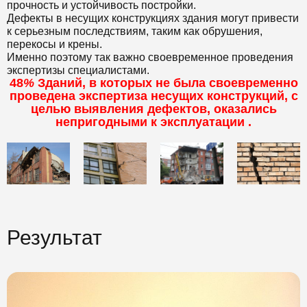
прочность и устойчивость постройки.
Дефекты в несущих конструкциях здания могут привести
к серьезным последствиям, таким как обрушения,
перекосы и крены.
Именно поэтому так важно своевременное проведения
экспертизы специалистами.
48
%
Зданий, в которых не была своевременно
проведена экспертиза несущих конструкций, с
целью выявления дефектов, оказались
непригодными к эксплуатации .
Результат