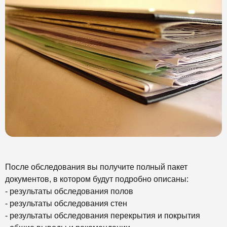
После обследования вы получите полный пакет
документов, в котором будут подробно описаны:
- результаты обследования полов
- результаты обследования стен
- результаты обследования перекрытия и покрытия