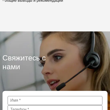
- общие выводы и рекомендации
Свяжитесь с
нами