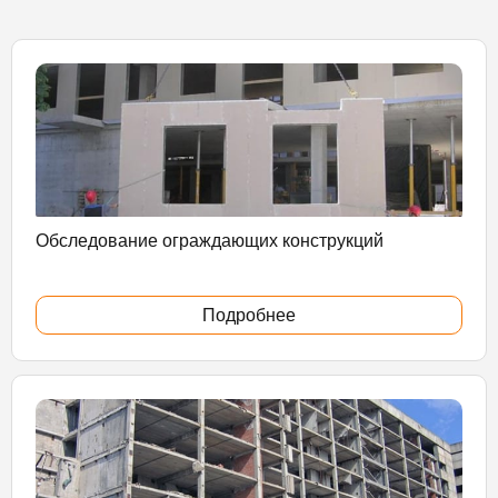
Обследование ограждающих конструкций
Подробнее