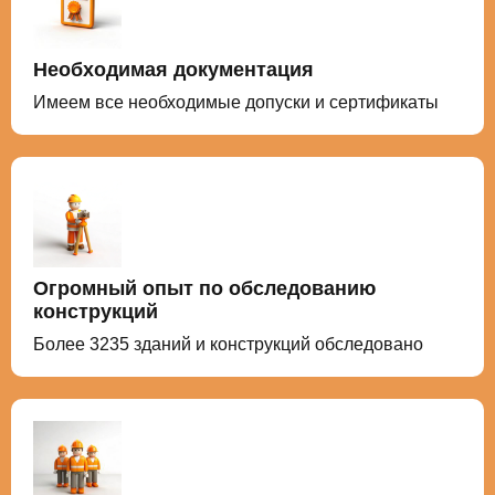
Необходимая документация
Имеем все необходимые допуски и сертификаты
Огромный опыт по обследованию
конструкций
Более
3235
зданий и конструкций обследовано