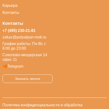
Карьера
Контакты
Контакты
+7 (495) 230-21-81
zakaz@polyalpan-msk.ru
График работы: Пн-Вс с
6:00 до 23:00
Соколово-мещерская 14
офис 11
Telegram
Заказать звонок
Политика конфиденциальности и обработка