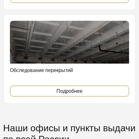
Обследование перекрытий
Подробнее
Наши офисы и пункты выдачи