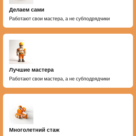
Делаем сами
Работают свои мастера, а не субподрядчики
Лучшие мастера
Работают свои мастера, а не субподрядчики
Многолетний стаж