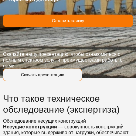
Оставить заявку
Скачайте нашу презентацию, чтобы ознакомиться с
полным спектром услуг и преимуществами работы с
нами
Скачать презентацию
Что такое техническое
обследование (экспертиза)
Обследование несущих конструкций
Несущие
конструкции
— совокупность
конструкций
здания
, которые выдерживают нагрузки, обеспечивают