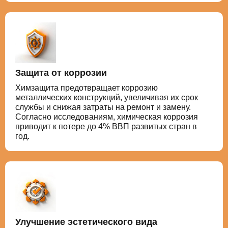
Защита от коррозии
Химзащита предотвращает коррозию
металлических конструкций, увеличивая их срок
службы и снижая затраты на ремонт и замену.
Согласно исследованиям, химическая коррозия
приводит к потере до 4% ВВП развитых стран в
год.
Улучшение эстетического вида