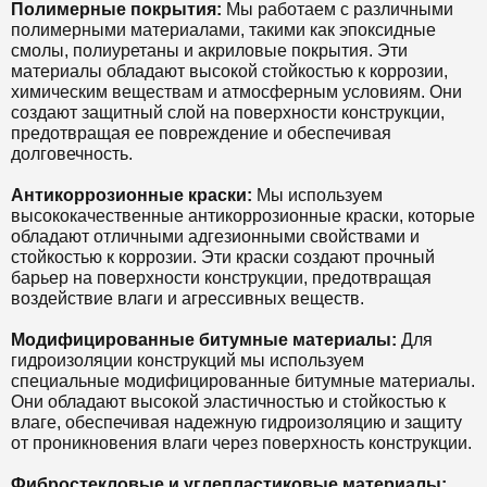
Полимерные покрытия:
Мы работаем с различными
полимерными материалами, такими как эпоксидные
смолы, полиуретаны и акриловые покрытия. Эти
материалы обладают высокой стойкостью к коррозии,
химическим веществам и атмосферным условиям. Они
создают защитный слой на поверхности конструкции,
предотвращая ее повреждение и обеспечивая
долговечность.
Антикоррозионные краски:
Мы используем
высококачественные антикоррозионные краски, которые
обладают отличными адгезионными свойствами и
стойкостью к коррозии. Эти краски создают прочный
барьер на поверхности конструкции, предотвращая
воздействие влаги и агрессивных веществ.
Модифицированные битумные материалы:
Для
гидроизоляции конструкций мы используем
специальные модифицированные битумные материалы.
Они обладают высокой эластичностью и стойкостью к
влаге, обеспечивая надежную гидроизоляцию и защиту
от проникновения влаги через поверхность конструкции.
Фибростекловые и углепластиковые материалы: