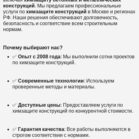
конструкций
. Мы предлагаем профессиональные
услуги по
химзащите конструкций
в Москве и регионах
РФ. Наши решения обеспечивают долговечность,
безопасность и соответствие всем строительным
нормам.
Почему выбирают нас?
✅
Опыт с 2008 года
: Мы выполнили сотни проектов
по химзащите конструкций.
✅
Современные технологии
: Используем
проверенные методы и материалы.
✅
Доступные цены
: Предоставляем услуги по
химзащите конструкций по конкурентной стоимости.
✅
Гарантия качества
: Все работы выполняются в
строгом соответствии с нормами.