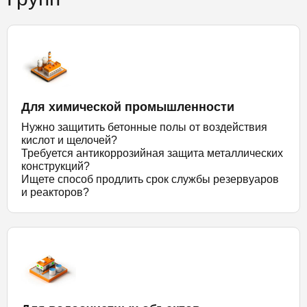
Для химической промышленности
Нужно защитить бетонные полы от воздействия
кислот и щелочей?
Требуется антикоррозийная защита металлических
конструкций?
Ищете способ продлить срок службы резервуаров
и реакторов?