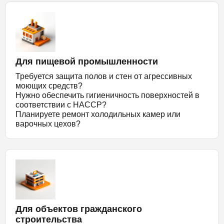
Для пищевой промышленности
Требуется защита полов и стен от агрессивных
моющих средств?
Нужно обеспечить гигиеничность поверхностей в
соответствии с HACCP?
Планируете ремонт холодильных камер или
варочных цехов?
Для объектов гражданского
строительства