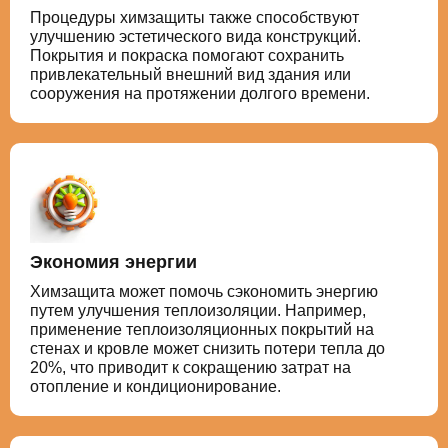
Процедуры химзащиты также способствуют
улучшению эстетического вида конструкций.
Покрытия и покраска помогают сохранить
привлекательный внешний вид здания или
сооружения на протяжении долгого времени.
Экономия энергии
Химзащита может помочь сэкономить энергию
путем улучшения теплоизоляции. Например,
применение теплоизоляционных покрытий на
стенах и кровле может снизить потери тепла до
20%, что приводит к сокращению затрат на
отопление и кондиционирование.