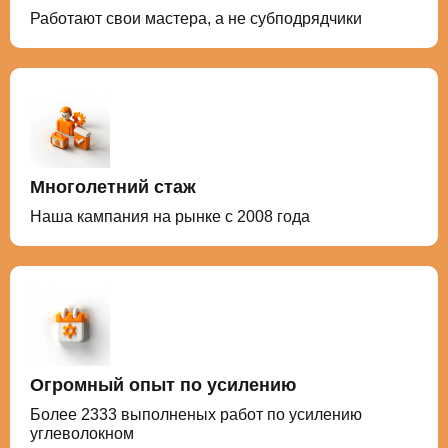
Работают свои мастера, а не субподрядчики
Многолетний стаж
Наша кампания на рынке с 2008 года
Огромный опыт по усилению
Более 2333 выполненых работ по усилению
углеволокном