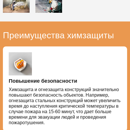
Преимущества химзащиты
Повышение безопасности
Химзащита и огнезащита конструкций значительно
повышают безопасность объектов. Например,
огнезащита стальных конструкций может увеличить
время до наступления критической температуры в
случае пожара на 15-60 минут, что дает больше
времени для эвакуации людей и проведения
пожаротушения.