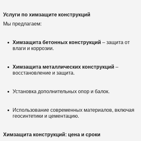
Услуги по химзащите конструкций
Мы предлагаем:
Химзащита бетонных конструкций
– защита от
влаги и коррозии.
Химзащита металлических конструкций
–
восстановление и защита.
Установка дополнительных опор и балок.
Использование современных материалов, включая
геосинтетики и цементацию.
Химзащита конструкций: цена и сроки