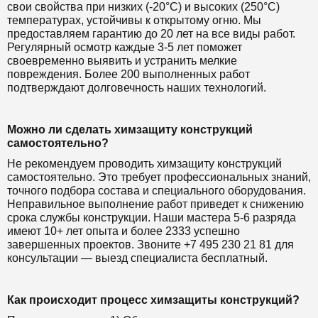
свои свойства при низких (-20°C) и высоких (250°C)
температурах, устойчивы к открытому огню. Мы
предоставляем гарантию до 20 лет на все виды работ.
Регулярный осмотр каждые 3-5 лет поможет
своевременно выявить и устранить мелкие
повреждения. Более 200 выполненных работ
подтверждают долговечность наших технологий.
Можно ли сделать химзащиту конструкций
самостоятельно?
Не рекомендуем проводить химзащиту конструкций
самостоятельно. Это требует профессиональных знаний,
точного подбора состава и специального оборудования.
Неправильное выполнение работ приведет к снижению
срока службы конструкции. Наши мастера 5-6 разряда
имеют 10+ лет опыта и более 2333 успешно
завершенных проектов. Звоните +7 495 230 21 81 для
консультации — выезд специалиста бесплатный.
Как происходит процесс химзащиты конструкций?