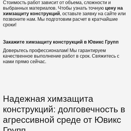
Стоимость работ зависит от объема, сложности и
выбранных материалов. Чтобы узнать точную
цену на
химзащиту конструкций
, оставьте заявку на сайте или
позвоните нам. Мы подготовим расчет в кратчайшие
сроки!
Закажите химзащиту конструкций в Ювикс Групп
Доверьтесь профессионалам! Мы гарантируем
качественное выполнение работ в срок. Свяжитесь с
нами прямо сейчас.
Надежная химзащита
конструкций: долговечность в
агрессивной среде от Ювикс
Групп