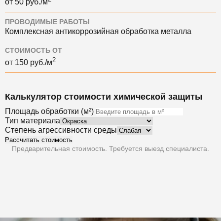
от 50 руб./м
ПРОВОДИМЫЕ РАБОТЫ
Комплексная антикоррозийная обработка металла
СТОИМОСТЬ ОТ
2
от 150 руб./м
Калькулятор стоимости химической защиты
Площадь обработки (м²)
Тип материала
Степень агрессивности среды
Рассчитать стоимость
Предварительная стоимость. Требуется выезд специалиста.