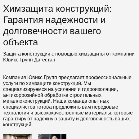
Химзащита конструкций:
Гарантия надежности и
долговечности вашего
объекта
Защита конструкции с помощью химзащиты от компании
Ювикс Групп Дагестан
Компания Ювикс Групп предлагает профессиональные
услуги по химзащите конструкций. Мы
специализируемся на усилении и гидроизоляции,
антикоррозийной обработке строительных
металлоконструкций. Наша команда опытных
специалистов готова предложить вам передовые
технологии и высококачественные материалы, которые
гарантируют надежную защиту и долговечность ваших
конструкций.