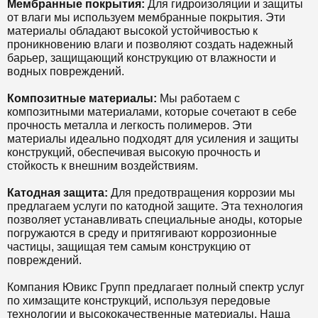
Мембранные покрытия:
Для гидроизоляции и защиты
от влаги мы используем мембранные покрытия. Эти
материалы обладают высокой устойчивостью к
проникновению влаги и позволяют создать надежный
барьер, защищающий конструкцию от влажности и
водных повреждений.
Композитные материалы:
Мы работаем с
композитными материалами, которые сочетают в себе
прочность металла и легкость полимеров. Эти
материалы идеально подходят для усиления и защиты
конструкций, обеспечивая высокую прочность и
стойкость к внешним воздействиям.
Катодная защита:
Для предотвращения коррозии мы
предлагаем услуги по катодной защите. Эта технология
позволяет устанавливать специальные аноды, которые
погружаются в среду и притягивают коррозионные
частицы, защищая тем самым конструкцию от
повреждений.
Компания Ювикс Групп предлагает полный спектр услуг
по химзащите конструкций, используя передовые
технологии и высококачественные материалы. Наша