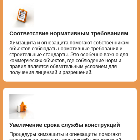
Соответствие нормативным требованиям
Химзащита и огнезащита помогают собственникам
объектов соблюдать нормативные требования и
строительные стандарты. Это особенно важно для
коммерческих объектов, где соблюдение норм и
правил является обязательным условием для
получения лицензий и разрешений.
Увеличение срока службы конструкций
Процедуры химзащиты и огнезащиты помогают