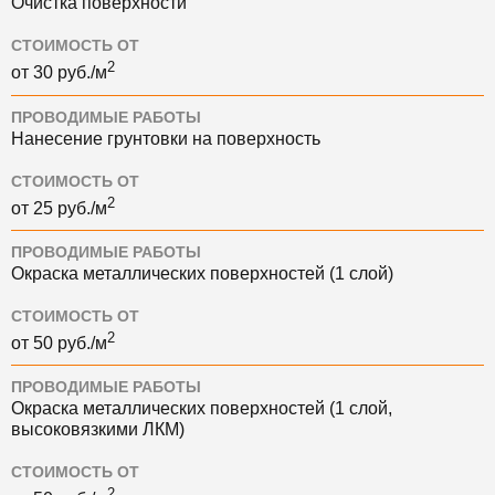
Очистка поверхности
СТОИМОСТЬ ОТ
2
от 30 руб./м
ПРОВОДИМЫЕ РАБОТЫ
Нанесение грунтовки на поверхность
СТОИМОСТЬ ОТ
2
от 25 руб./м
ПРОВОДИМЫЕ РАБОТЫ
Окраска металлических поверхностей (1 слой)
СТОИМОСТЬ ОТ
2
от 50 руб./м
ПРОВОДИМЫЕ РАБОТЫ
Окраска металлических поверхностей (1 слой,
высоковязкими ЛКМ)
СТОИМОСТЬ ОТ
2