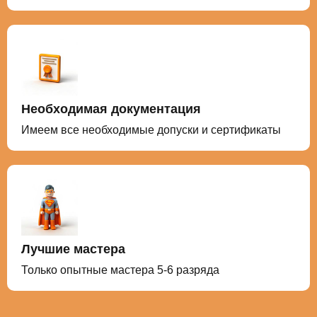
Необходимая документация
Имеем все необходимые допуски и сертификаты
Лучшие мастера
Только опытные мастера 5-6 разряда