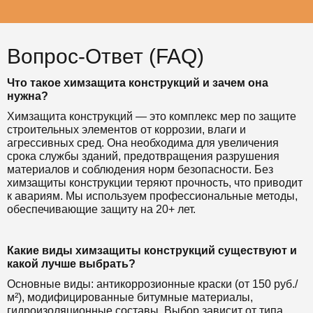
Вопрос-Ответ (FAQ)
Что такое химзащита конструкций и зачем она
нужна?
Химзащита конструкций — это комплекс мер по защите
строительных элементов от коррозии, влаги и
агрессивных сред. Она необходима для увеличения
срока службы зданий, предотвращения разрушения
материалов и соблюдения норм безопасности. Без
химзащиты конструкции теряют прочность, что приводит
к авариям. Мы используем профессиональные методы,
обеспечивающие защиту на 20+ лет.
Какие виды химзащиты конструкций существуют и
какой лучше выбрать?
Основные виды: антикоррозионные краски (от 150 руб./
м²), модифицированные битумные материалы,
гидроизоляционные составы. Выбор зависит от типа