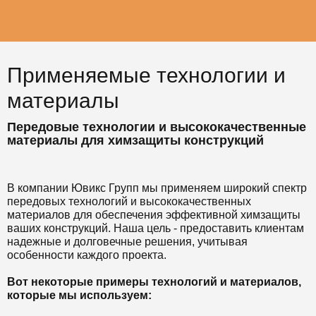
Применяемые технологии и
материалы
Передовые технологии и высококачественные
материалы для химзащиты конструкций
В компании Ювикс Групп мы применяем широкий спектр
передовых технологий и высококачественных
материалов для обеспечения эффективной химзащиты
ваших конструкций. Наша цель - предоставить клиентам
надежные и долговечные решения, учитывая
особенности каждого проекта.
Вот некоторые примеры технологий и материалов,
которые мы используем: