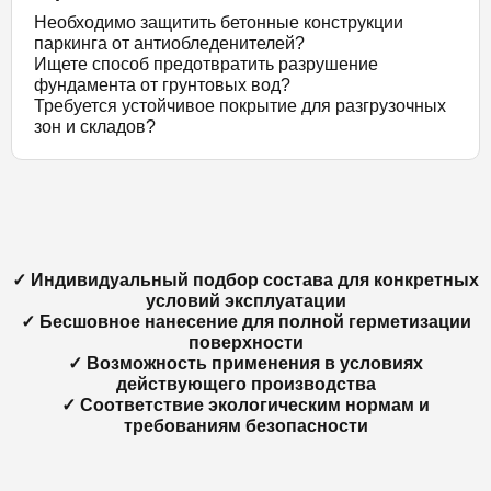
Необходимо защитить бетонные конструкции
паркинга от антиобледенителей?
Ищете способ предотвратить разрушение
фундамента от грунтовых вод?
Требуется устойчивое покрытие для разгрузочных
зон и складов?
✓ Индивидуальный подбор состава для конкретных
условий эксплуатации
✓ Бесшовное нанесение для полной герметизации
поверхности
✓ Возможность применения в условиях
действующего производства
✓ Соответствие экологическим нормам и
требованиям безопасности