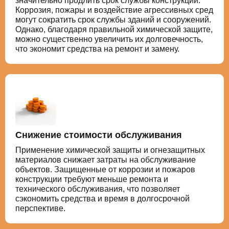
значительно продлить срок службы конструкций.
Коррозия, пожары и воздействие агрессивных сред
могут сократить срок службы зданий и сооружений.
Однако, благодаря правильной химической защите,
можно существенно увеличить их долговечность,
что экономит средства на ремонт и замену.
Снижение стоимости обслуживания
Применение химической защиты и огнезащитных
материалов снижает затраты на обслуживание
объектов. Защищенные от коррозии и пожаров
конструкции требуют меньше ремонта и
технического обслуживания, что позволяет
сэкономить средства и время в долгосрочной
перспективе.