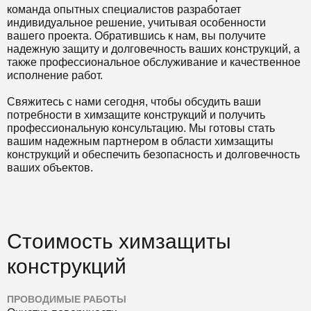
команда опытных специалистов разработает
индивидуальное решение, учитывая особенности
вашего проекта. Обратившись к нам, вы получите
надежную защиту и долговечность ваших конструкций, а
также профессиональное обслуживание и качественное
исполнение работ.
Свяжитесь с нами сегодня, чтобы обсудить ваши
потребности в химзащите конструкций и получить
профессиональную консультацию. Мы готовы стать
вашим надежным партнером в области химзащиты
конструкций и обеспечить безопасность и долговечность
ваших объектов.
Стоимость химзащиты
конструкций
ПРОВОДИМЫЕ РАБОТЫ