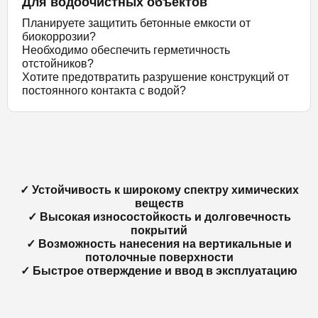
Для водоочистных объектов
Планируете защитить бетонные емкости от
биокоррозии?
Необходимо обеспечить герметичность
отстойников?
Хотите предотвратить разрушение конструкций от
постоянного контакта с водой?
✓ Устойчивость к широкому спектру химических
веществ
✓ Высокая износостойкость и долговечность
покрытий
✓ Возможность нанесения на вертикальные и
потолочные поверхности
✓ Быстрое отверждение и ввод в эксплуатацию