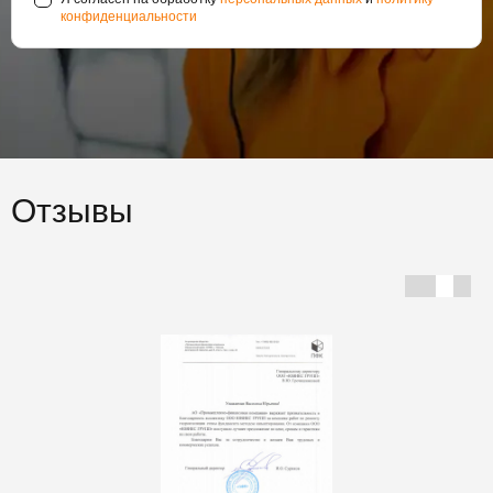
конфиденциальности
Отзывы