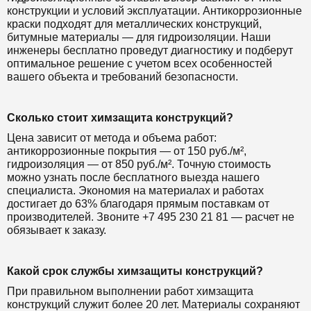
конструкции и условий эксплуатации. Антикоррозионные
краски подходят для металлических конструкций,
битумные материалы — для гидроизоляции. Наши
инженеры бесплатно проведут диагностику и подберут
оптимальное решение с учетом всех особенностей
вашего объекта и требований безопасности.
Сколько стоит химзащита конструкций?
Цена зависит от метода и объема работ:
антикоррозионные покрытия — от 150 руб./м²,
гидроизоляция — от 850 руб./м². Точную стоимость
можно узнать после бесплатного выезда нашего
специалиста. Экономия на материалах и работах
достигает до 63% благодаря прямым поставкам от
производителей. Звоните +7 495 230 21 81 — расчет не
обязывает к заказу.
Какой срок службы химзащиты конструкций?
При правильном выполнении работ химзащита
конструкций служит более 20 лет. Материалы сохраняют