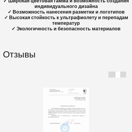
✓ Широкая цветовая гамма и возможность создания
индивидуального дизайна
✓ Возможность нанесения разметки и логотипов
✓ Высокая стойкость к ультрафиолету и перепадам
температур
✓ Экологичность и безопасность материалов
Отзывы