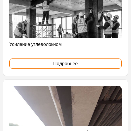
Усиление углеволокном
Подробнее