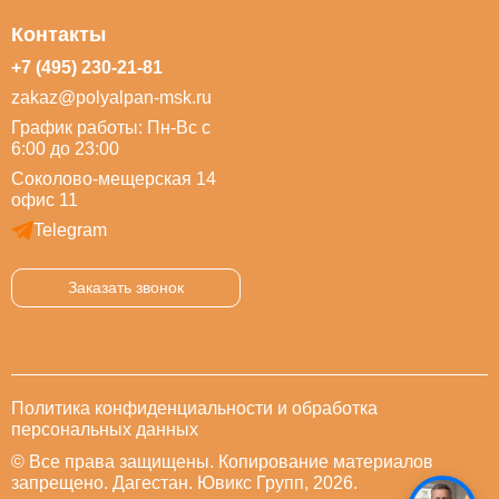
Контакты
+7 (495) 230-21-81
zakaz@polyalpan-msk.ru
График работы: Пн-Вс с
6:00 до 23:00
Соколово-мещерская 14
офис 11
Telegram
Заказать звонок
Политика конфиденциальности и обработка
персональных данных
© Все права защищены. Копирование материалов
запрещено. Дагестан. Ювикс Групп, 2026.