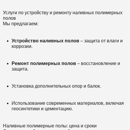
Услуги по устройству и ремонту наливных полимерных
полов
Мы предлагаем:
Устройство наливных полов
– защита от влаги и
коррозии.
Ремонт полимерных полов
– восстановление и
защита.
Установка дополнительных опор и балок.
Использование современных материалов, включая
геосинтетики и цементацию.
Наливные полимерные полы: цена и сроки