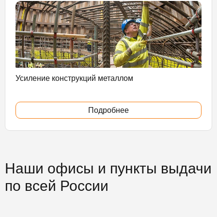
Усиление конструкций металлом
Подробнее
Наши офисы и пункты выдачи
по всей России