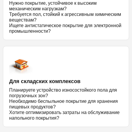
Нужно покрытие, устойчивое к высоким
механическим нагрузкам?
Требуется пол, стойкий к агрессивным химическим
веществам?
Ищете антистатическое покрытие для электронной
промышленности?
Для складских комплексов
Планируете устройство износостойкого пола для
погрузочных зон?
Необходимо беспыльное покрытие для хранения
пищевых продуктов?
Хотите оптимизировать затраты на обслуживание
напольного покрытия?