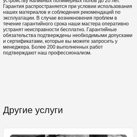
устройству наливных полимерных полов до 20 лет.
Гарантия распространяется при условии использования
наших материалов и соблюдения рекомендаций по
эксплуатации. В случае возникновения проблем в
течение гарантийного срока наши мастера оперативно
устранят неисправности бесплатно. Гарантийные
обязательства подтверждены необходимыми допусками
и сертификатами, которые вы можете запросить у
менеджера. Более 200 выполненных работ
подтверждают наш профессионализм.
Другие услуги