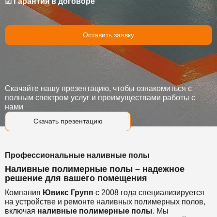
☑ Гарантия в договоре
Оставить заявку
Скачайте нашу презентацию, чтобы ознакомиться с
полным спектром услуг и преимуществами работы с
нами
Скачать презентацию
Профессиональные наливные полы
Наливные полимерные полы – надежное
решение для вашего помещения
Компания
Ювикс Групп
с 2008 года специализируется
на устройстве и ремонте наливных полимерных полов,
включая
наливные полимерные полы
. Мы