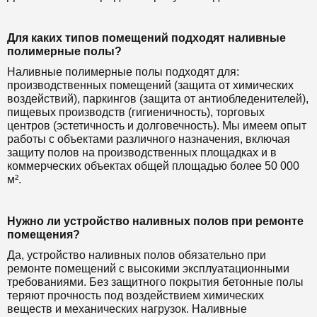
Для каких типов помещений подходят наливные
полимерные полы?
Наливные полимерные полы подходят для:
производственных помещений (защита от химических
воздействий), паркингов (защита от антиобледенителей),
пищевых производств (гигиеничность), торговых
центров (эстетичность и долговечность). Мы имеем опыт
работы с объектами различного назначения, включая
защиту полов на производственных площадках и в
коммерческих объектах общей площадью более 50 000
м².
Нужно ли устройство наливных полов при ремонте
помещения?
Да, устройство наливных полов обязательно при
ремонте помещений с высокими эксплуатационными
требованиями. Без защитного покрытия бетонные полы
теряют прочность под воздействием химических
веществ и механических нагрузок. Наливные