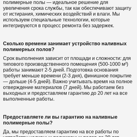
полимерные полы — идеальное решение для
увеличения срока службы, так как обеспечивают защиту
от истирания, химических воздействий и влаги. Мы
используем специальные технологии, которые
интегрируются в процесс ремонта без задержек.
Сколько времени занимает устройство наливных
полимерных полов?
Срок выполнения зависит от площади и сложности: для
типового производственного помещения (500-1000 м²)
работы занимают 2-5 дней. Подготовка основания
требует меньше времени (2-3 дня), финишное покрытие
— дольше (4-5 дней). Важно учитывать время на полное
отверждение материалов (7 дней). Мы работаем без
выходных и предоставляем гарантию до 20 лет на все
выполненные работы.
Предоставляете ли вы гарантию на наливные
полимерные полы?
Да, мы предоставляем гарантию на все работы по