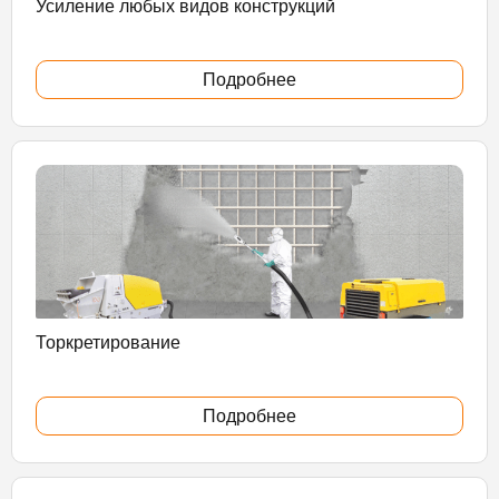
Усиление любых видов конструкций
Подробнее
Торкретирование
Подробнее