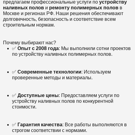
предлагаем профессиональные услуги по
устройству
наливных полов
и
ремонту полимерных полов
в
Москве и регионах РФ. Наши решения обеспечивают
долговечность, безопасность и соответствие всем
строительным нормам.
Почему выбирают нас?
✅
Опыт с 2008 года
: Мы выполнили сотни проектов
по устройству наливных полимерных полов.
✅
Современные технологии
: Используем
проверенные методы и материалы.
✅
Доступные цены
: Предоставляем услуги по
устройству наливных полов по конкурентной
стоимости.
✅
Гарантия качества
: Все работы выполняются в
строгом соответствии с нормами.