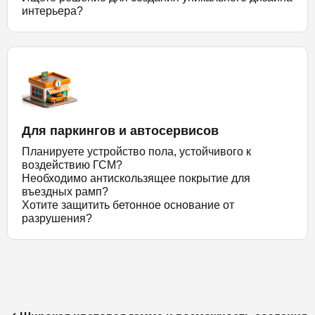
интерьера?
Для паркингов и автосервисов
Планируете устройство пола, устойчивого к
воздействию ГСМ?
Необходимо антискользящее покрытие для
въездных рамп?
Хотите защитить бетонное основание от
разрушения?