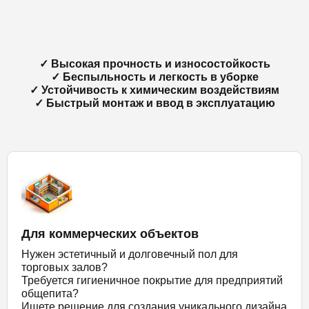
✓ Высокая прочность и износостойкость
✓ Беспыльность и легкость в уборке
✓ Устойчивость к химическим воздействиям
✓ Быстрый монтаж и ввод в эксплуатацию
Для коммерческих объектов
Нужен эстетичный и долговечный пол для
торговых залов?
Требуется гигиеничное покрытие для предприятий
общепита?
Ищете решение для создания уникального дизайна