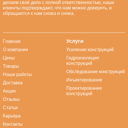
делаем своё дело с полной ответственностью, наши
клиенты подтверждают, что нам можно доверять, и
обращаются к нам снова и снова.
Услуги
Главная
О компании
Усиление конструкций
Цены
Гидроизоляция
конструкций
Товары
Обследование конструкций
Наши работы
Инъектирование
Доставка
Проектирование
Акции
конструкций
Отзывы
Статьи
Карьера
Контакты