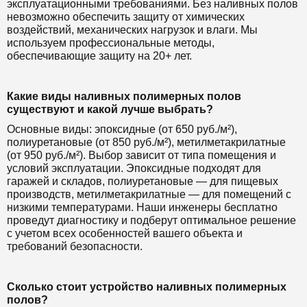
эксплуатационными требованиями. Без наливных полов
невозможно обеспечить защиту от химических
воздействий, механических нагрузок и влаги. Мы
используем профессиональные методы,
обеспечивающие защиту на 20+ лет.
Какие виды наливных полимерных полов
существуют и какой лучше выбрать?
Основные виды: эпоксидные (от 650 руб./м²),
полиуретановые (от 850 руб./м²), метилметакрилатные
(от 950 руб./м²). Выбор зависит от типа помещения и
условий эксплуатации. Эпоксидные подходят для
гаражей и складов, полиуретановые — для пищевых
производств, метилметакрилатные — для помещений с
низкими температурами. Наши инженеры бесплатно
проведут диагностику и подберут оптимальное решение
с учетом всех особенностей вашего объекта и
требований безопасности.
Сколько стоит устройство наливных полимерных
полов?