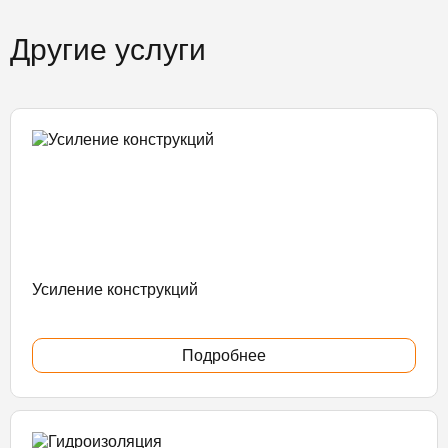
Другие услуги
Усиление конструкций
Подробнее