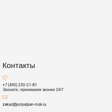
Контакты
+7 (495) 230-21-81
Звоните, принимаем звонки 24/7
zakaz@polyalpan-msk.ru