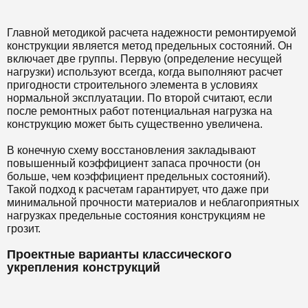
Главной методикой расчета надежности ремонтируемой
конструкции является метод предельных состояний. Он
включает две группы. Первую (определение несущей
нагрузки) используют всегда, когда выполняют расчет
пригодности строительного элемента в условиях
нормальной эксплуатации. По второй считают, если
после ремонтных работ потенциальная нагрузка на
конструкцию может быть существенно увеличена.
В конечную схему восстановления закладывают
повышенный коэффициент запаса прочности (он
больше, чем коэффициент предельных состояний).
Такой подход к расчетам гарантирует, что даже при
минимальной прочности материалов и неблагоприятных
нагрузках предельные состояния конструкциям не
грозит.
Проектные варианты классического
укрепления конструкций