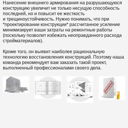
Нанесение внешнего армирования на разрушающуюся
конструкцию увеличит не только несущую способность
последней, но и повысит ее жесткость
и трещиноустойчивость. Нужно понимать, что при
*проектировании конструкции* рассчитанное усиление
минимизирует ваши затраты на ремонтные работы
(поскольку позволит избежать неоправданного расхода
стройматериалов).
Кроме того, он выявит наиболее рациональную
технологию восстановления конструкций. Поэтому наша
команда рекомендует вам заказать такой проект,
выполненный профессионалами своего дела.