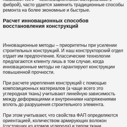
фиброй), часто удается заменить традиционные способы
ремонта на более экономные и быстрые.
Расчет инновационных способов
восстановления конструкций
Инновационные методы – приоритетны при усилении
строительных конструкций. И наш конструкторский отдел
отдает им предпочтение. Классические технологии
предлагаются клиенту лишь в том случае, когда
инновационные методы не гарантируют конструкции
повышенной прочности.
При расчете укрепления конструкций с помощью
композиционных материалов (а чаще всего это
углеродная ткань) учитывают линейную зависимость
между деформациями и внутренними напряжениями
вплоть до разрушения строительного элемента.
При этом учитывают, что свойства ФАП определяются
ориентацией, количеством армирующих волокон
(состоящих из атомов углерода) и типом ткани.