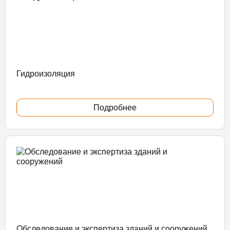
Гидроизоляция
Подробнее
Обследование и экспертиза зданий и сооружений