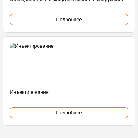
Подробнее
Инъектирование
Подробнее