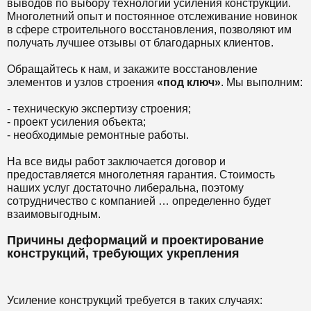
выводов по выбору технологии усиления конструкции.
Многолетний опыт и постоянное отслеживание новинок
в сфере строительного восстановления, позволяют им
получать лучшее отзывы от благодарных клиентов.
Обращайтесь к нам, и закажите восстановление
элементов и узлов строения
«под ключ»
. Мы выполним:
- техническую экспертизу строения;
- проект усиления объекта;
- необходимые ремонтные работы.
На все виды работ заключается договор и
предоставляется многолетняя гарантия. Стоимость
наших услуг достаточно либеральна, поэтому
сотрудничество с компанией … определенно будет
взаимовыгодным.
Причины деформаций и проектирование
конструкций, требующих укрепления
Усиление конструкций требуется в таких случаях: