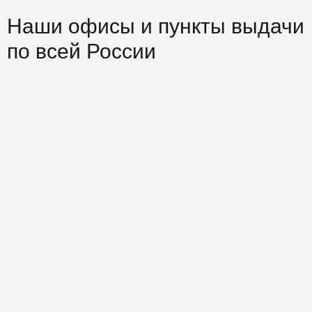
Наши офисы и пункты выдачи
по всей России