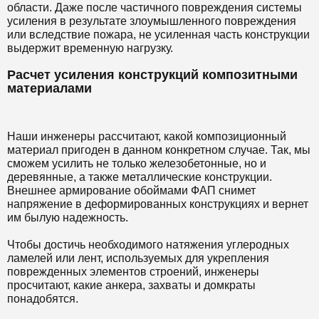
области. Даже после частичного повреждения системы
усиления в результате злоумышленного повреждения
или вследствие пожара, не усиленная часть конструкции
выдержит временную нагрузку.
Расчет усиления конструкций композитными
материалами
Наши инженеры рассчитают, какой композиционный
материал пригоден в данном конкретном случае. Так, мы
сможем усилить не только железобетонные, но и
деревянные, а также металлические конструкции.
Внешнее армирование обоймами ФАП снимет
напряжение в деформированных конструкциях и вернет
им былую надежность.
Чтобы достичь необходимого натяжения углеродных
ламелей или лент, используемых для укрепления
поврежденных элементов строений, инженеры
просчитают, какие анкера, захваты и домкраты
понадобятся.