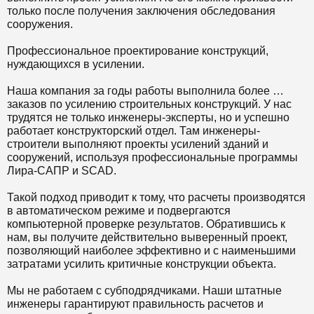
только после получения заключения обследования
сооружения.
Профессиональное проектирование конструкций,
нуждающихся в усилении.
Наша компания за годы работы выполнила более …
заказов по усилению строительных конструкций. У нас
трудятся не только инженеры-эксперты, но и успешно
работает конструкторский отдел. Там инженеры-
строители выполняют проекты усилений зданий и
сооружений, используя профессиональные программы
Лира-САПР и SCAD.
Такой подход приводит к тому, что расчеты производятся
в автоматическом режиме и подвергаются
компьютерной проверке результатов. Обратившись к
нам, вы получите действительно выверенный проект,
позволяющий наиболее эффективно и с наименьшими
затратами усилить критичные конструкции объекта.
Мы не работаем с субподрядчиками. Наши штатные
инженеры гарантируют правильность расчетов и