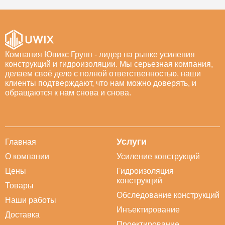
Компания Ювикс Групп - лидер на рынке усиления
конструкций и гидроизоляции. Мы серьезная компания,
делаем своё дело с полной ответственностью, наши
клиенты подтверждают, что нам можно доверять, и
обращаются к нам снова и снова.
Услуги
Главная
О компании
Усиление конструкций
Цены
Гидроизоляция
конструкций
Товары
Обследование конструкций
Наши работы
Инъектирование
Доставка
Проектирование