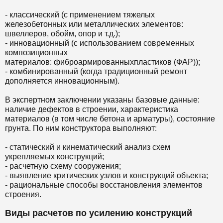
- классический (с применением тяжелых
железобетонных или металлических элементов:
швеллеров, обойм, опор и т.д.);
- инновационный (с использованием современных
композиционных
материалов: фиброармированныхпластиков (ФАР));
- комбинированный (когда традиционный ремонт
дополняется инновационным).
В экспертном заключении указаны базовые данные:
наличие дефектов в строении, характеристика
материалов (в том числе бетона и арматуры), состояние
грунта. По ним конструктора выполняют:
- статический и кинематический анализ схем
укрепляемых конструкций;
- расчетную схему сооружения;
- выявление критических узлов и конструкций объекта;
- рациональные способы восстановления элементов
строения.
Виды расчетов по усилению конструкций