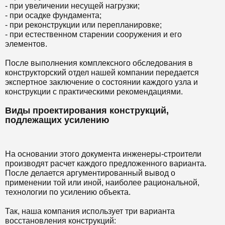
- при увеличении несущей нагрузки;
- при осадке фундамента;
- при реконструкции или перепланировке;
- при естественном старении сооружения и его
элементов.
После выполнения комплексного обследования в
конструкторский отдел нашей компании передается
экспертное заключение о состоянии каждого узла и
конструкции с практическими рекомендациями.
Виды проектирования конструкций,
подлежащих усилению
На основании этого документа инженеры-строители
производят расчет каждого предложенного варианта.
После делается аргументированный вывод о
применении той или иной, наиболее рациональной,
технологии по усилению объекта.
Так, наша компания использует три варианта
восстановления конструкций: