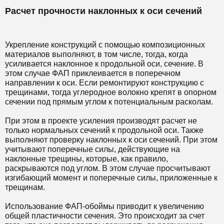
Расчет прочности наклонных к оси сечений
Укрепление конструкций с помощью композиционных
материалов выполняют, в том числе, тогда, когда
усиливается наклонное к продольной оси, сечение. В
этом случае ФАП приклеивается в поперечном
направлении к оси. Если ремонтируют конструкцию с
трещинами, тогда углеродное волокно крепят в опорном
сечении под прямым углом к потенциальным расколам.
При этом в проекте усиления производят расчет не
только нормальных сечений к продольной оси. Также
выполняют проверку наклонных к оси сечений. При этом
учитывают поперечные силы, действующие на
наклонные трещины, которые, как правило,
раскрываются под углом. В этом случае просчитывают
изгибающий момент и поперечные силы, приложенные к
трещинам.
Использование ФАП-обоймы приводит к увеличению
общей пластичности сечения. Это происходит за счет