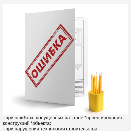
- при ошибках, допущенных на этапе *проектирования
конструкций *объекта;
- при нарушении технологии строительства;