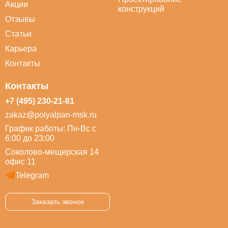
Акции
конструкций
Отзывы
Статьи
Карьера
Контакты
Контакты
+7 (495) 230-21-81
zakaz@polyalpan-msk.ru
График работы: Пн-Вс с
6:00 до 23:00
Соколово-мещерская 14
офис 11
Telegram
Заказать звонок