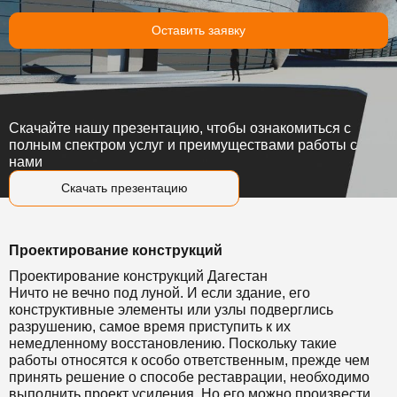
Оставить заявку
Скачайте нашу презентацию, чтобы ознакомиться с
полным спектром услуг и преимуществами работы с
нами
Скачать презентацию
Проектирование конструкций
Проектирование конструкций Дагестан
Ничто не вечно под луной. И если здание, его
конструктивные элементы или узлы подверглись
разрушению, самое время приступить к их
немедленному восстановлению. Поскольку такие
работы относятся к особо ответственным, прежде чем
принять решение о способе реставрации, необходимо
выполнить проект усиления. Но его можно произвести