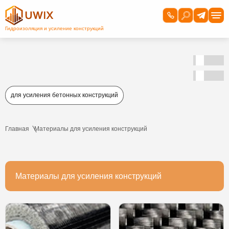
для усиления бетонных конструкций
Главная
Материалы для усиления конструкций
Материалы для усиления конструкций