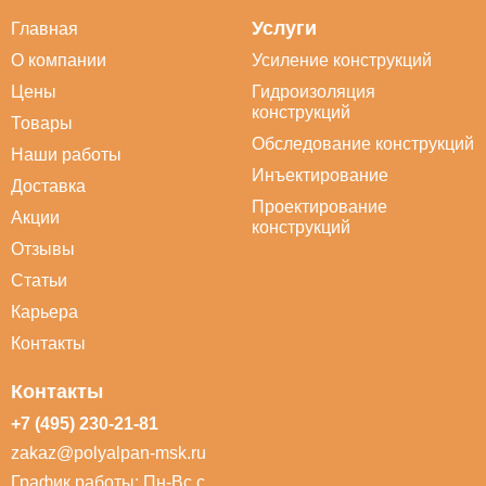
Услуги
Главная
О компании
Усиление конструкций
Цены
Гидроизоляция
конструкций
Товары
Обследование конструкций
Наши работы
Инъектирование
Доставка
Проектирование
Акции
конструкций
Отзывы
Статьи
Карьера
Контакты
Контакты
+7 (495) 230-21-81
zakaz@polyalpan-msk.ru
График работы: Пн-Вс с