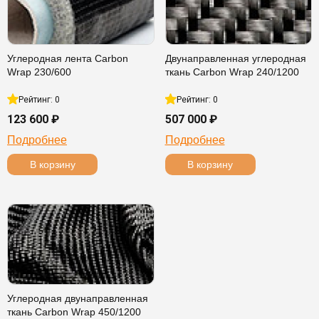
Углеродная лента Carbon
Двунаправленная углеродная
Wrap 230/600
ткань Carbon Wrap 240/1200
Рейтинг: 0
Рейтинг: 0
123 600 ₽
507 000 ₽
Подробнее
Подробнее
В корзину
В корзину
Углеродная двунаправленная
ткань Carbon Wrap 450/1200