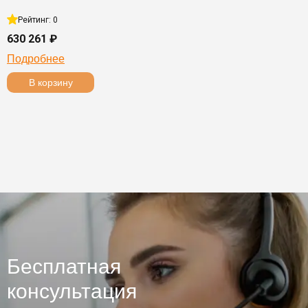
Рейтинг: 0
630 261 ₽
Подробнее
В корзину
Бесплатная
консультация