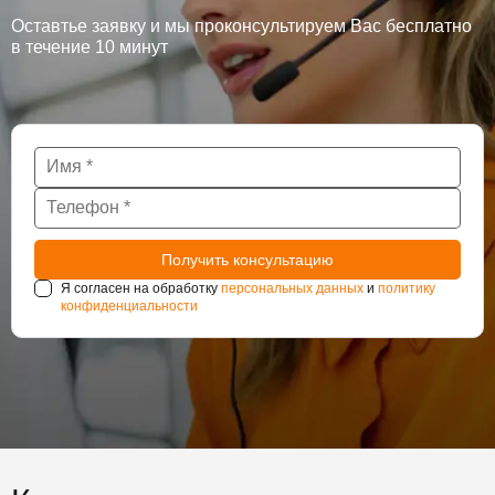
Оставтье заявку и мы проконсультируем Вас бесплатно
в течение 10 минут
Я согласен на обработку
персональных данных
и
политику
конфиденциальности