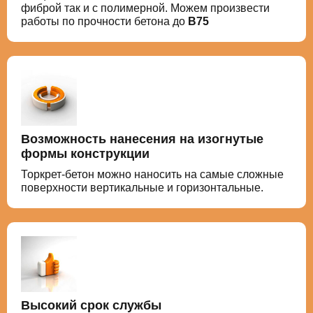
фиброй так и с полимерной. Можем произвести
работы по прочности бетона до
В75
Возможность нанесения на изогнутые
формы конструкции
Торкрет-бетон можно наносить на самые сложные
поверхности вертикальные и горизонтальные.
Высокий срок службы