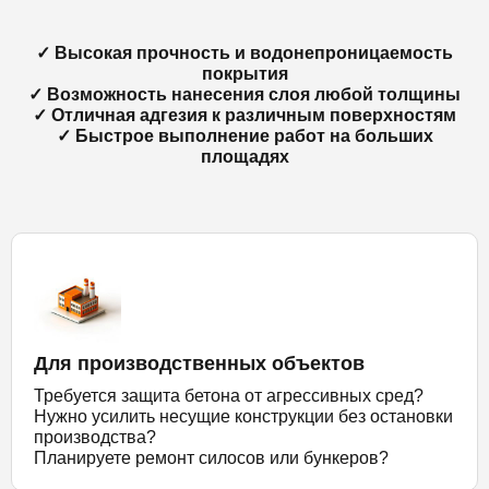
✓ Высокая прочность и водонепроницаемость
покрытия
✓ Возможность нанесения слоя любой толщины
✓ Отличная адгезия к различным поверхностям
✓ Быстрое выполнение работ на больших
площадях
Для производственных объектов
Требуется защита бетона от агрессивных сред?
Нужно усилить несущие конструкции без остановки
производства?
Планируете ремонт силосов или бункеров?