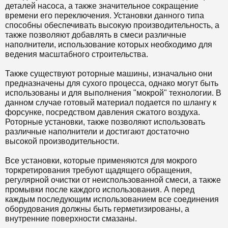
деталей насоса, а также значительное сокращение
времени его переключения. Установки данного типа
способны обеспечивать высокую производительность, а
также позволяют добавлять в смеси различные
наполнители, использование которых необходимо для
ведения масштабного строительства.
Также существуют роторные машины, изначально они
предназначены для сухого процесса, однако могут быть
использованы и для выполнения "мокрой" технологии. В
данном случае готовый материал подается по шлангу к
форсунке, посредством давления сжатого воздуха.
Роторные установки, также позволяют использовать
различные наполнители и достигают достаточно
высокой производительности.
Все установки, которые применяются для мокрого
торкретирования требуют щадящего обращения,
регулярной очистки от неиспользованной смеси, а также
промывки после каждого использования. А перед
каждым последующим использованием все соединения
оборудования должны быть герметизированы, а
внутренние поверхности смазаны.