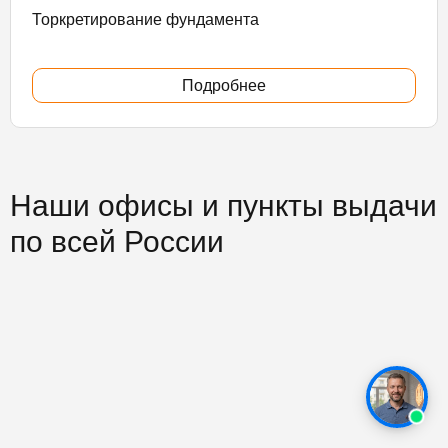
Торкретирование фундамента
Подробнее
Наши офисы и пункты выдачи
по всей России