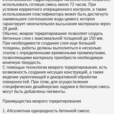
использовать готовую смесь около 72 часов. При
условии корректного операционного контроля, а также
использования пластификатора может быть достигнуто
наименьшее соотношение вода-цемент, которое
гарантирует окончательное высыхание материала через
28 дней.
Обычно, мокрое торкретирование позволяет создать
бетонные слои с максимальной толщиной до 150 мм.
При необходимости создания слоя еще большей
толщины, работы должны выполняться в несколько
этапов с определенными временными промежутками,
позволяющими материалу приобрести необходимую
конечную твердость.
С помощью технологии мокрого торкретирования, есть
возможность создания несущих конструкций, а также
ведение укрепляющей и декоративной обработки
поверхностей. При этом, для осуществления
специфических дизайнерских задумок в бетонную смесь
могут быть добавлены пигменты.
Преимущества мокрого торкретирования
1. Абсолютная однородность бетонной смеси;