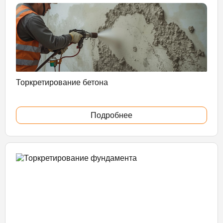
Торкретирование бетона
Подробнее