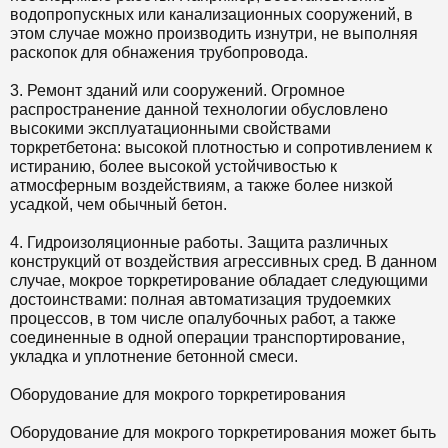
водопропускных или канализационных сооружений, в
этом случае можно производить изнутри, не выполняя
раскопок для обнажения трубопровода.
3. Ремонт зданий или сооружений. Огромное
распространение данной технологии обусловлено
высокими эксплуатационными свойствами
торкретбетона: высокой плотностью и сопротивлением к
истиранию, более высокой устойчивостью к
атмосферным воздействиям, а также более низкой
усадкой, чем обычный бетон.
4. Гидроизоляционные работы. Защита различных
конструкций от воздействия агрессивных сред. В данном
случае, мокрое торкретирование обладает следующими
достоинствами: полная автоматизация трудоемких
процессов, в том числе опалубочных работ, а также
соединенные в одной операции транспортирование,
укладка и уплотнение бетонной смеси.
Оборудование для мокрого торкретирования
Оборудование для мокрого торкретирования может быть