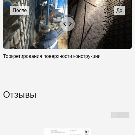
Торкретирования поверхности конструкции
Отзывы