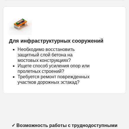
Для инфраструктурных сооружений
Необходимо восстановить
защитный слой бетона на
мостовых конструкциях?
Ищете способ усиления опор или
пролетных строений?
Требуется ремонт поврежденных
участков дорожных эстакад?
✓ Возможность работы с труднодоступными