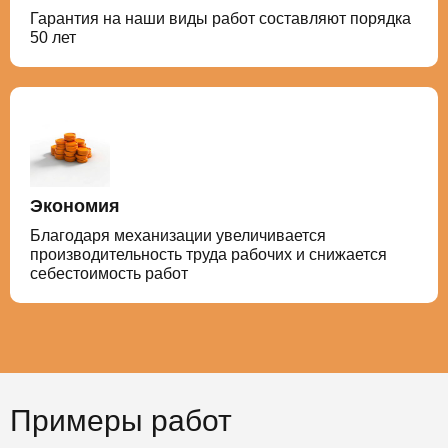
Гарантия на наши виды работ составляют порядка
50 лет
Экономия
Благодаря механизации увеличивается
производительность труда рабочих и снижается
себестоимость работ
Примеры работ