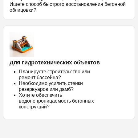
Ищете способ быстрого восстановления бетонной
облицовки?
Для гидротехнических объектов
Планируете строительство или
ремонт бассейна?
Необходимо усилить стенки
резервуаров или дамб?
Хотите обеспечить
водонепроницаемость бетонных
конструкций?