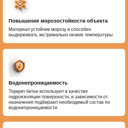
Повышение морозостойкости объекта
Материал устойчив морозу и способен
выдерживать экстримально низкие температуры
Водонепроницаемость
Торкрет бетон используют в качестве
гидроизоляции поверхности, в зависимости от
назначения подбирают необходимый состав по
водонепроницаемости.