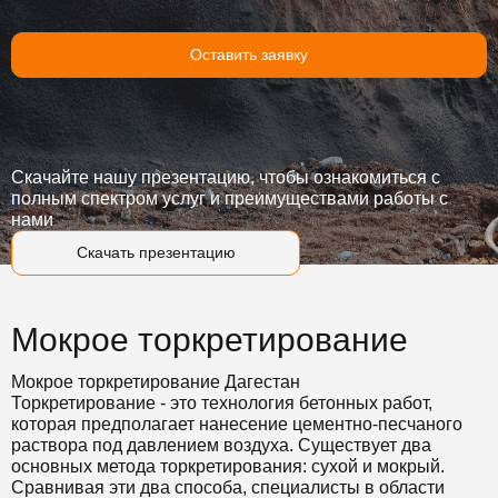
Оставить заявку
Скачайте нашу презентацию, чтобы ознакомиться с
полным спектром услуг и преимуществами работы с
нами
Скачать презентацию
Мокрое торкретирование
Мокрое торкретирование Дагестан
Торкретирование - это технология бетонных работ,
которая предполагает нанесение цементно-песчаного
раствора под давлением воздуха. Существует два
основных метода торкретирования: сухой и мокрый.
Сравнивая эти два способа, специалисты в области