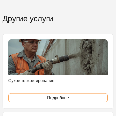
Другие услуги
Сухое торкретирование
Подробнее