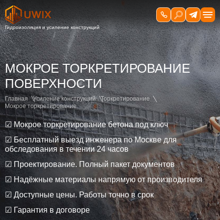
МОКРОЕ ТОРКРЕТИРОВАНИЕ
ПОВЕРХНОСТИ
Главная
Усиление конструкций
Торкретирование
Мокрое торкретирование
☑ Мокрое торкретирование бетона под ключ
☑ Бесплатный выезд инженера по Москве для
обследования в течении 24 часов
☑ Проектирование. Полный пакет документов
☑ Надёжные материалы напрямую от производителя
☑ Доступные цены. Работы точно в срок
☑ Гарантия в договоре