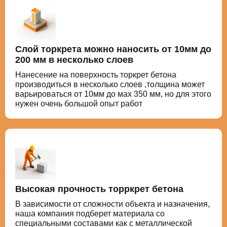
Слой торкрета можно наносить от 10мм до
200 мм в несколько слоев
Нанесение на поверхность торкрет бетона
производиться в несколько слоев ,толщина может
варьироваться от 10мм до мах 350 мм, но для этого
нужен очень большой опыт работ
Высокая прочность торркрет бетона
В зависимости от сложности объекта и назначения,
наша компания подберет материала со
специальными составами как с металлической