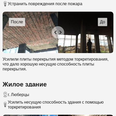
Устранить повреждения после пожара
Усилили плиты перекрытия методом торкретирования,
что дало хорошую несущую способность плиты
перекрытия.
Жилое здание
г. Люберцы
Усилить несущую способность здания с помощью
торкретирования