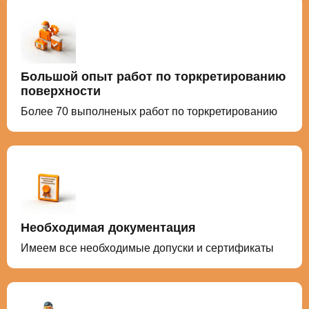
Большой опыт работ по торкретированию
поверхности
Более 70 выполненых работ по торкретированию
Необходимая документация
Имеем все необходимые допуски и сертификаты