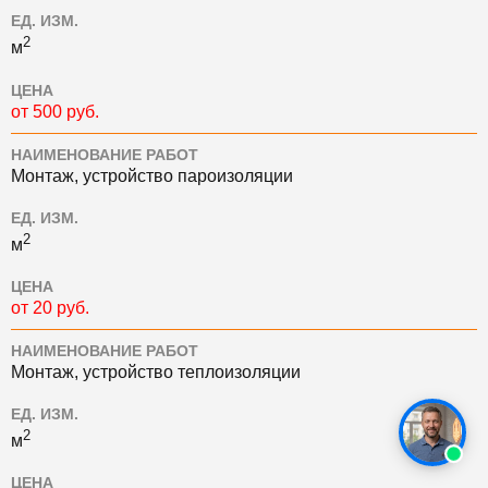
ЕД. ИЗМ.
2
м
ЦЕНА
от 500 руб.
НАИМЕНОВАНИЕ РАБОТ
Монтаж, устройство пароизоляции
ЕД. ИЗМ.
2
м
ЦЕНА
от 20 руб.
НАИМЕНОВАНИЕ РАБОТ
Монтаж, устройство теплоизоляции
ЕД. ИЗМ.
2
м
ЦЕНА