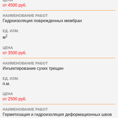
ЦЕНА
от 4500 руб.
НАИМЕНОВАНИЕ РАБОТ
Гидроизоляция поврежденных мембран
ЕД. ИЗМ.
2
м
ЦЕНА
от 3500 руб.
НАИМЕНОВАНИЕ РАБОТ
Инъектирование сухих трещин
ЕД. ИЗМ.
п.м.
ЦЕНА
от 2500 руб.
НАИМЕНОВАНИЕ РАБОТ
Герметизация и гидроизоляция деформационных швов