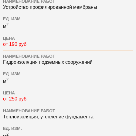
НАИМЕНОВАНИЕ РАБОТ
Устройство профилированной мембраны
ЕД. ИЗМ.
2
м
ЦЕНА
от 190 руб.
НАИМЕНОВАНИЕ РАБОТ
Гидроизоляция подземных сооружений
ЕД. ИЗМ.
2
м
ЦЕНА
от 250 руб.
НАИМЕНОВАНИЕ РАБОТ
Теплоизоляция, утепление фундамента
ЕД. ИЗМ.
2
м