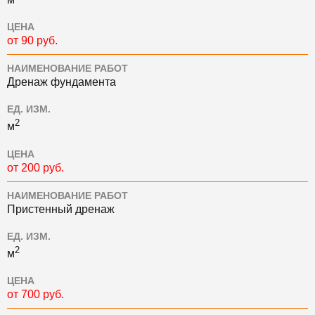
ЦЕНА
от 90 руб.
НАИМЕНОВАНИЕ РАБОТ
Дренаж фундамента
ЕД. ИЗМ.
2
м
ЦЕНА
от 200 руб.
НАИМЕНОВАНИЕ РАБОТ
Пристенный дренаж
ЕД. ИЗМ.
2
м
ЦЕНА
от 700 руб.