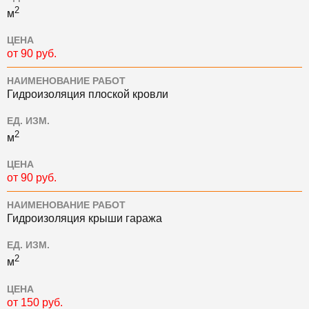
2
м
ЦЕНА
от 90 руб.
НАИМЕНОВАНИЕ РАБОТ
Гидроизоляция плоской кровли
ЕД. ИЗМ.
2
м
ЦЕНА
от 90 руб.
НАИМЕНОВАНИЕ РАБОТ
Гидроизоляция крыши гаража
ЕД. ИЗМ.
2
м
ЦЕНА
от 150 руб.