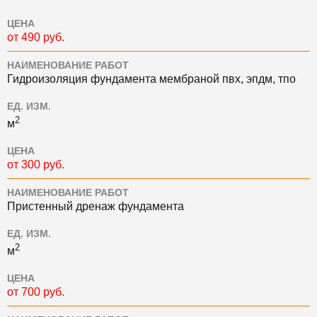
ЦЕНА
от 490 руб.
НАИМЕНОВАНИЕ РАБОТ
Гидроизоляция фундамента мембраной пвх, эпдм, тпо
ЕД. ИЗМ.
2
м
ЦЕНА
от 300 руб.
НАИМЕНОВАНИЕ РАБОТ
Пристенный дренаж фундамента
ЕД. ИЗМ.
2
м
ЦЕНА
от 700 руб.