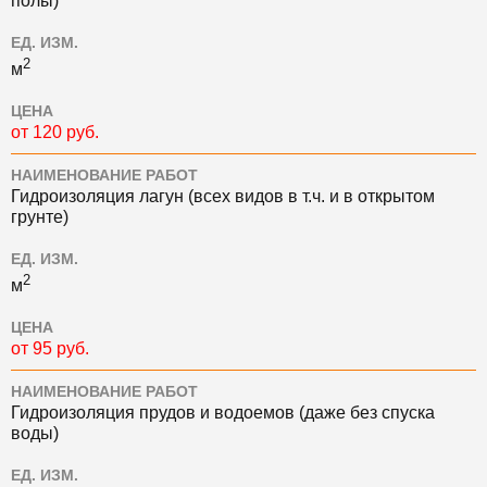
полы)
ЕД. ИЗМ.
2
м
ЦЕНА
от 120 руб.
НАИМЕНОВАНИЕ РАБОТ
Гидроизоляция лагун (всех видов в т.ч. и в открытом
грунте)
ЕД. ИЗМ.
2
м
ЦЕНА
от 95 руб.
НАИМЕНОВАНИЕ РАБОТ
Гидроизоляция прудов и водоемов (даже без спуска
воды)
ЕД. ИЗМ.