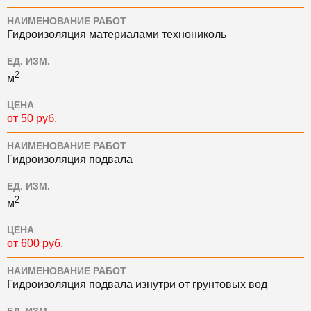
НАИМЕНОВАНИЕ РАБОТ
Гидроизоляция материалами технониколь
ЕД. ИЗМ.
2
м
ЦЕНА
от 50 руб.
НАИМЕНОВАНИЕ РАБОТ
Гидроизоляция подвала
ЕД. ИЗМ.
2
м
ЦЕНА
от 600 руб.
НАИМЕНОВАНИЕ РАБОТ
Гидроизоляция подвала изнутри от грунтовых вод