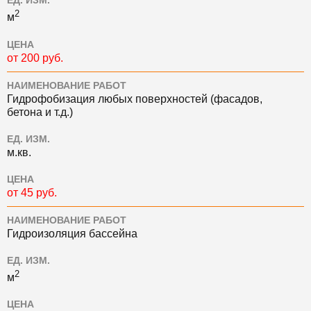
ЕД. ИЗМ.
2
м
ЦЕНА
от 200 руб.
НАИМЕНОВАНИЕ РАБОТ
Гидрофобизация любых поверхностей (фасадов,
бетона и т.д.)
ЕД. ИЗМ.
м.кв.
ЦЕНА
от 45 руб.
НАИМЕНОВАНИЕ РАБОТ
Гидроизоляция бассейна
ЕД. ИЗМ.
2
м
ЦЕНА