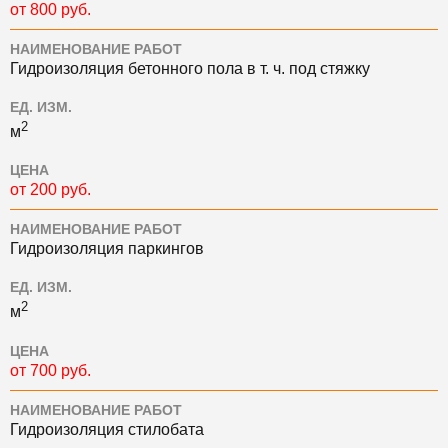
от 800 руб.
НАИМЕНОВАНИЕ РАБОТ
Гидроизоляция бетонного пола в т. ч. под стяжку
ЕД. ИЗМ.
2
м
ЦЕНА
от 200 руб.
НАИМЕНОВАНИЕ РАБОТ
Гидроизоляция паркингов
ЕД. ИЗМ.
2
м
ЦЕНА
от 700 руб.
НАИМЕНОВАНИЕ РАБОТ
Гидроизоляция стилобата