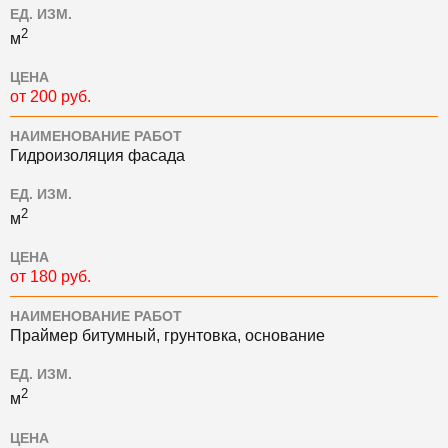
ЕД. ИЗМ.
2
м
ЦЕНА
от 200 руб.
НАИМЕНОВАНИЕ РАБОТ
Гидроизоляция фасада
ЕД. ИЗМ.
2
м
ЦЕНА
от 180 руб.
НАИМЕНОВАНИЕ РАБОТ
Праймер битумный, грунтовка, основание
ЕД. ИЗМ.
2
м
ЦЕНА