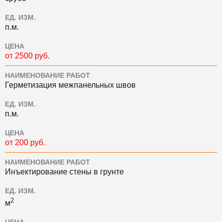
ЕД. ИЗМ.
п.м.
ЦЕНА
от 2500 руб.
НАИМЕНОВАНИЕ РАБОТ
Герметизация межпанельных швов
ЕД. ИЗМ.
п.м.
ЦЕНА
от 200 руб.
НАИМЕНОВАНИЕ РАБОТ
Инъектирование стены в грунте
ЕД. ИЗМ.
2
м