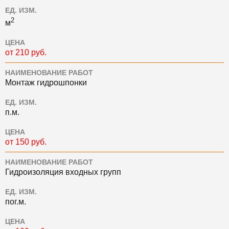
ЕД. ИЗМ.
2
м
ЦЕНА
от 210 руб.
НАИМЕНОВАНИЕ РАБОТ
Монтаж гидрошпонки
ЕД. ИЗМ.
п.м.
ЦЕНА
от 150 руб.
НАИМЕНОВАНИЕ РАБОТ
Гидроизоляция входных групп
ЕД. ИЗМ.
пог.м.
ЦЕНА