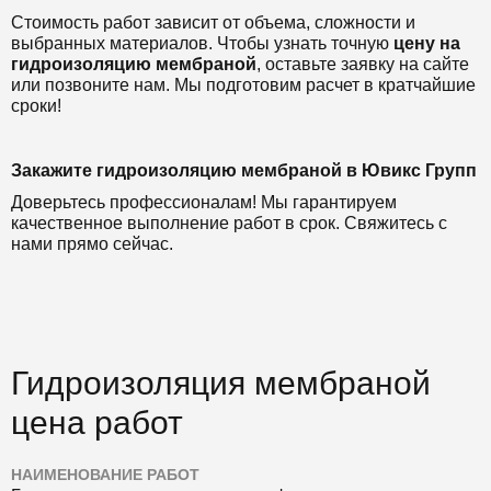
Стоимость работ зависит от объема, сложности и
выбранных материалов. Чтобы узнать точную
цену на
гидроизоляцию мембраной
, оставьте заявку на сайте
или позвоните нам. Мы подготовим расчет в кратчайшие
сроки!
Закажите гидроизоляцию мембраной в Ювикс Групп
Доверьтесь профессионалам! Мы гарантируем
качественное выполнение работ в срок. Свяжитесь с
нами прямо сейчас.
Гидроизоляция мембраной
цена работ
НАИМЕНОВАНИЕ РАБОТ