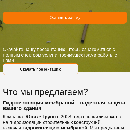
Оставить заявку
Скачайте нашу презентацию, чтобы ознакомиться с
полным спектром услуг и преимуществами работы с
нами
Скачать презентацию
Что мы предлагаем?
Гидроизоляция мембраной – надежная защита
вашего здания
Компания
Ювикс Групп
с 2008 года специализируется
на гидроизоляции строительных конструкций,
включая
гидроизоляцию мембраной
. Мы предлагаем