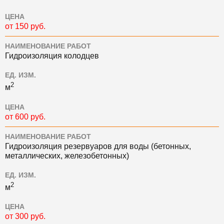
ЦЕНА
от 150 руб.
НАИМЕНОВАНИЕ РАБОТ
Гидроизоляция колодцев
ЕД. ИЗМ.
2
м
ЦЕНА
от 600 руб.
НАИМЕНОВАНИЕ РАБОТ
Гидроизоляция резервуаров для воды (бетонных,
металлических, железобетонных)
ЕД. ИЗМ.
2
м
ЦЕНА
от 300 руб.