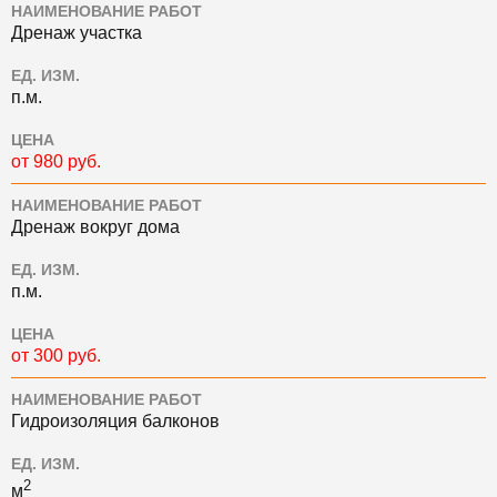
НАИМЕНОВАНИЕ РАБОТ
Дренаж участка
ЕД. ИЗМ.
п.м.
ЦЕНА
от 980 руб.
НАИМЕНОВАНИЕ РАБОТ
Дренаж вокруг дома
ЕД. ИЗМ.
п.м.
ЦЕНА
от 300 руб.
НАИМЕНОВАНИЕ РАБОТ
Гидроизоляция балконов
ЕД. ИЗМ.
2
м