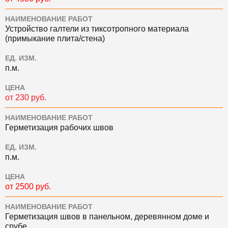
НАИМЕНОВАНИЕ РАБОТ
Устройство галтели из тиксотропного материала
(примыкание плита/стена)
ЕД. ИЗМ.
п.м.
ЦЕНА
от 230 руб.
НАИМЕНОВАНИЕ РАБОТ
Герметизация рабочих швов
ЕД. ИЗМ.
п.м.
ЦЕНА
от 2500 руб.
НАИМЕНОВАНИЕ РАБОТ
Герметизация швов в панельном, деревянном доме и
срубе