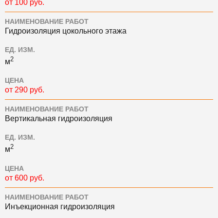
от 100 руб.
НАИМЕНОВАНИЕ РАБОТ
Гидроизоляция цокольного этажа
ЕД. ИЗМ.
2
м
ЦЕНА
от 290 руб.
НАИМЕНОВАНИЕ РАБОТ
Вертикальная гидроизоляция
ЕД. ИЗМ.
2
м
ЦЕНА
от 600 руб.
НАИМЕНОВАНИЕ РАБОТ
Инъекционная гидроизоляция