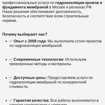
профессиональные услуги по
гидроизоляции кровли и
фундамента мембраной
в Москве и регионах РФ.
Наши решения обеспечивают долговечность,
безопасность и соответствие всем строительным
нормам.
Почему выбирают нас?
✅
Опыт с 2008 года
: Мы выполнили сотни проектов
по гидроизоляции мембраной.
✅
Современные технологии
: Используем
проверенные методы и материалы.
✅
Доступные цены
: Предоставляем услуги по
гидроизоляции мембраной по конкурентной
стоимости.
✅
Гарантия качества
: Все работы выполняются в
строгом соответствии с нормами.