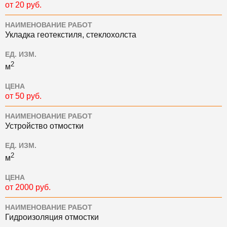
от 20 руб.
НАИМЕНОВАНИЕ РАБОТ
Укладка геотекстиля, стеклохолста
ЕД. ИЗМ.
2
м
ЦЕНА
от 50 руб.
НАИМЕНОВАНИЕ РАБОТ
Устройство отмостки
ЕД. ИЗМ.
2
м
ЦЕНА
от 2000 руб.
НАИМЕНОВАНИЕ РАБОТ
Гидроизоляция отмостки