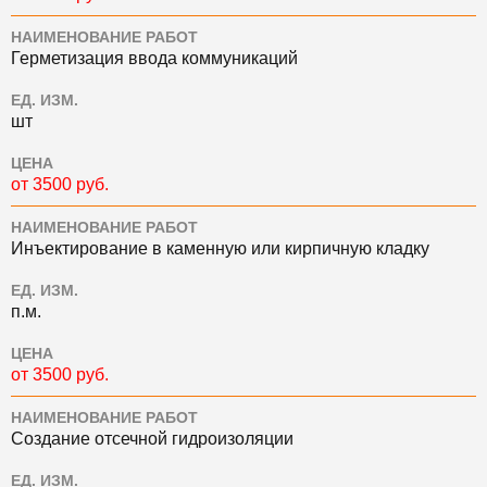
НАИМЕНОВАНИЕ РАБОТ
Герметизация ввода коммуникаций
ЕД. ИЗМ.
шт
ЦЕНА
от 3500 руб.
НАИМЕНОВАНИЕ РАБОТ
Инъектирование в каменную или кирпичную кладку
ЕД. ИЗМ.
п.м.
ЦЕНА
от 3500 руб.
НАИМЕНОВАНИЕ РАБОТ
Создание отсечной гидроизоляции
ЕД. ИЗМ.