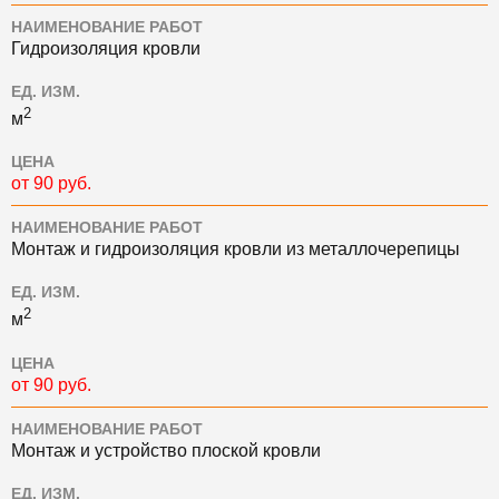
НАИМЕНОВАНИЕ РАБОТ
Гидроизоляция кровли
ЕД. ИЗМ.
2
м
ЦЕНА
от 90 руб.
НАИМЕНОВАНИЕ РАБОТ
Монтаж и гидроизоляция кровли из металлочерепицы
ЕД. ИЗМ.
2
м
ЦЕНА
от 90 руб.
НАИМЕНОВАНИЕ РАБОТ
Монтаж и устройство плоской кровли
ЕД. ИЗМ.