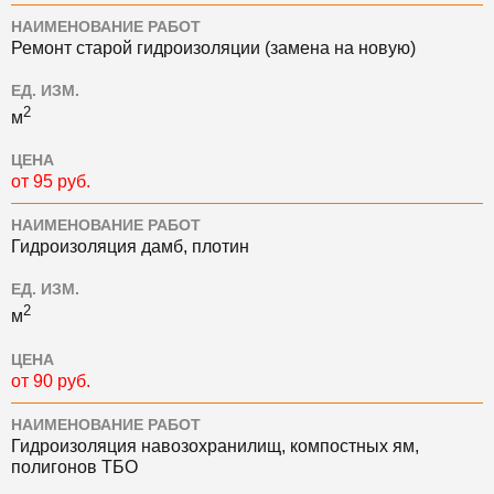
НАИМЕНОВАНИЕ РАБОТ
Ремонт старой гидроизоляции (замена на новую)
ЕД. ИЗМ.
2
м
ЦЕНА
от 95 руб.
НАИМЕНОВАНИЕ РАБОТ
Гидроизоляция дамб, плотин
ЕД. ИЗМ.
2
м
ЦЕНА
от 90 руб.
НАИМЕНОВАНИЕ РАБОТ
Гидроизоляция навозохранилищ, компостных ям,
полигонов ТБО