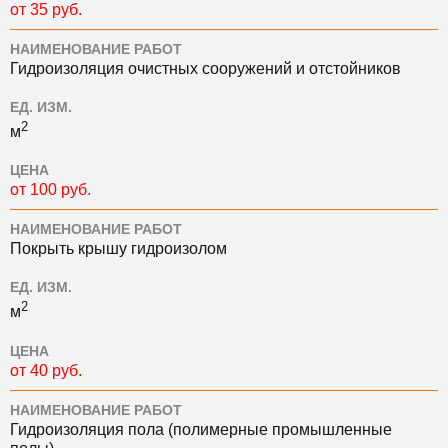
от 35 руб.
НАИМЕНОВАНИЕ РАБОТ
Гидроизоляция очистных сооружений и отстойников
ЕД. ИЗМ.
2
м
ЦЕНА
от 100 руб.
НАИМЕНОВАНИЕ РАБОТ
Покрыть крышу гидроизолом
ЕД. ИЗМ.
2
м
ЦЕНА
от 40 руб.
НАИМЕНОВАНИЕ РАБОТ
Гидроизоляция пола (полимерные промышленные