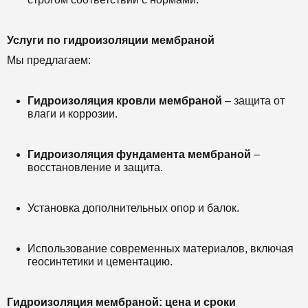
Услуги по гидроизоляции мембраной
Мы предлагаем:
Гидроизоляция кровли мембраной
– защита от
влаги и коррозии.
Гидроизоляция фундамента мембраной
–
восстановление и защита.
Установка дополнительных опор и балок.
Использование современных материалов, включая
геосинтетики и цементацию.
Гидроизоляция мембраной: цена и сроки