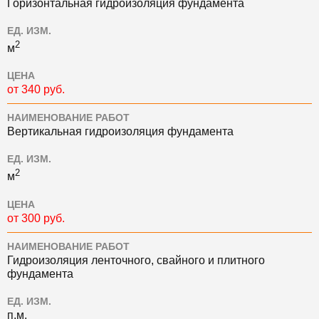
Горизонтальная гидроизоляция фундамента
ЕД. ИЗМ.
2
м
ЦЕНА
от 340 руб.
НАИМЕНОВАНИЕ РАБОТ
Вертикальная гидроизоляция фундамента
ЕД. ИЗМ.
2
м
ЦЕНА
от 300 руб.
НАИМЕНОВАНИЕ РАБОТ
Гидроизоляция ленточного, свайного и плитного
фундамента
ЕД. ИЗМ.
п.м.