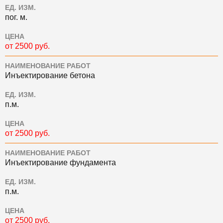
ЕД. ИЗМ.
пог. м.
ЦЕНА
от 2500 руб.
НАИМЕНОВАНИЕ РАБОТ
Инъектирование бетона
ЕД. ИЗМ.
п.м.
ЦЕНА
от 2500 руб.
НАИМЕНОВАНИЕ РАБОТ
Инъектирование фундамента
ЕД. ИЗМ.
п.м.
ЦЕНА
от 2500 руб.