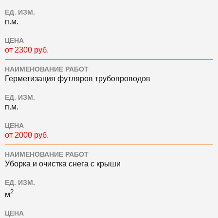
ЕД. ИЗМ.
п.м.
ЦЕНА
от 2300 руб.
НАИМЕНОВАНИЕ РАБОТ
Герметизация футляров трубопроводов
ЕД. ИЗМ.
п.м.
ЦЕНА
от 2000 руб.
НАИМЕНОВАНИЕ РАБОТ
Уборка и очистка снега с крыши
ЕД. ИЗМ.
2
м
ЦЕНА