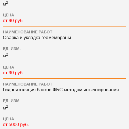
2
м
ЦЕНА
от 90 руб.
НАИМЕНОВАНИЕ РАБОТ
Сварка и укладка геомембраны
ЕД. ИЗМ.
2
м
ЦЕНА
от 90 руб.
НАИМЕНОВАНИЕ РАБОТ
Гидроизоляция блоков ФБС методом инъектирования
ЕД. ИЗМ.
2
м
ЦЕНА
от 5000 руб.