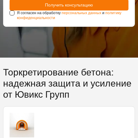
Я согласен на обработку
персональных данных
и
политику
конфиденциальности
Торкретирование бетона:
надежная защита и усиление
от Ювикс Групп