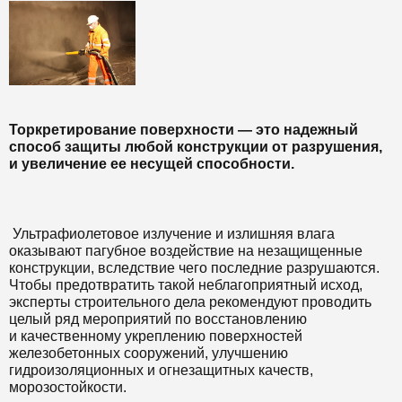
Т
оркретирование поверхности — это надежный
способ защиты любой конструкции от разрушения,
и увеличение ее несущей способности.
Ультрафиолетовое излучение и излишняя влага
оказывают пагубное воздействие на незащищенные
конструкции, вследствие чего последние разрушаются.
Чтобы предотвратить такой неблагоприятный исход,
эксперты строительного дела рекомендуют проводить
целый ряд мероприятий по восстановлению
и качественному укреплению поверхностей
железобетонных сооружений, улучшению
гидроизоляционных и огнезащитных качеств,
морозостойкости.