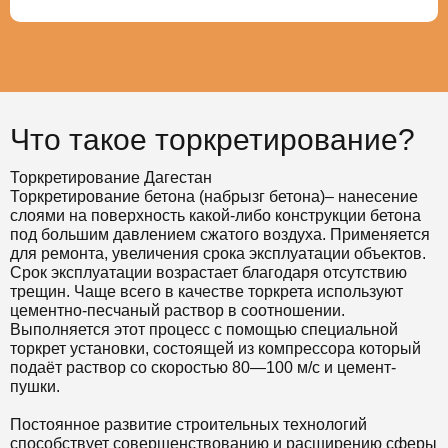
Что такое торкретирование?
Торкретирование Дагестан
Торкретирование бетона (набрызг бетона)– нанесение
слоями на поверхность какой-либо конструкции бетона
под большим давлением сжатого воздуха. Применяется
для ремонта, увеличения срока эксплуатации объектов.
Срок эксплуатации возрастает благодаря отсутствию
трещин. Чаще всего в качестве торкрета используют
цементно-песчаный раствор в соотношении.
Выполняется этот процесс с помощью специальной
торкрет установки, состоящей из компрессора который
подаёт раствор со скоростью 80—100 м/с и цемент-
пушки.
Постоянное развитие строительных технологий
способствует совершенствованию и расширению сферы