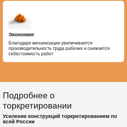
Экономия
Благодаря механизации увеличивается
производительность труда рабочих и снижается
себестоимость работ
Подробнее о
торкретировании
Усиление конструкций торкретированием по
всей России