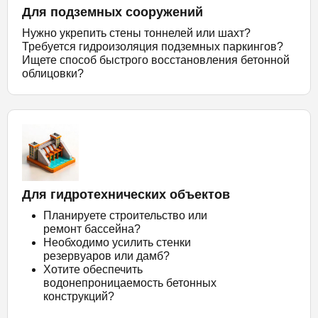
Для подземных сооружений
Нужно укрепить стены тоннелей или шахт?
Требуется гидроизоляция подземных паркингов?
Ищете способ быстрого восстановления бетонной
облицовки?
Для гидротехнических объектов
Планируете строительство или
ремонт бассейна?
Необходимо усилить стенки
резервуаров или дамб?
Хотите обеспечить
водонепроницаемость бетонных
конструкций?