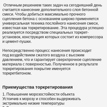
Отличным решением таких задач на сегодняшний день
считается нанесение дополнительного слоя бетонной
смеси. Чтобы добиться максимально прочного
сцепления бетона с основанием широко применяется
универсальная техника послойного нанесения смеси,
известная как торкретирование. Эта процедура успешно
реализуется посредством специальных торкрет-
установок, конструкция которых состоит из компрессора
и цемент-пушки.
Непосредственно процесс нанесения происходит
под воздействием сжатого воздуха с высоким
давлением, что и гарантирует сверхпрочное сцепление
материала с поверхностью. Полученное в результате
торкретирования покрытие именуется
торкретбетоном.
Приемущества торкретирования
1. Повышение морозостойкости объекта
Устоичив к морозу и способен выдерживать
экстримально низкие температуры