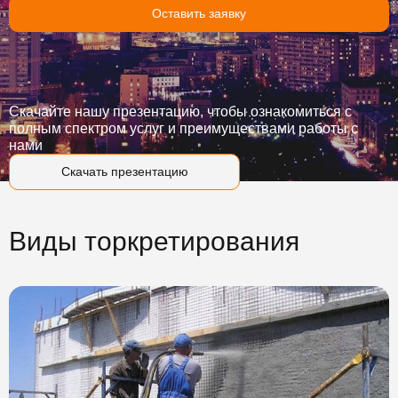
Оставить заявку
Скачайте нашу презентацию, чтобы ознакомиться с
полным спектром услуг и преимуществами работы с
нами
Скачать презентацию
Виды торкретирования