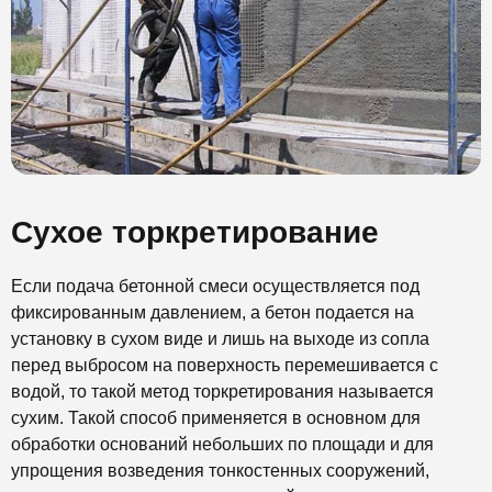
Сухое торкретирование
Если подача бетонной смеси осуществляется под
фиксированным давлением, а бетон подается на
установку в сухом виде и лишь на выходе из сопла
перед выбросом на поверхность перемешивается с
водой, то такой метод торкретирования называется
сухим. Такой способ применяется в основном для
обработки оснований небольших по площади и для
упрощения возведения тонкостенных сооружений,