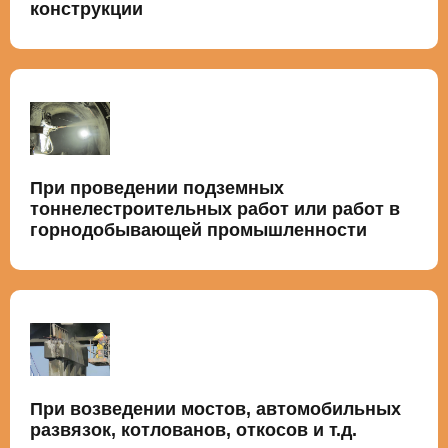
конструкции
При проведении подземных
тоннелестроительных работ или работ в
горнодобывающей промышленности
При возведении мостов, автомобильных
развязок, котлованов, откосов и т.д.