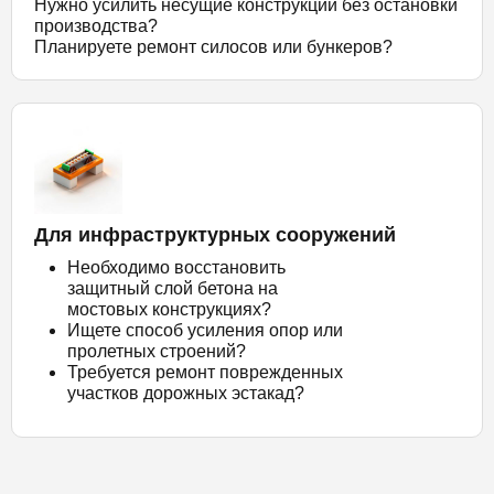
Нужно усилить несущие конструкции без остановки
производства?
Планируете ремонт силосов или бункеров?
Для инфраструктурных сооружений
Необходимо восстановить
защитный слой бетона на
мостовых конструкциях?
Ищете способ усиления опор или
пролетных строений?
Требуется ремонт поврежденных
участков дорожных эстакад?