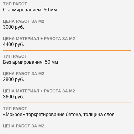
ТИП РАБОТ
С армированием, 50 мм
ЦЕНА РАБОТ ЗА М2
3000
руб.
ЦЕНА МАТЕРИАЛ + РАБОТА ЗА М2
4400
руб.
ТИП РАБОТ
Без армирования, 50 мм
ЦЕНА РАБОТ ЗА М2
2800
руб.
ЦЕНА МАТЕРИАЛ + РАБОТА ЗА М2
3600
руб.
ТИП РАБОТ
«Мокрое» торкретирование бетона, толщина слоя
ЦЕНА РАБОТ ЗА М2