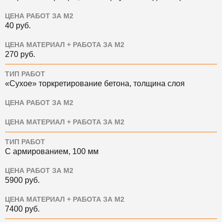
ЦЕНА РАБОТ ЗА М2
40
руб.
ЦЕНА МАТЕРИАЛ + РАБОТА ЗА М2
270
руб.
ТИП РАБОТ
«Сухое» торкретирование бетона, толщина слоя
ЦЕНА РАБОТ ЗА М2
ЦЕНА МАТЕРИАЛ + РАБОТА ЗА М2
ТИП РАБОТ
С армированием, 100 мм
ЦЕНА РАБОТ ЗА М2
5900
руб.
ЦЕНА МАТЕРИАЛ + РАБОТА ЗА М2
7400
руб.