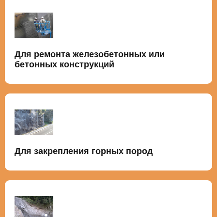
Для ремонта железобетонных или
бетонных конструкций
Для закрепления горных пород