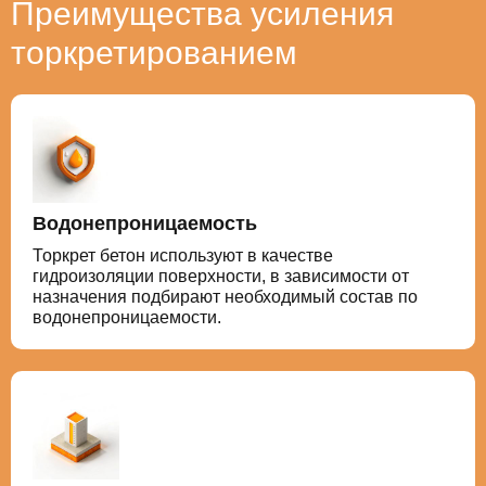
Преимущества усиления
торкретированием
Водонепроницаемость
Торкрет бетон используют в качестве
гидроизоляции поверхности, в зависимости от
назначения подбирают необходимый состав по
водонепроницаемости.