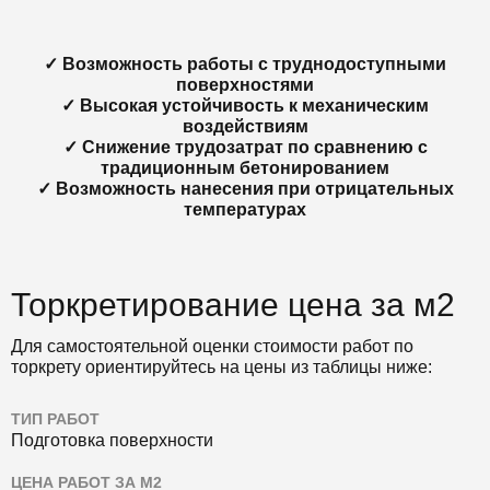
✓ Возможность работы с труднодоступными
поверхностями
✓ Высокая устойчивость к механическим
воздействиям
✓ Снижение трудозатрат по сравнению с
традиционным бетонированием
✓ Возможность нанесения при отрицательных
температурах
Торкретирование цена за м2
Для самостоятельной оценки стоимости работ по
торкрету ориентируйтесь на цены из таблицы ниже:
ТИП РАБОТ
Подготовка поверхности
ЦЕНА РАБОТ ЗА М2