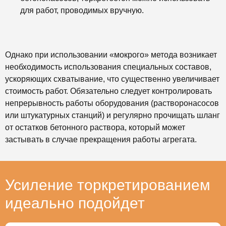
для работ, проводимых вручную.
Однако при использовании «мокрого» метода возникает
необходимость использования специальных составов,
ускоряющих схватывание, что существенно увеличивает
стоимость работ. Обязательно следует контролировать
непрерывность работы оборудования (растворонасосов
или штукатурных станций) и регулярно прочищать шланг
от остатков бетонного раствора, который может
застывать в случае прекращения работы агрегата.
Усиление торкретированием
идеально подойдет