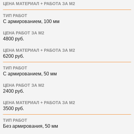
ЦЕНА МАТЕРИАЛ + РАБОТА ЗА М2
ТИП РАБОТ
С армированием, 100 мм
ЦЕНА РАБОТ ЗА М2
4800
руб.
ЦЕНА МАТЕРИАЛ + РАБОТА ЗА М2
6200
руб.
ТИП РАБОТ
С армированием, 50 мм
ЦЕНА РАБОТ ЗА М2
2400
руб.
ЦЕНА МАТЕРИАЛ + РАБОТА ЗА М2
3500
руб.
ТИП РАБОТ
Без армирования, 50 мм