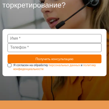
торкретирование?
Я согласен на обработку
персональных данных
и
политику
конфиденциальности