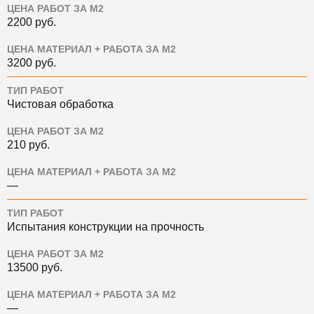
ЦЕНА РАБОТ ЗА М2
2200
руб.
ЦЕНА МАТЕРИАЛ + РАБОТА ЗА М2
3200
руб.
ТИП РАБОТ
Чистовая обработка
ЦЕНА РАБОТ ЗА М2
210
руб.
ЦЕНА МАТЕРИАЛ + РАБОТА ЗА М2
—
ТИП РАБОТ
Испытания конструкции на прочность
ЦЕНА РАБОТ ЗА М2
13500
руб.
ЦЕНА МАТЕРИАЛ + РАБОТА ЗА М2
—