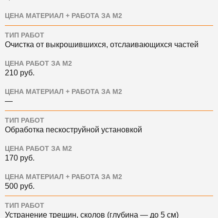
ЦЕНА МАТЕРИАЛ + РАБОТА ЗА М2
ТИП РАБОТ
Очистка от выкрошившихся, отслаивающихся частей
ЦЕНА РАБОТ ЗА М2
210 руб.
ЦЕНА МАТЕРИАЛ + РАБОТА ЗА М2
—
ТИП РАБОТ
Обработка пескоструйной установкой
ЦЕНА РАБОТ ЗА М2
170
руб.
ЦЕНА МАТЕРИАЛ + РАБОТА ЗА М2
500
руб.
ТИП РАБОТ
Устранение трещин, сколов (глубина — до 5 см)