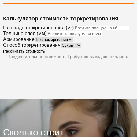
Калькулятор стоимости торкретирования
Площадь торкретирования (м²)
Толщина слоя (мм)
Армирование
Способ торкретирования
Рассчитать стоимость
Предварительная стоимость. Требуется выезд специалиста.
Сколько стоит