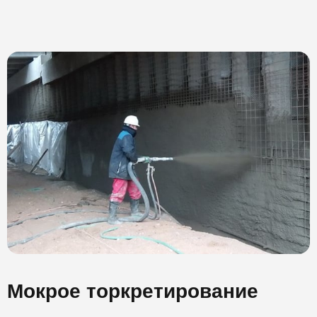
Мокрое торкретирование