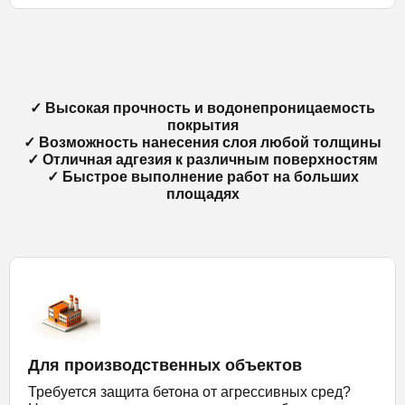
✓ Высокая прочность и водонепроницаемость
покрытия
✓ Возможность нанесения слоя любой толщины
✓ Отличная адгезия к различным поверхностям
✓ Быстрое выполнение работ на больших
площадях
Для производственных объектов
Требуется защита бетона от агрессивных сред?