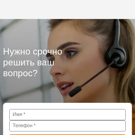
Нужно срочно
решить ваш
вопрос?