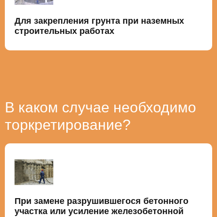
Для закрепления грунта при наземных
строительных работах
В каком случае необходимо
торкретирование?
При замене разрушившегося бетонного
участка или усиление железобетонной