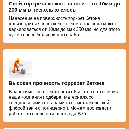
Слой торкрета можно наносить от 10мм до
200 мм в несколько слоев
Нанесение на поверхность торкрет бетона
производиться в несколько слоев ,толщина может
варьироваться от 10мм до мах 350 мм, но для этого
нужен очень большой опыт работ
Высокая прочность торркрет бетона
В зависимости от сложности объекта и назначения,
наша компания подберет материала со
специальными составами как с металлической
фиброй так и с полимерной. Можем произвести
работы по прочности бетона до
В75