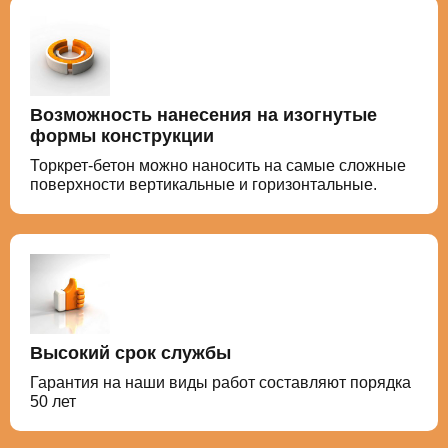
Возможность нанесения на изогнутые
формы конструкции
Торкрет-бетон можно наносить на самые сложные
поверхности вертикальные и горизонтальные.
Высокий срок службы
Гарантия на наши виды работ составляют порядка
50 лет