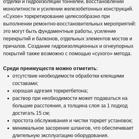
отделки и гидроизоляции тоннелей, восстановлении
монолитности и усилении железобетонных конструкций.
«Сухое» торкретирование целесообразно при
выполнении ремонтно-восстановительных мероприятий:
это могут быть фундаментные работы, усиление
перекрытий и балконов, отдельных элементов мостов и
причалов. Создание гидроизоляционных и огнеупорных
покрытий также возможно с помощью «сухого» метода.
Среди преимуществ можно отметить
:
отсутствие необходимости обработки клеящими
составами;
хорошая адгезия торкретбетона;
раствор при необходимости может подаваться на
большие расстояния, а толщина слоя за 1 подход
достигать 15 см;
простота обслуживания и чистки торкрет установок;
минимальное засорение шлангов, что обеспечивает
длительную эксплуатацию оборудования.