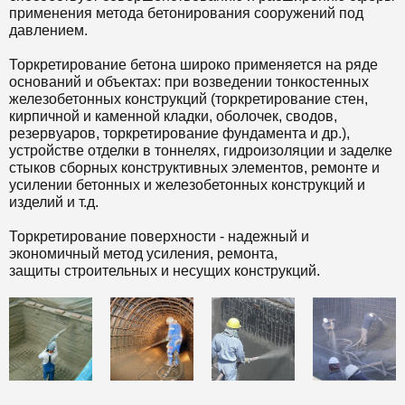
применения метода бетонирования сооружений под
давлением.
Торкретирование бетона широко применяется на ряде
оснований и объектах: при возведении тонкостенных
железобетонных конструкций (торкретирование стен,
кирпичной и каменной кладки, оболочек, сводов,
резервуаров, торкретирование фундамента и др.),
устройстве отделки в тоннелях, гидроизоляции и заделке
стыков сборных конструктивных элементов, ремонте и
усилении бетонных и железобетонных конструкций и
изделий и т.д.
Торкретирование поверхности - надежный и
экономичный метод усиления, ремонта,
защиты строительных и несущих конструкций.