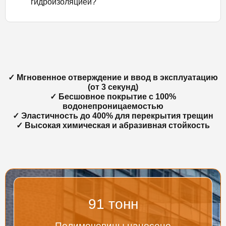
гидроизоляцией?
✓ Мгновенное отверждение и ввод в эксплуатацию
(от 3 секунд)
✓ Бесшовное покрытие с 100%
водонепроницаемостью
✓ Эластичность до 400% для перекрытия трещин
✓ Высокая химическая и абразивная стойкость
95
тонн
Полимочевины нанесено