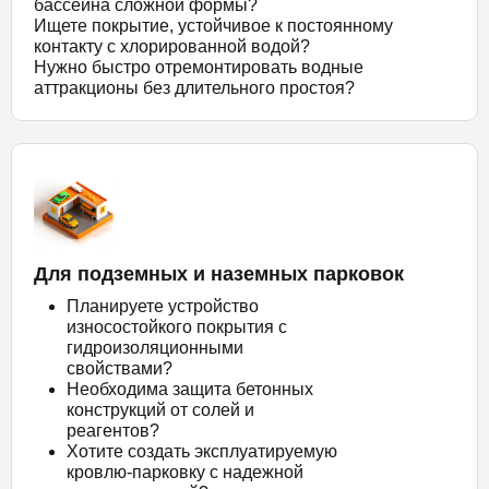
бассейна сложной формы?
Ищете покрытие, устойчивое к постоянному
контакту с хлорированной водой?
Нужно быстро отремонтировать водные
аттракционы без длительного простоя?
Для подземных и наземных парковок
Планируете устройство
износостойкого покрытия с
гидроизоляционными
свойствами?
Необходима защита бетонных
конструкций от солей и
реагентов?
Хотите создать эксплуатируемую
кровлю-парковку с надежной