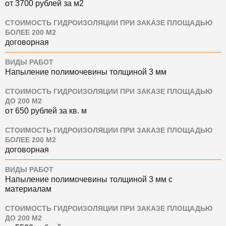
от 3700 рублей за м2
СТОИМОСТЬ ГИДРОИЗОЛЯЦИИ ПРИ ЗАКАЗЕ ПЛОЩАДЬЮ
БОЛЕЕ 200 М2
договорная
ВИДЫ РАБОТ
Напыление полимочевины толщиной 3 мм
СТОИМОСТЬ ГИДРОИЗОЛЯЦИИ ПРИ ЗАКАЗЕ ПЛОЩАДЬЮ
ДО 200 М2
от 650 рублей за кв. м
СТОИМОСТЬ ГИДРОИЗОЛЯЦИИ ПРИ ЗАКАЗЕ ПЛОЩАДЬЮ
БОЛЕЕ 200 М2
договорная
ВИДЫ РАБОТ
Напыление полимочевины толщиной 3 мм с
материалам
СТОИМОСТЬ ГИДРОИЗОЛЯЦИИ ПРИ ЗАКАЗЕ ПЛОЩАДЬЮ
ДО 200 М2