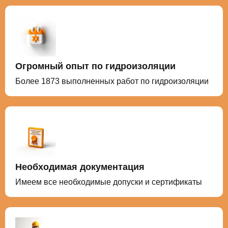
Огромный опыт по гидроизоляции
Более 1873 выполненных работ по гидроизоляции
Необходимая документация
Имеем все необходимые допуски и сертификаты