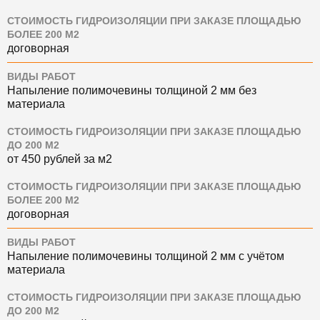
СТОИМОСТЬ ГИДРОИЗОЛЯЦИИ ПРИ ЗАКАЗЕ ПЛОЩАДЬЮ
БОЛЕЕ 200 М2
договорная
ВИДЫ РАБОТ
Напыление полимочевины толщиной 2 мм без
материала
СТОИМОСТЬ ГИДРОИЗОЛЯЦИИ ПРИ ЗАКАЗЕ ПЛОЩАДЬЮ
ДО 200 М2
от 450 рублей за м2
СТОИМОСТЬ ГИДРОИЗОЛЯЦИИ ПРИ ЗАКАЗЕ ПЛОЩАДЬЮ
БОЛЕЕ 200 М2
договорная
ВИДЫ РАБОТ
Напыление полимочевины толщиной 2 мм с учётом
материала
СТОИМОСТЬ ГИДРОИЗОЛЯЦИИ ПРИ ЗАКАЗЕ ПЛОЩАДЬЮ
ДО 200 М2