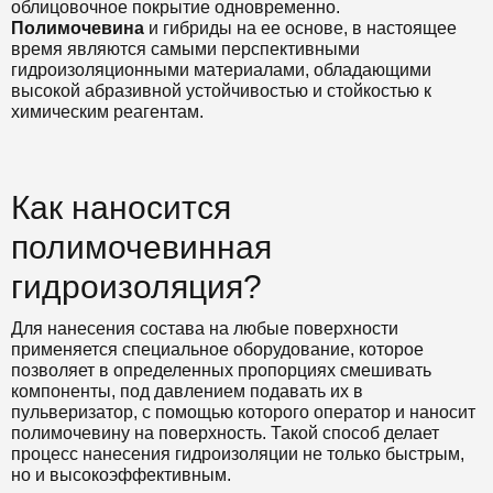
облицовочное покрытие одновременно.
Полимочевина
и гибриды на ее основе, в настоящее
время являются самыми перспективными
гидроизоляционными материалами, обладающими
высокой абразивной устойчивостью и стойкостью к
химическим реагентам.
Как наносится
полимочевинная
гидроизоляция?
Для нанесения состава на любые поверхности
применяется специальное оборудование, которое
позволяет в определенных пропорциях смешивать
компоненты, под давлением подавать их в
пульверизатор, с помощью которого оператор и наносит
полимочевину на поверхность. Такой способ делает
процесс нанесения гидроизоляции не только быстрым,
но и высокоэффективным.