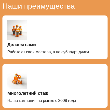
Наши преимущества
Делаем сами
Работают свои мастера, а не субподрядчики
Многолетний стаж
Наша кампания на рынке с 2008 года