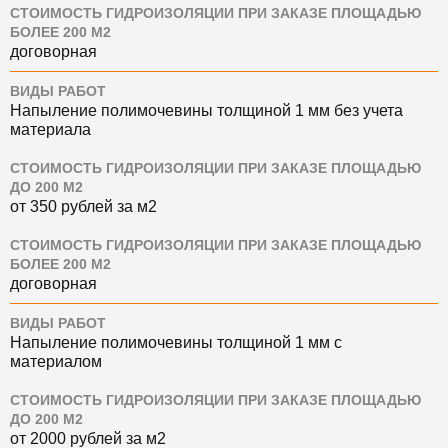
СТОИМОСТЬ ГИДРОИЗОЛЯЦИИ ПРИ ЗАКАЗЕ ПЛОЩАДЬЮ
БОЛЕЕ 200 М2
договорная
ВИДЫ РАБОТ
Напыление полимочевины толщиной 1 мм без учета
материала
СТОИМОСТЬ ГИДРОИЗОЛЯЦИИ ПРИ ЗАКАЗЕ ПЛОЩАДЬЮ
ДО 200 М2
от 350 рублей за м2
СТОИМОСТЬ ГИДРОИЗОЛЯЦИИ ПРИ ЗАКАЗЕ ПЛОЩАДЬЮ
БОЛЕЕ 200 М2
договорная
ВИДЫ РАБОТ
Напыление полимочевины толщиной 1 мм с
материалом
СТОИМОСТЬ ГИДРОИЗОЛЯЦИИ ПРИ ЗАКАЗЕ ПЛОЩАДЬЮ
ДО 200 М2
от 2000 рублей за м2