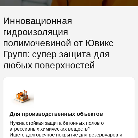
Инновационная
гидроизоляция
полимочевиной от Ювикс
Групп: супер защита для
любых поверхностей
Для производственных объектов
Нужна стойкая защита бетонных полов от
агрессивных химических веществ?
Ищете долговечное покрытие для резервуаров и