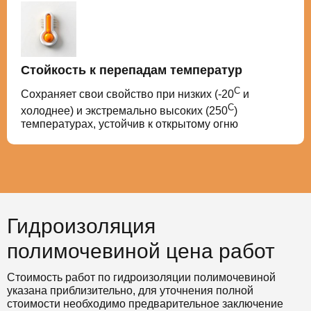
Стойкость к перепадам температур
С
Сохраняет свои свойство при низких (-20
и
С
холоднее) и экстремально высоких (250
)
температурах, устойчив к открытому огню
Гидроизоляция
полимочевиной цена работ
Стоимость работ по гидроизоляции полимочевиной
указана приблизительно, для уточнения полной
стоимости необходимо предварительное заключение