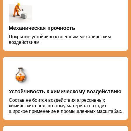
Механическая прочность
Покрытие устойчиво к внешним механическим
воздействиям.
Устойчивость к химическому воздействию
Состав не боится воздействия агрессивных
химических сред, поэтому материал находит
широкое применение в промышленных масштабах.