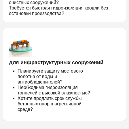
очистных сооружений?
Требуется быстрая гидроизоляция кровли без
остановки производства?
Для инфраструктурных сооружений
Планируете защиту мостового
полотна от воды и
антиобледенителей?
Необходима гидроизоляция
тоннелей с высокой влажностью?
Хотите продлить срок службы
бетонных опор в агрессивной
среде?