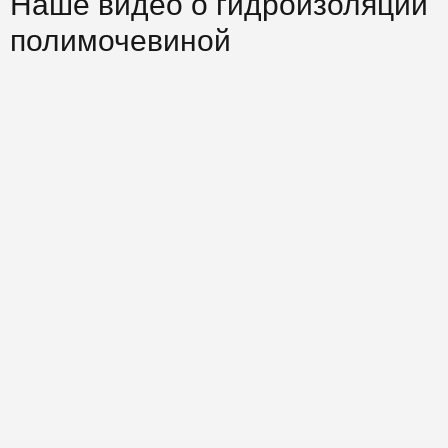
Наше видео о гидроизоляции
полимочевиной