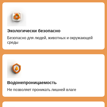
Экологически безопасно
Безопасно для людей, животных и окружающей
среды
Водонепроницаемость
Не позволяет проникать лишней влаге