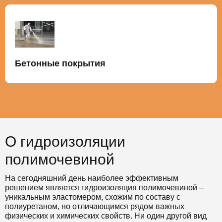
Бетонные покрытия
О гидроизоляции
полимочевиной
На сегодняшний день наиболее эффективным
решением является гидроизоляция полимочевиной –
уникальным эластомером, схожим по составу с
полиуретаном, но отличающимся рядом важных
физических и химических свойств. Ни один другой вид