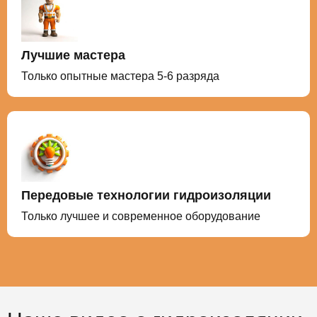
Лучшие мастера
Только опытные мастера 5-6 разряда
Передовые технологии гидроизоляции
Только лучшее и современное оборудование