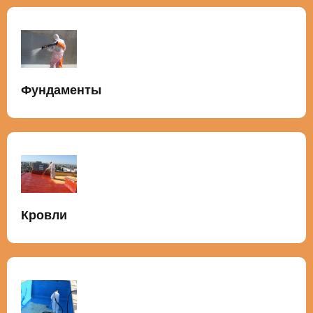
Фундаменты
Кровли