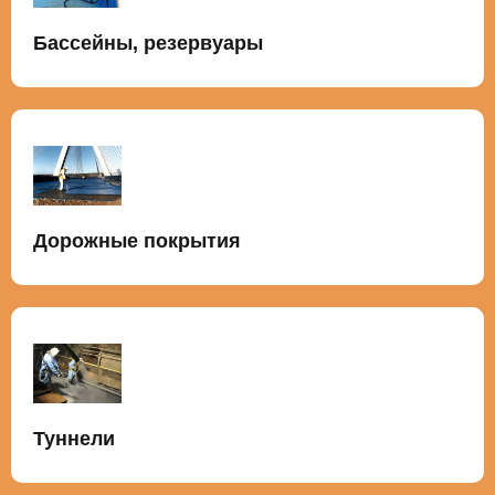
Бассейны, резервуары
Дорожные покрытия
Туннели