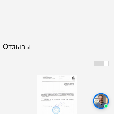
Отзывы