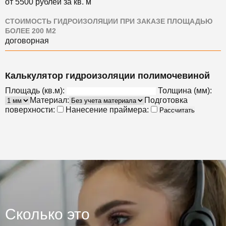
от 5500 рублей за кв. м
СТОИМОСТЬ ГИДРОИЗОЛЯЦИИ ПРИ ЗАКАЗЕ ПЛОЩАДЬЮ
БОЛЕЕ 200 М2
договорная
Калькулятор гидроизоляции полимочевиной
Площадь (кв.м):
Толщина (мм):
Материал:
Подготовка
поверхности:
Нанесение праймера:
Рассчитать
Сколько это