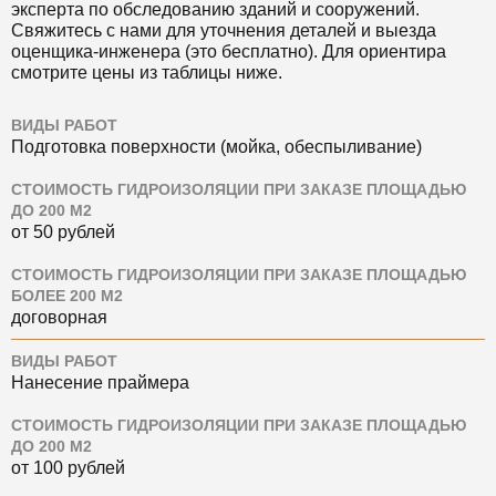
эксперта по обследованию зданий и сооружений.
Свяжитесь с нами для уточнения деталей и выезда
оценщика-инженера (это бесплатно). Для ориентира
смотрите цены из таблицы ниже.
ВИДЫ РАБОТ
Подготовка поверхности (мойка, обеспыливание)
СТОИМОСТЬ ГИДРОИЗОЛЯЦИИ ПРИ ЗАКАЗЕ ПЛОЩАДЬЮ
ДО 200 М2
от 50 рублей
СТОИМОСТЬ ГИДРОИЗОЛЯЦИИ ПРИ ЗАКАЗЕ ПЛОЩАДЬЮ
БОЛЕЕ 200 М2
договорная
ВИДЫ РАБОТ
Нанесение праймера
СТОИМОСТЬ ГИДРОИЗОЛЯЦИИ ПРИ ЗАКАЗЕ ПЛОЩАДЬЮ
ДО 200 М2
от 100 рублей