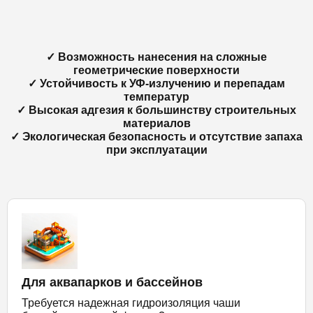
✓ Возможность нанесения на сложные
геометрические поверхности
✓ Устойчивость к УФ-излучению и перепадам
температур
✓ Высокая адгезия к большинству строительных
материалов
✓ Экологическая безопасность и отсутствие запаха
при эксплуатации
Для аквапарков и бассейнов
Требуется надежная гидроизоляция чаши