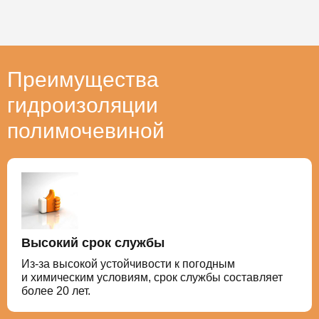
Преимущества
гидроизоляции
полимочевиной
Высокий срок службы
Из-за высокой устойчивости к погодным
и химическим условиям, срок службы составляет
более 20 лет.