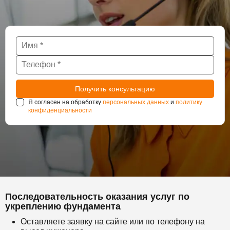
Я согласен на обработку
персональных данных
и
политику
конфиденциальности
Последовательность оказания услуг по
укреплению фундамента
Оставляете заявку на сайте или по телефону на