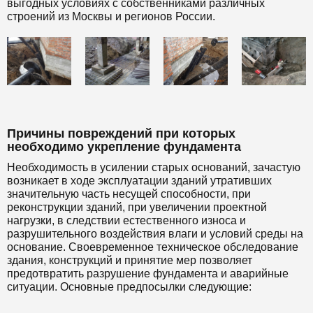
выгодных условиях с собственниками различных
строений из Москвы и регионов России.
Причины повреждений при которых
необходимо укрепление фундамента
Необходимость в усилении старых оснований, зачастую
возникает в ходе эксплуатации зданий утративших
значительную часть несущей способности, при
реконструкции зданий, при увеличении проектной
нагрузки, в следствии естественного износа и
разрушительного воздействия влаги и условий среды на
основание. Своевременное техническое обследование
здания, конструкций и принятие мер позволяет
предотвратить разрушение фундамента и аварийные
ситуации. Основные предпосылки следующие: