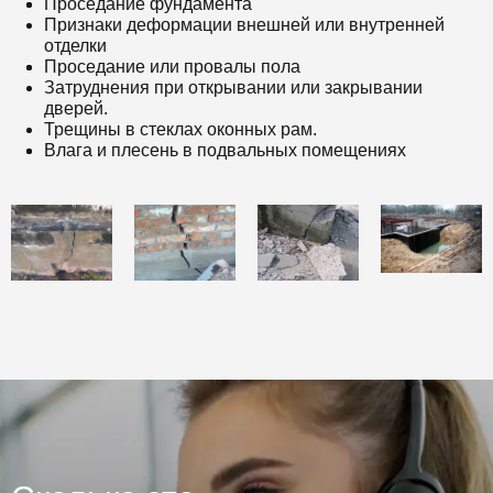
Проседание фундамента
Признаки деформации внешней или внутренней
отделки
Проседание или провалы пола
Затруднения при открывании или закрывании
дверей.
Трещины в стеклах оконных рам.
Влага и плесень в подвальных помещениях