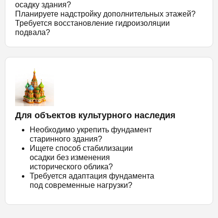
осадку здания?
Планируете надстройку дополнительных этажей?
Требуется восстановление гидроизоляции
подвала?
Для объектов культурного наследия
Необходимо укрепить фундамент
старинного здания?
Ищете способ стабилизации
осадки без изменения
исторического облика?
Требуется адаптация фундамента
под современные нагрузки?