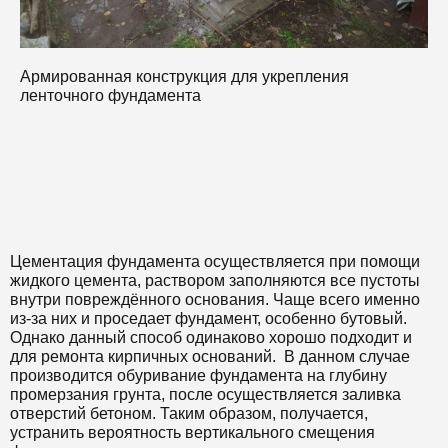
Армированная конструкция для укрепления
М
ленточного фундамента
о
м
Цементация фундамента осуществляется при помощи
жидкого цемента, раствором заполняются все пустоты
внутри повреждённого основания. Чаще всего именно
из-за них и проседает фундамент, особенно бутовый.
Однако данный способ одинаково хорошо подходит и
для ремонта кирпичных оснований. В данном случае
производится обуривание фундамента на глубину
промерзания грунта, после осуществляется заливка
отверстий бетоном. Таким образом, получается,
устранить вероятность вертикального смещения