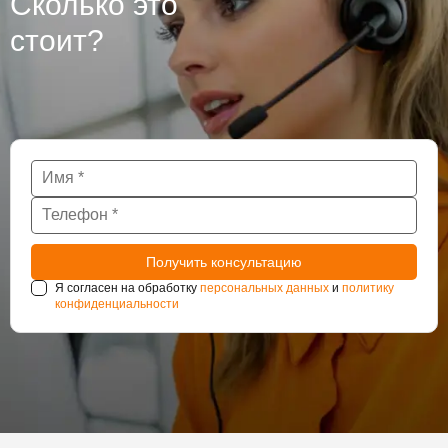
Сколько это
стоит?
Я согласен на обработку
персональных данных
и
политику
конфиденциальности