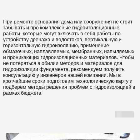
При ремонте основания дома или сооружения не стоит
забывать и про комплексные гидроизоляционные
работы, которые могут включать в себя работы по
устройству дренажа и водостоков, вертикальную и
горизонтальную гидроизоляцию, применение
обмазочных, наплавляемых, мембранных, напыляемых
и проникающих гидроизоляционных материалов. Чтобы
не потеряться в обилии методов и материалов для
гидроизоляции фундамента, рекомендуем получить
консультацию у инженеров нашей компании. Мы в
кротчайшие сроки подготовим технологическую карту и
подберем методы решения проблем с гидроизоляцией в
рамках бюджета.