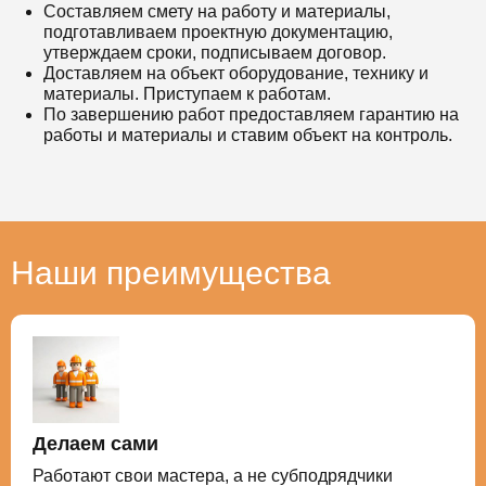
Составляем смету на работу и материалы,
подготавливаем проектную документацию,
утверждаем сроки, подписываем договор.
Доставляем на объект оборудование, технику и
материалы. Приступаем к работам.
По завершению работ предоставляем гарантию на
работы и материалы и ставим объект на контроль.
Наши преимущества
Делаем сами
Работают свои мастера, а не субподрядчики