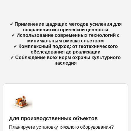
✓ Применение щадящих методов усиления для
сохранения исторической ценности
✓ Использование современных технологий с
минимальным вмешательством
✓ Комплексный подход: от геотехнического
обследования до реализации
✓ Соблюдение всех норм охраны культурного
наследия
Для производственных объектов
Планируете установку тяжелого оборудования?