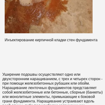
И
Инъектирование кирпичной кладки стен фундамента
Уширение подошвы осуществляют одно или
двухсторонним наращиванием, с трех и четырех сторон -
при помощи железобетонных рубашек или обойм.
Наращивание ленточных фундаментов представляет
собой железобетонные или бетонные, сборные (банкеты)
или монолитные элементы, примыкающие к боковой
грани фундамента. Наращивание устраивают вдоль