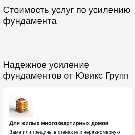
Стоимость услуг по усилению
фундамента
Надежное усиление
фундаментов от Ювикс Групп
Для жилых многоквартирных домов
Заметили трещины в стенах или неравномерную