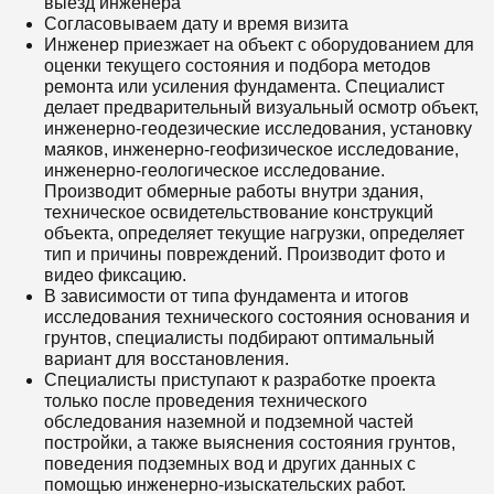
выезд инженера
Согласовываем дату и время визита
Инженер приезжает на объект с оборудованием для
оценки текущего состояния и подбора методов
ремонта или усиления фундамента. Специалист
делает предварительный визуальный осмотр объект,
инженерно-геодезические исследования, установку
маяков, инженерно-геофизическое исследование,
инженерно-геологическое исследование.
Производит обмерные работы внутри здания,
техническое освидетельствование конструкций
объекта, определяет текущие нагрузки, определяет
тип и причины повреждений. Производит фото и
видео фиксацию.
В зависимости от типа фундамента и итогов
исследования технического состояния основания и
грунтов, специалисты подбирают оптимальный
вариант для восстановления.
Специалисты приступают к разработке проекта
только после проведения технического
обследования наземной и подземной частей
постройки, а также выяснения состояния грунтов,
поведения подземных вод и других данных с
помощью инженерно-изыскательских работ.