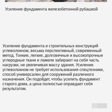
Усиление фундамента железобетонной рубашкой
Усиление фундамента и строительных конструкций
углеволокном, весьма перспективный, современный
метод. Тонкие, легкие, долговечные и высокопрочные
углеродные ткани и ламели забирают на себя часть
нагрузки, не увеличивая массу здания. Усиление
углеволокном не требует использования спецтехники,
способ универсален для сооружений различного
назначения. Он подойдет, чтобы усилить фундамент
старого дома, а цена полностью оправдает себя
результатом.