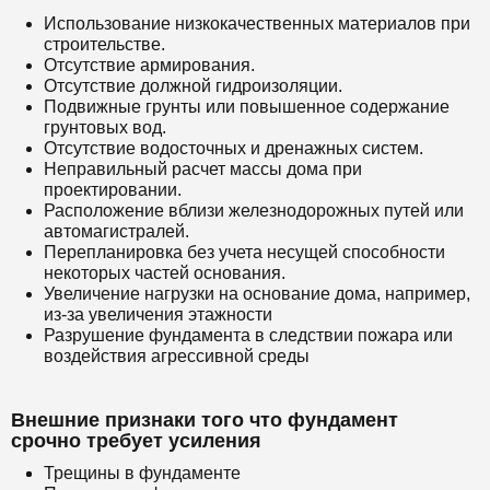
Использование низкокачественных материалов при
строительстве.
Отсутствие армирования.
Отсутствие должной гидроизоляции.
Подвижные грунты или повышенное содержание
грунтовых вод.
Отсутствие водосточных и дренажных систем.
Неправильный расчет массы дома при
проектировании.
Расположение вблизи железнодорожных путей или
автомагистралей.
Перепланировка без учета несущей способности
некоторых частей основания.
Увеличение нагрузки на основание дома, например,
из-за увеличения этажности
Разрушение фундамента в следствии пожара или
воздействия агрессивной среды
Внешние признаки того что фундамент
срочно требует усиления
Трещины в фундаменте