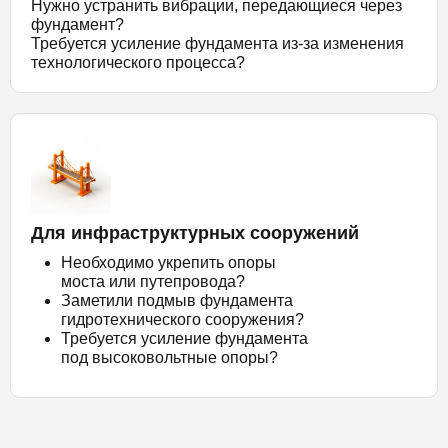
Нужно устранить вибрации, передающиеся через
фундамент?
Требуется усиление фундамента из-за изменения
технологического процесса?
Для инфраструктурных сооружений
Необходимо укрепить опоры
моста или путепровода?
Заметили подмыв фундамента
гидротехнического сооружения?
Требуется усиление фундамента
под высоковольтные опоры?