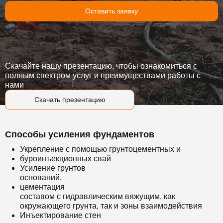
Оставить заявку
Скачайте нашу презентацию, чтобы ознакомиться с
полным спектром услуг и преимуществами работы с
нами
Скачать презентацию
Способы усиления фундаментов
Укрепление с помощью грунтоцементных и
буроинъекционных свай
Усиление грунтов
оснований,
цементация
составом с гидравлическим вяжущим, как
окружающего грунта, так и зоны взаимодействия
Инъектирование стен