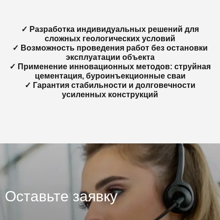
✓ Разработка индивидуальных решений для
сложных геологических условий
✓ Возможность проведения работ без остановки
эксплуатации объекта
✓ Применение инновационных методов: струйная
цементация, буроинъекционные сваи
✓ Гарантия стабильности и долговечности
усиленных конструкций
Оставьте заявку