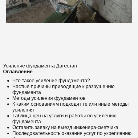
Усиление фундамента Дагестан
Оглавление
Что такое усиление фундамента?
Частые причины приводящие к разрушению
фундамента
Методы усиления фундаментов
К каким основаниям подходят те или иные методы
усиления
Таблица цен на услуги и работы по усилению
фундамента
Оставить заявку на выезд инженера-сметчика
Последовательность оказания услуг по укреплению