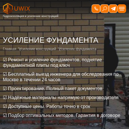
УСИЛЕНИЕ ФУНДАМЕНТА
Главная
Усиление конструкций
Усиление фундамента
☑ Ремонт и усиление фундаментов, поднятие
фундаментной плиты под ключ
☑ Бесплатный выезд инженера для обследования по
Москве в течении 24 часов
☑ Проектирование. Полный пакет документов
☑ Надёжные материалы напрямую от производителя
☑ Доступные цены. Работы точно в срок
☑ Подбор оптимальных методов. Гарантия в договоре