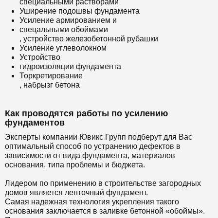
специальными растворами
Уширение подошвы фундамента
Усиление армированием и
спецальными обоймами
, устройство железобетонной рубашки
Усиление углеволокном
Устройство
гидроизоляции фундамента
Торкретирование
, набрызг бетона
Как проводятся работы по усилению
фундаментов
Эксперты компании Ювикс Групп подберут для Вас
оптимальный способ по устранению дефектов в
зависимости от вида фундамента, материалов
основания, типа проблемы и бюджета.
Лидером по применению в строительстве загородных
домов является ленточный фундамент.
Самая надежная технология укрепления такого
основания заключается в заливке бетонной «обоймы».