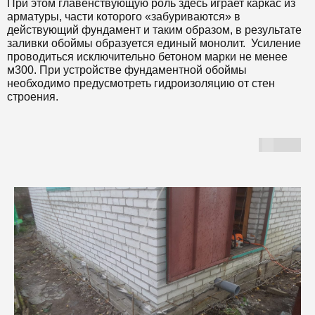
При этом главенствующую роль здесь играет каркас из
арматуры, части которого «забуриваются» в
действующий фундамент и таким образом, в результате
заливки обоймы образуется единый монолит. Усиление
проводиться исключительно бетоном марки не менее
м300. При устройстве фундаментной обоймы
необходимо предусмотреть гидроизоляцию от стен
строения.