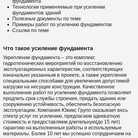
фундамента
Технологии применяемые при усилении
фундаментов зданий
Полезные документы по теме
Примеры работ по усилению фундаментов
Ссылки по теме
Что такое усиление фундамента
Укрепление фундамента – это комплекс
гидротехнических мероприятий по восстановлению
эксплуатационных характеристик, соответствующих
изначально указанным в проекте, а также укрепление
специальными способами для увеличения допустимой
нагрузки на несущие конструкции. Качественное
выполнение работ по усилению фундамента позволяет
продлить срок службы строения, придать зданию или
сооружению устойчивость, обеспечить безопасную
эксплуатацию. Компания Ювикс Групп оказывает весь
спектр услуг по усилению, предлагаем адекватную
стоимость и предоставляем длительную(до 15 лет)
гарантию на выполненные работы и используемые
материалы. Более 10 лет мы успешно сотрудничаем на