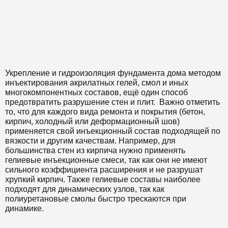
Укрепление и гидроизоляция фундамента дома методом
инъектирования акрилатных гелей, смол и иных
многокомпонентных составов, ещё один способ
предотвратить разрушение стен и плит. Важно отметить
то, что для каждого вида ремонта и покрытия (бетон,
кирпич, холодный или деформационный шов)
применяется свой инъекционный состав подходящей по
вязкости и другим качествам. Например, для
большинства стен из кирпича нужно применять
гелиевые инъекционные смеси, так как они не имеют
сильного коэффициента расширения и не разрушат
хрупкий кирпич. Также гелиевые составы наиболее
подходят для динамических узлов, так как
полиуретановые смолы быстро трескаются при
динамике.