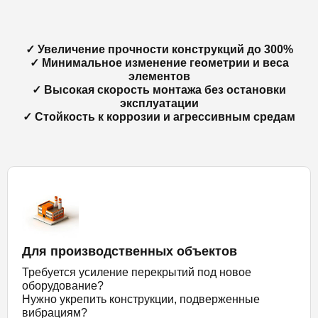
✓ Увеличение прочности конструкций до 300%
✓ Минимальное изменение геометрии и веса
элементов
✓ Высокая скорость монтажа без остановки
эксплуатации
✓ Стойкость к коррозии и агрессивным средам
Для производственных объектов
Требуется усиление перекрытий под новое
оборудование?
Нужно укрепить конструкции, подверженные
вибрациям?