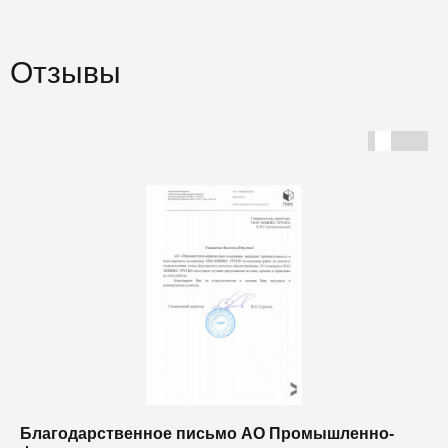
Отзывы
Благодарственное письмо АО Промышленно-
Б