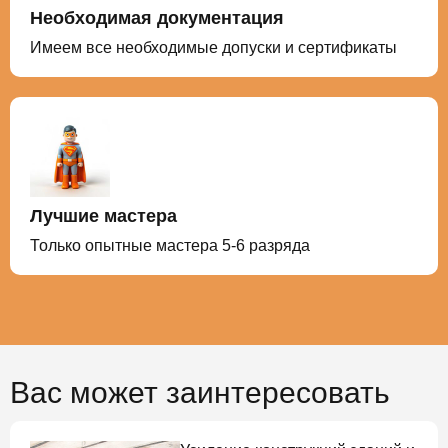
Необходимая документация
Имеем все необходимые допуски и сертификаты
Лучшие мастера
Только опытные мастера 5-6 разряда
Вас может заинтересовать