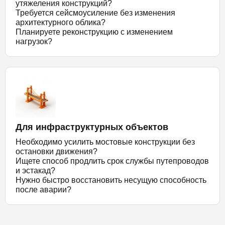
утяжеления конструкций?
Требуется сейсмоусиление без изменения
архитектурного облика?
Планируете реконструкцию с изменением
нагрузок?
Для инфраструктурных объектов
Необходимо усилить мостовые конструкции без
остановки движения?
Ищете способ продлить срок службы путепроводов
и эстакад?
Нужно быстро восстановить несущую способность
после аварии?