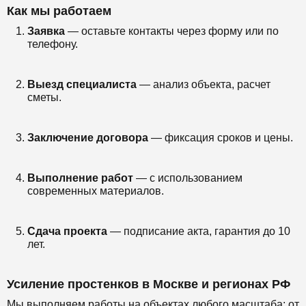
Как мы работаем
Заявка
— оставьте контакты через форму или по
телефону.
Выезд специалиста
— анализ объекта, расчет
сметы.
Заключение договора
— фиксация сроков и цены.
Выполнение работ
— с использованием
современных материалов.
Сдача проекта
— подписание акта, гарантия до 10
лет.
Усиление простенков в Москве и регионах РФ
Мы выполняем работы на объектах любого масштаба: от