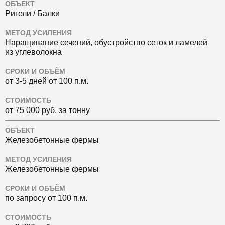
ОБЪЕКТ
Ригели / Балки
МЕТОД УСИЛЕНИЯ
Наращивание сечений, обустройство сеток и ламелей
из углеволокна
СРОКИ И ОБЪЁМ
от 3-5 дней от 100 п.м.
СТОИМОСТЬ
от 75 000 руб. за тонну
ОБЪЕКТ
Железобетонные фермы
МЕТОД УСИЛЕНИЯ
Железобетонные фермы
СРОКИ И ОБЪЁМ
по запросу от 100 п.м.
СТОИМОСТЬ