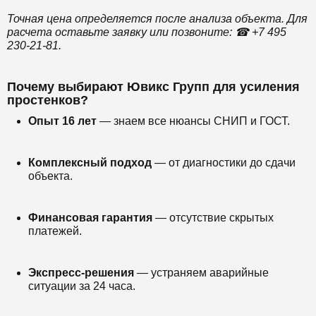
Точная цена определяется после анализа объекта. Для
расчета оставьте заявку или позвоните: ☎ +7 495
230-21-81.
Почему выбирают Ювикс Групп для усиления
простенков?
Опыт 16 лет
— знаем все нюансы СНИП и ГОСТ.
Комплексный подход
— от диагностики до сдачи
объекта.
Финансовая гарантия
— отсутствие скрытых
платежей.
Экспресс-решения
— устраняем аварийные
ситуации за 24 часа.