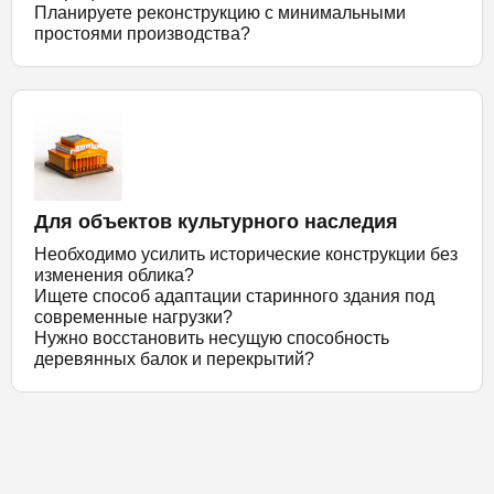
Планируете реконструкцию с минимальными
простоями производства?
Для объектов культурного наследия
Необходимо усилить исторические конструкции без
изменения облика?
Ищете способ адаптации старинного здания под
современные нагрузки?
Нужно восстановить несущую способность
деревянных балок и перекрытий?