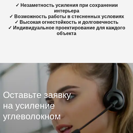
✓ Незаметность усиления при сохранении
интерьера
✓ Возможность работы в стесненных условиях
✓ Высокая огнестойкость и долговечность
✓ Индивидуальное проектирование для каждого
объекта
Оставьте заявку
на усиление
углеволокном