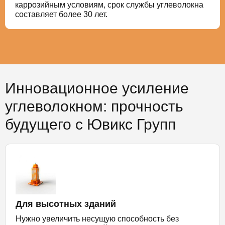
каррозийным условиям, срок службы углеволокна
составляет более 30 лет.
Инновационное усиление
углеволокном: прочность
будущего с Ювикс Групп
Для высотных зданий
Нужно увеличить несущую способность без