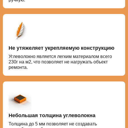
Не утяжеляет укрепляемую конструкцию
Углеволокно является легким материалом всего
230г на м2, что позволяет не нагружать объект
ремонта.
Небольшая толщина углеволокна
Толщина до 5 мм позволяет не создавать