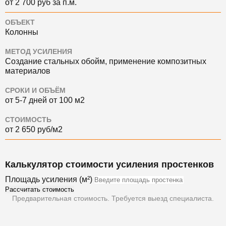
от 2 700 руб за п.м.
ОБЪЕКТ
Колонны
МЕТОД УСИЛЕНИЯ
Создание стальных обойм, применение композитных
материалов
СРОКИ И ОБЪЁМ
от 5-7 дней от 100 м2
СТОИМОСТЬ
от 2 650 руб/м2
Калькулятор стоимости усиления простенков
Площадь усиления (м²)
Рассчитать стоимость
Предварительная стоимость. Требуется выезд специалиста.