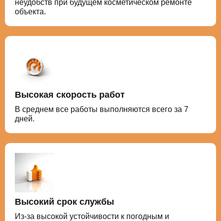
неудобств при будущем косметическом ремонте
объекта.
Высокая скорость работ
В среднем все работы выполняются всего за 7
дней.
Высокий срок службы
Из-за высокой устойчивости к погодным и