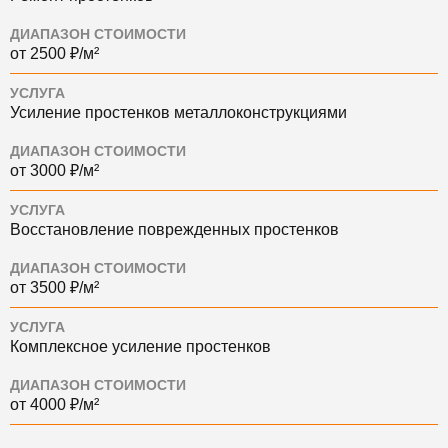
ДИАПАЗОН СТОИМОСТИ
от 2500 ₽/м²
УСЛУГА
Усиление простенков металлоконструкциями
ДИАПАЗОН СТОИМОСТИ
от 3000 ₽/м²
УСЛУГА
Восстановление поврежденных простенков
ДИАПАЗОН СТОИМОСТИ
от 3500 ₽/м²
УСЛУГА
Комплексное усиление простенков
ДИАПАЗОН СТОИМОСТИ
от 4000 ₽/м²