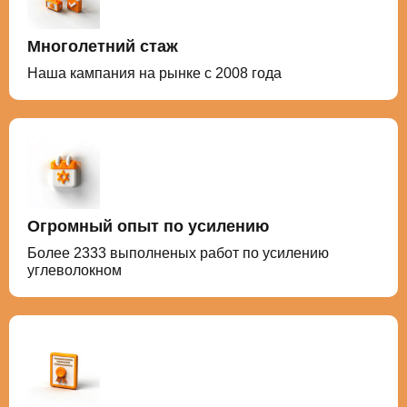
Многолетний стаж
Наша кампания на рынке с 2008 года
Огромный опыт по усилению
Более 2333 выполненых работ по усилению
углеволокном