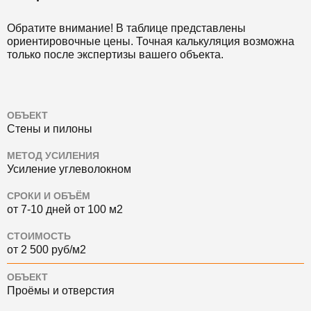
Обратите внимание! В таблице представлены
ориентировочные цены. Точная калькуляция возможна
только после экспертизы вашего объекта.
ОБЪЕКТ
Стены и пилоны
МЕТОД УСИЛЕНИЯ
Усиление углеволокном
СРОКИ И ОБЪЁМ
от 7-10 дней от 100 м2
СТОИМОСТЬ
от 2 500 руб/м2
ОБЪЕКТ
Проёмы и отверстия