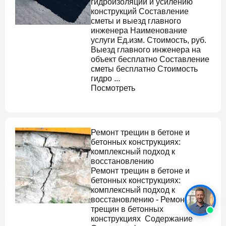
гидроизоляции и усилению
конструкций Составление
сметы и выезд главного
инженера Наименование
услуги Ед.изм. Стоимость, руб.
Выезд главного инженера на
объект бесплатно Составление
сметы бесплатно Стоимость
гидро ...
Посмотреть
Ремонт трещин в бетоне
и
бетонных конструкциях:
комплексный подход к
восстановлению
Ремонт трещин в бетоне
и
бетонных конструкциях:
комплексный подход к
восстановлению - Ремонт
трещин в бетонных
конструкциях Содержание