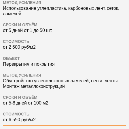
МЕТОД УСИЛЕНИЯ
Использование углепластика, карбоновых лент, сеток,
ламелей
СРОКИ И ОБЪЁМ
от 5 дней от 1 до 50 шт.
СТОИМОСТЬ
от 2 600 руб/м2
ОБЪЕКТ
Перекрытия и покрытия
МЕТОД УСИЛЕНИЯ
Обустройство углеволоконных ламелей, сетки, ленты.
Монтаж металлоконструкций
СРОКИ И ОБЪЁМ
от 5-8 дней от 100 м2
СТОИМОСТЬ
от 6 550 руб/м2