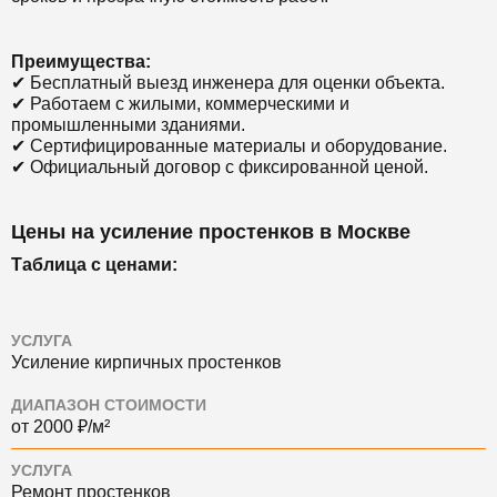
Преимущества:
✔ Бесплатный выезд инженера для оценки объекта.
✔ Работаем с жилыми, коммерческими и
промышленными зданиями.
✔ Сертифицированные материалы и оборудование.
✔ Официальный договор с фиксированной ценой.
Цены на усиление простенков в Москве
Таблица с ценами:
УСЛУГА
Усиление кирпичных простенков
ДИАПАЗОН СТОИМОСТИ
от 2000 ₽/м²
УСЛУГА
Ремонт простенков