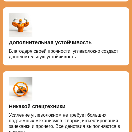
Дополнительная устойчивость
Благодаря своей прочности, углеволокно создаст
дополнительную устойчивость.
Никакой спецтехники
Усиление углеволокном не требует больших
подъёмных механизмов, сварки, инъектирования,
зачеканки и прочего. Все действия выполняются в
ручную.