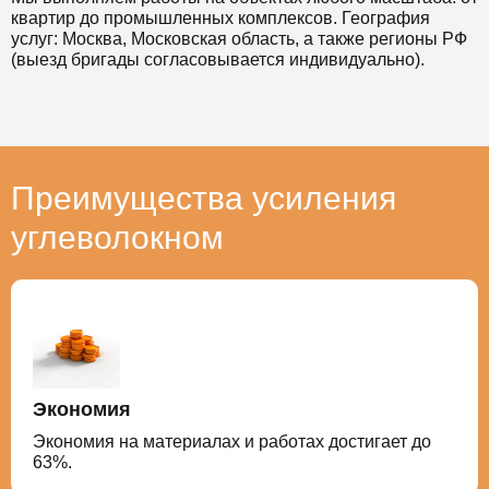
квартир до промышленных комплексов. География
услуг: Москва, Московская область, а также регионы РФ
(выезд бригады согласовывается индивидуально).
Преимущества усиления
углеволокном
Экономия
Экономия на материалах и работах достигает до
63%.