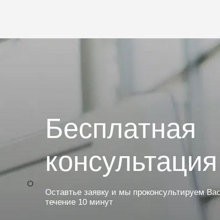
Бесплатная
консультация
Оставтье заявку и мы проконсультируем Вас
течение 10 минут