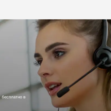
 бесплатно в