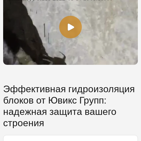
Эффективная гидроизоляция
блоков от Ювикс Групп:
надежная защита вашего
строения