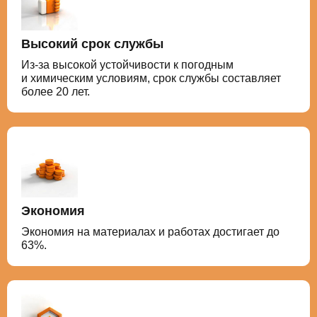
Высокий срок службы
Из-за высокой устойчивости к погодным
и химическим условиям, срок службы составляет
более 20 лет.
Экономия
Экономия на материалах и работах достигает до
63%.