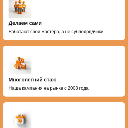
Делаем сами
Работают свои мастера, а не субподрядчики
Многолетний стаж
Наша кампания на рынке с 2008 года