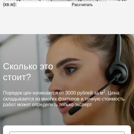
(кв.м):
Рассчитать
Сколько это
стоит?
2
Порядок цен начинается от 3000 рублей за м
. Цена
складывается из многих факторов и точную стоимость
работ может определить только эксперт