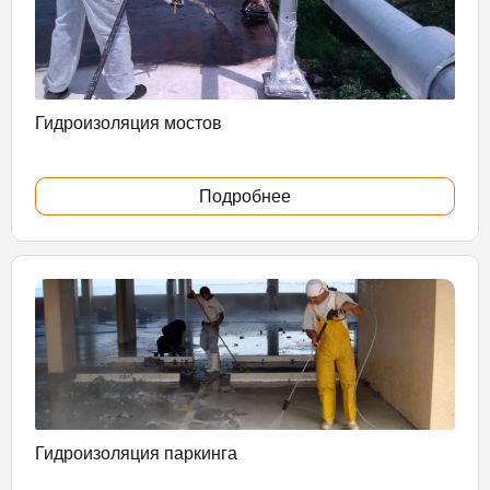
Гидроизоляция мостов
Подробнее
Гидроизоляция паркинга