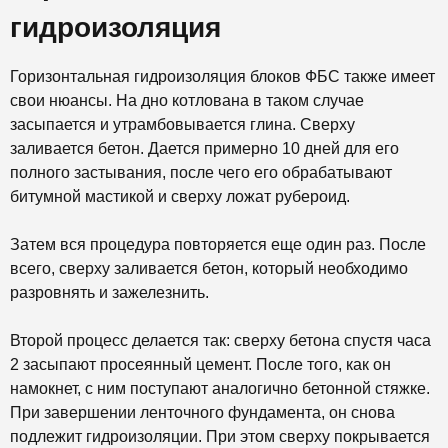
гидроизоляция
Горизонтальная гидроизоляция блоков ФБС также имеет
свои нюансы. На дно котлована в таком случае
засыпается и утрамбовывается глина. Сверху
заливается бетон. Дается примерно 10 дней для его
полного застывания, после чего его обрабатывают
битумной мастикой и сверху ложат рубероид.
Затем вся процедура повторяется еще один раз. После
всего, сверху заливается бетон, который необходимо
разровнять и зажелезнить.
Второй процесс делается так: сверху бетона спустя часа
2 засыпают просеянный цемент. После того, как он
намокнет, с ним поступают аналогично бетонной стяжке.
При завершении ленточного фундамента, он снова
подлежит гидроизоляции. При этом сверху покрывается