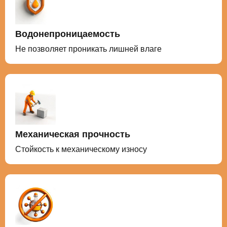
Водонепроницаемость
Не позволяет проникать лишней влаге
Механическая прочность
Стойкость к механическому износу