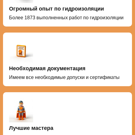
Огромный опыт по гидроизоляции
Более 1873 выполненных работ по гидроизоляции
Необходимая документация
Имеем все необходимые допуски и сертификаты
Лучшие мастера