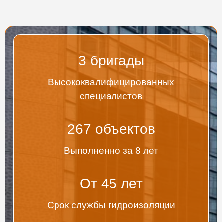
3
бригады
Высококвалифицированных
специалистов
267
объектов
Выполненно за 8 лет
От
45
лет
Срок службы гидроизоляции