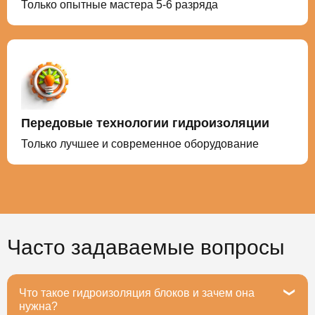
Только опытные мастера 5-6 разряда
Передовые технологии гидроизоляции
Только лучшее и современное оборудование
Часто задаваемые вопросы
Что такое гидроизоляция блоков и зачем она
нужна?