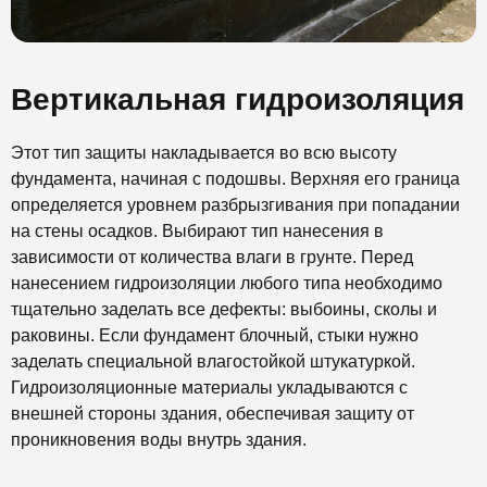
Вертикальная гидроизоляция
Этот тип защиты накладывается во всю высоту
фундамента, начиная с подошвы. Верхняя его граница
определяется уровнем разбрызгивания при попадании
на стены осадков. Выбирают тип нанесения в
зависимости от количества влаги в грунте. Перед
нанесением гидроизоляции любого типа необходимо
тщательно заделать все дефекты: выбоины, сколы и
раковины. Если фундамент блочный, стыки нужно
заделать специальной влагостойкой штукатуркой.
Гидроизоляционные материалы укладываются с
внешней стороны здания, обеспечивая защиту от
проникновения воды внутрь здания.