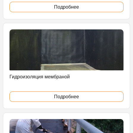
Подробнее
Гидроизоляция мембраной
Подробнее