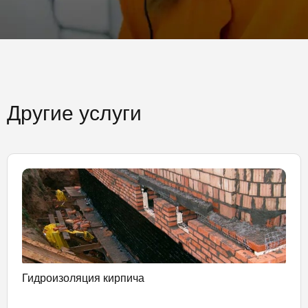
Другие услуги
Гидроизоляция кирпича