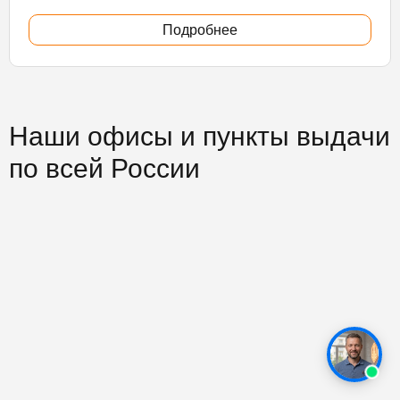
Подробнее
Наши офисы и пункты выдачи
по всей России