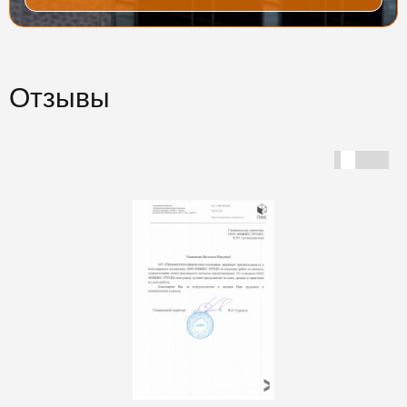
Отзывы