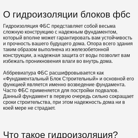
О гидроизоляции блоков фбс
Гидроизоляция ФБС представляет собой весьма
сложную конструкцию с надежным фундаментом,
который вполне может гарантировать вам устойчивость
и прочность вашего будущего дома. Опора всего здания
таким образом выполнена из железобетонной
конструкции, а надежная защита от воды позволит вам
избежать проникновения влаги во внутрь дома.
Аббревиатура ФБС расшифровывается как
«Фундаментальный Блок Строительный» и основной его
функцией является именно возведение фундамента.
Часто ФБС применяется для постройки подвалов.
Данный фундамент в первую очередь сильно сокращает
сроки строительства, при этом надежность дома ни в
коей мере не страдает.
Что такое гидроизоляция?