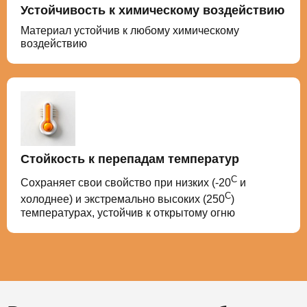
Устойчивость к химическому воздействию
Материал устойчив к любому химическому
воздействию
Стойкость к перепадам температур
С
Сохраняет свои свойство при низких (-20
и
С
холоднее) и экстремально высоких (250
)
температурах, устойчив к открытому огню