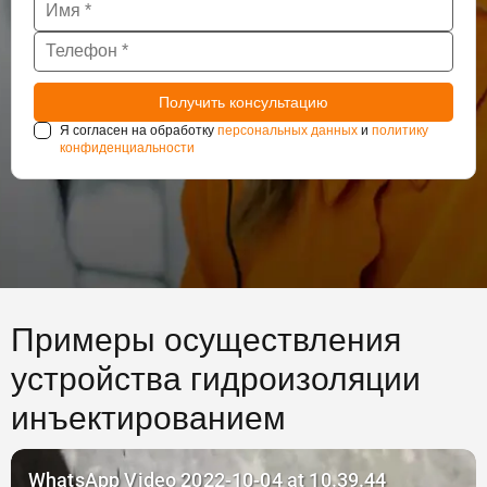
Я согласен на обработку
персональных данных
и
политику
конфиденциальности
Примеры осуществления
устройства гидроизоляции
инъектированием