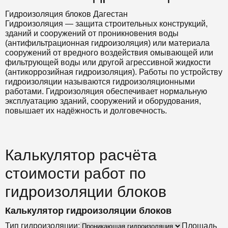
Гидроизоляция блоков Дагестан
Гидроизоляция — защита строительных конструкций,
зданий и сооружений от проникновения воды
(антифильтрационная гидроизоляция) или материала
сооружений от вредного воздействия омывающей или
фильтрующей воды или другой агрессивной жидкости
(антикоррозийная гидроизоляция). Работы по устройству
гидроизоляции называются гидроизоляционными
работами. Гидроизоляция обеспечивает нормальную
эксплуатацию зданий, сооружений и оборудования,
повышает их надёжность и долговечность.
Калькулятор расчёта
стоимости работ по
гидроизоляции блоков
Калькулятор гидроизоляции блоков
Тип гидроизоляции:
Площадь