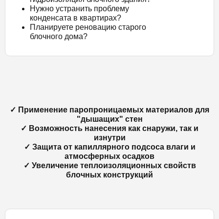
Нужно устранить проблему
конденсата в квартирах?
Планируете реновацию старого
блочного дома?
✓ Применение паропроницаемых материалов для
"дышащих" стен
✓ Возможность нанесения как снаружи, так и
изнутри
✓ Защита от капиллярного подсоса влаги и
атмосферных осадков
✓ Увеличение теплоизоляционных свойств
блочных конструкций