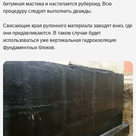
битумная мастика и настилается рубероид. Всю
процедуру следует выполнить дважды.
Свисающие края рулонного материала заводят вниз, где
они придавливаются. В таком случае будет
использоваться уже вертикальная гидроизоляция
фундаментных блоков.