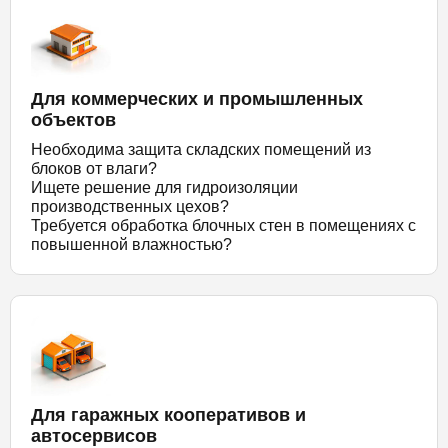
Для коммерческих и промышленных
объектов
Необходима защита складских помещений из
блоков от влаги?
Ищете решение для гидроизоляции
производственных цехов?
Требуется обработка блочных стен в помещениях с
повышенной влажностью?
Для гаражных кооперативов и
автосервисов