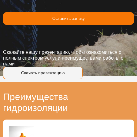
Оставить заявку
Скачайте нашу презентацию, чтобы ознакомиться с
полным спектром услуг и преимуществами работы с
нами
Скачать презентацию
Преимущества
гидроизоляции