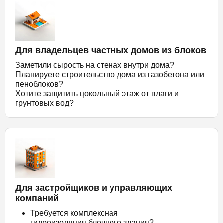
Для владельцев частных домов из блоков
Заметили сырость на стенах внутри дома?
Планируете строительство дома из газобетона или
пеноблоков?
Хотите защитить цокольный этаж от влаги и
грунтовых вод?
Для застройщиков и управляющих
компаний
Требуется комплексная
гидроизоляция блочного здания?