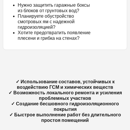
Нужно защитить гаражные боксы
из блоков от грунтовых вод?
Планируете обустройство
смотровых ям с надежной
гидроизоляцией?
Хотите предотвратить появление
плесени и грибка на стенах?
✓ Использование составов, устойчивых к
воздействию ГСМ и химических веществ
✓ Возможность локального ремонта и усиления
проблемных участков
✓ Создание бесшовного гидроизоляционного
покрытия
✓ Быстрое выполнение работ без длительного
простоя помещений