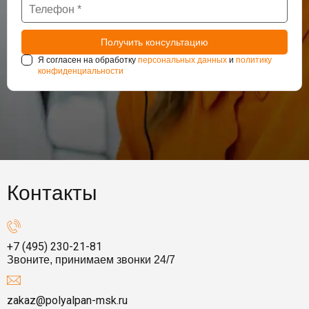
Я согласен на обработку
персональных данных
и
политику
конфиденциальности
Контакты
+7 (495) 230-21-81
Звоните, принимаем звонки 24/7
zakaz@polyalpan-msk.ru