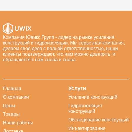
Компания Ювикс Групп - лидер на рынке усиления
конструкций и гидроизоляции. Мы серьезная компания,
делаем своё дело с полной ответственностью, наши
клиенты подтверждают, что нам можно доверять, и
обращаются к нам снова и снова.
Услуги
Главная
О компании
Усиление конструкций
Цены
Гидроизоляция
конструкций
Товары
Обследование конструкций
Наши работы
Инъектирование
Доставка