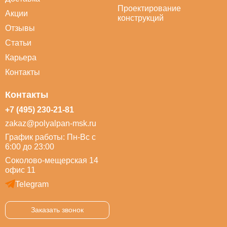
Проектирование
Акции
конструкций
Отзывы
Статьи
Карьера
Контакты
Контакты
+7 (495) 230-21-81
zakaz@polyalpan-msk.ru
График работы: Пн-Вс с
6:00 до 23:00
Соколово-мещерская 14
офис 11
Telegram
Заказать звонок