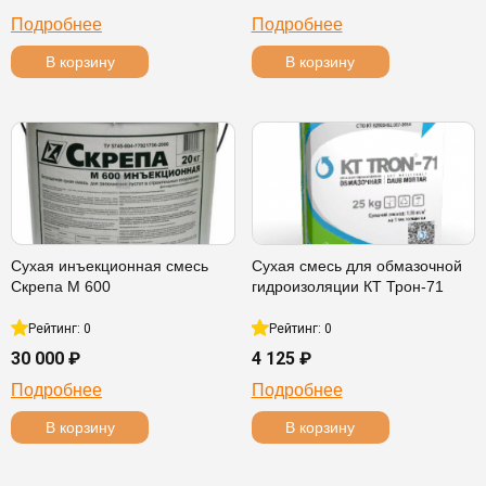
Подробнее
Подробнее
В корзину
В корзину
Сухая инъекционная смесь
Сухая смесь для обмазочной
Скрепа М 600
гидроизоляции КТ Трон-71
Рейтинг: 0
Рейтинг: 0
30 000 ₽
4 125 ₽
Подробнее
Подробнее
В корзину
В корзину