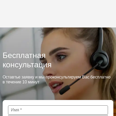
Бесплатная
консультация
Оставтье заявку и мы проконсультируем Вас бесплатно
в течение 10 минут