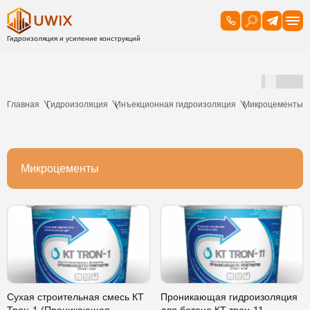
Главная
Гидроизоляция
Инъекционная гидроизоляция
Микроцементы
Микроцементы
Сухая строительная смесь КТ
Проникающая гидроизоляция