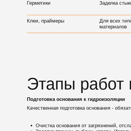
Герметики
Заделка стык
Клеи, праймеры
Для всех тип
материалов
Этапы работ 
Подготовка основания к гидроизоляции
Качественная подготовка основания - обяз
Очистка основания от загрязнений, отс