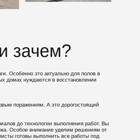
 и зачем?
и. Особенно это актуально для полов в
ых домах нуждаются в восстановлении
ковым поражениям. А это дорогостоящий
иалов до технологии выполнения работ. Вы
тажа. Особое внимание уделим решениям от
листы готовы выполнить все работы под