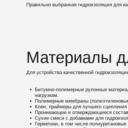
Правильно выбранная гидроизоляция для каж
Материалы д
Для устройства качественной гидроизоляц
Битумно-полимерные рулонные материалы
нагрузкам.
Полимерные мембраны (полиэтиленовые, 
Клеи, праймеры для лучшего сцепления 
Проникающие и отверждающиеся состав
Сухие смеси с добавками для гидроизол
Герметики, в том числе полиуретановые 