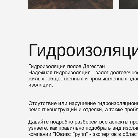
Гидроизоляци
Гидроизоляция полов Дагестан
Надежная гидроизоляция - залог долговечно
жилых, общественных и промышленных здани
изоляции.
Отсутствие или нарушение гидроизоляционно
ремонт конструкций и отделки, а также проб
Давайте подробно разберем все аспекты пр
узнаете, как правильно подобрать вид изо
компании "Ювикс Групп" - экспертов в обл