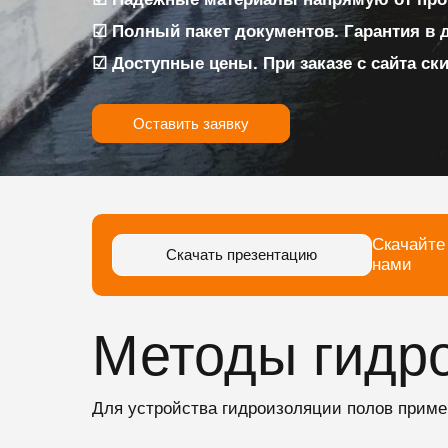
☑ Полный пакет документов. Гарантия в 
☑ Доступные цены. При заказе с сайта ск
Оставить заявку
Скачайте
Скачать презентацию
нами
Методы гидр
Для устройства гидроизоляции полов прим