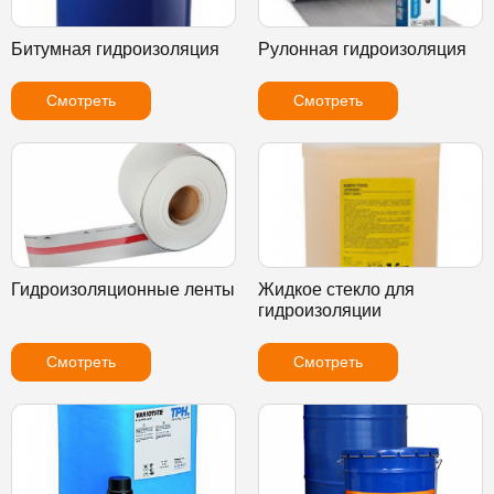
Битумная гидроизоляция
Рулонная гидроизоляция
Смотреть
Смотреть
Гидроизоляционные ленты
Жидкое стекло для
гидроизоляции
Смотреть
Смотреть