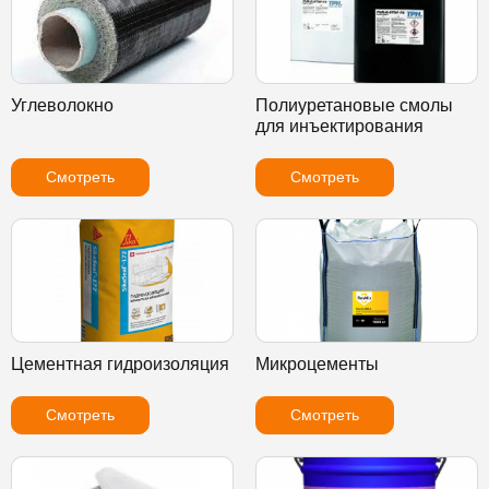
Углеволокно
Полиуретановые смолы
для инъектирования
Смотреть
Смотреть
Цементная гидроизоляция
Микроцементы
Смотреть
Смотреть