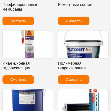
Профилированные
Ремонтные составы
мембраны
Смотреть
Смотреть
Инъекционная
Полимерная
гидроизоляция
гидроизоляция
Смотреть
Смотреть