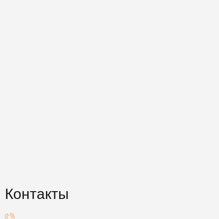
Контакты