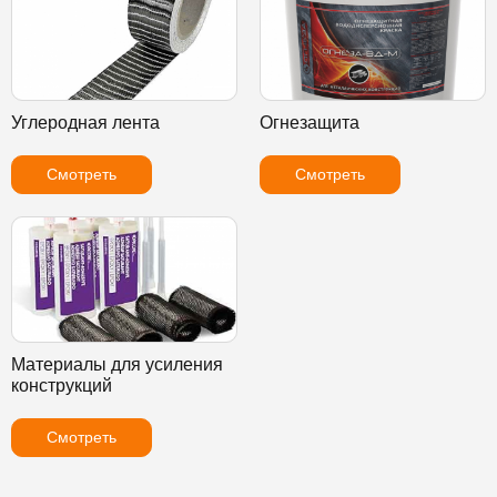
Углеродная лента
Огнезащита
Смотреть
Смотреть
Материалы для усиления
конструкций
Смотреть