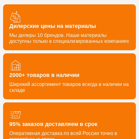
Дилерские цены на материалы
Мы дилеры 10 брендов. Наши материалы
доступны только в специализированных компаниях
2000+ товаров в наличии
Широкий ассортимент товаров всегда в наличии на
складе
95% заказов доставляем в срок
Оперативная доставка по всей России точно в