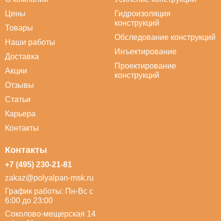
Цены
Гидроизоляция
конструкций
Товары
Обследование конструкций
Наши работы
Инъектирование
Доставка
Проектирование
Акции
конструкций
Отзывы
Статьи
Карьера
Контакты
Контакты
+7 (495) 230-21-81
zakaz@polyalpan-msk.ru
График работы: Пн-Вс с
6:00 до 23:00
Соколово-мещерская 14