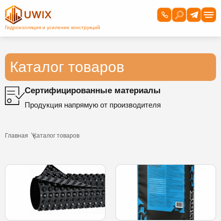
Каталог товаров
Сертифицированные материалы
Продукция напрямую от производителя
Главная
Каталог товаров