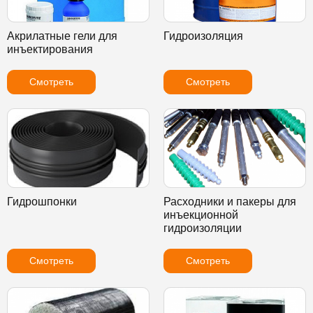
Акрилатные гели для
Гидроизоляция
инъектирования
Смотреть
Смотреть
Гидрошпонки
Расходники и пакеры для
инъекционной
гидроизоляции
Смотреть
Смотреть