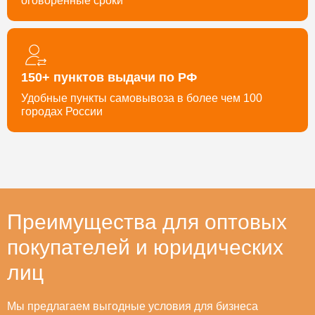
оговорённые сроки
150+ пунктов выдачи по РФ
Удобные пункты самовывоза в более чем 100
городах России
Преимущества для оптовых
покупателей и юридических
лиц
Мы предлагаем выгодные условия для бизнеса