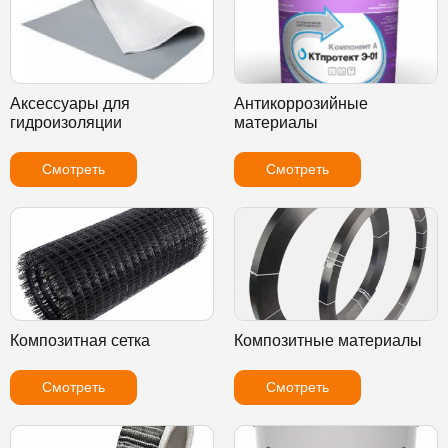
Аксессуары для
Антикоррозийные
гидроизоляции
материалы
Смотреть
Смотреть
Композитная сетка
Композитные материалы
Смотреть
Смотреть