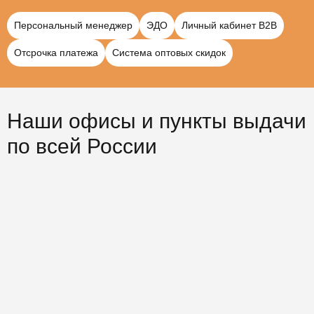
Персональный менеджер
ЭДО
Личный кабинет B2B
Отсрочка платежа
Система оптовых скидок
Наши офисы и пункты выдачи
по всей России