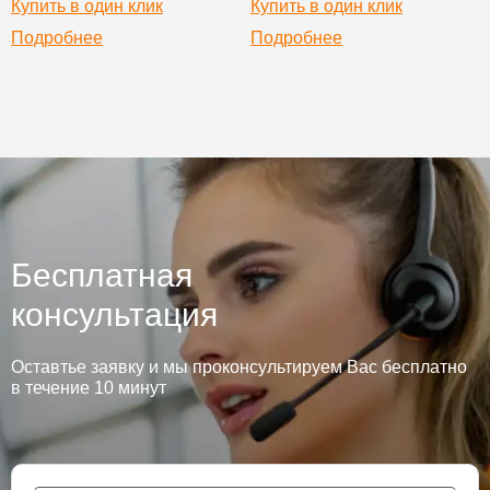
Купить в один клик
Купить в один клик
Подробнее
Подробнее
Бесплатная
консультация
Оставтье заявку и мы проконсультируем Вас бесплатно
в течение 10 минут