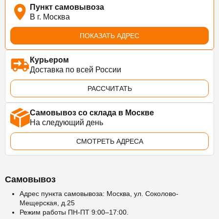
Пункт самовывоза
В г. Москва
ПОКАЗАТЬ АДРЕС
Курьером
Доставка по всей России
РАССЧИТАТЬ
Самовывоз со склада в Москве
На следующий день
СМОТРЕТЬ АДРЕСА
Самовывоз
Адрес пункта самовывоза: Москва, ул. Соколово-
Мещерская, д.25
Режим работы ПН-ПТ 9:00–17:00.