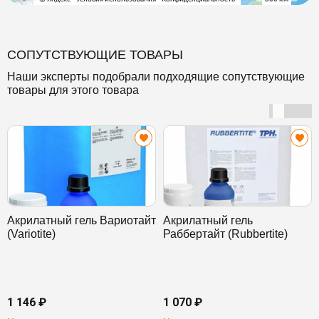
СОПУТСТВУЮЩИЕ ТОВАРЫ
Наши эксперты подобрали подходящие сопутствующие
товары для этого товара
Акрилатный гель Вариотайт
Акрилатный гель
(Variotite)
Раббертайт (Rubbertite)
1 146 ₽
1 070 ₽