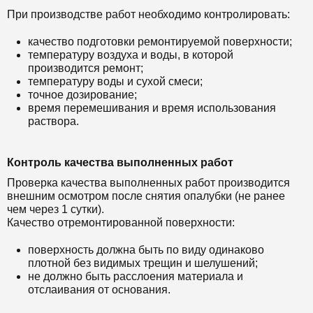
При производстве работ необходимо контролировать:
качество подготовки ремонтируемой поверхности;
температуру воздуха и воды, в которой
производится ремонт;
температуру воды и сухой смеси;
точное дозирование;
время перемешивания и время использования
раствора.
Контроль качества выполненных работ
Проверка качества выполненных работ производится
внешним осмотром после снятия опалубки (не ранее
чем через 1 сутки).
Качество отремонтированной поверхности:
поверхность должна быть по виду одинаково
плотной без видимых трещин и шелушений;
не должно быть расслоения материала и
отслаивания от основания.