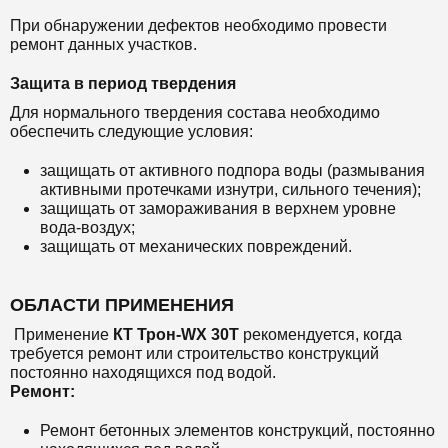
При обнаружении дефектов необходимо провести
ремонт данных участков.
Защита в период твердения
Для нормального твердения состава необходимо
обеспечить следующие условия:
защищать от активного подпора воды (размывания
активными протечками изнутри, сильного течения);
защищать от замораживания в верхнем уровне
вода-воздух;
защищать от механических повреждений.
ОБЛАСТИ ПРИМЕНЕНИЯ
Применение
КТ Трон-WX 30Т
рекомендуется, когда
требуется ремонт или строительство конструкций
постоянно находящихся под водой.
Ремонт:
Ремонт бетонных элементов конструкций, постоянно