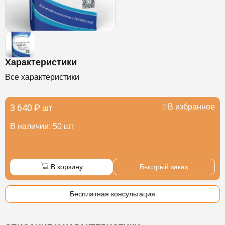
Характеристики
Все характеристики
3 640 ₽
В избранное
шт
В наличии: 50 шт
В корзину
Быстрый заказ
Бесплатная консультация