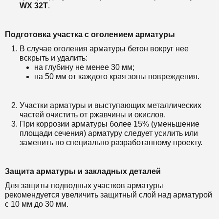
WX 32T
.
Подготовка участка с оголением арматуры
В случае оголения арматуры бетон вокруг нее
вскрыть и удалить:
на глубину не менее 30 мм;
на 50 мм от каждого края зоны повреждения.
Участки арматуры и выступающих металлических
частей очистить от ржавчины и окислов.
При коррозии арматуры более 15% (уменьшение
площади сечения) арматуру следует усилить или
заменить по специально разработанному проекту.
Защита арматуры и закладных деталей
Для защиты подводных участков арматуры
рекомендуется увеличить защитный слой над арматурой
с 10 мм до 30 мм.