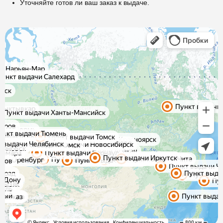
Уточняйте готов ли ваш заказ к выдаче.