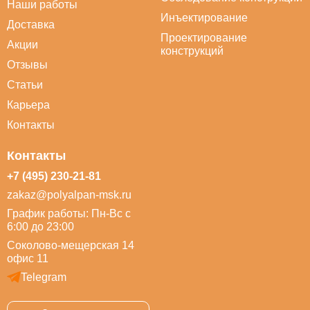
Наши работы
Инъектирование
Доставка
Проектирование
Акции
конструкций
Отзывы
Статьи
Карьера
Контакты
Контакты
+7 (495) 230-21-81
zakaz@polyalpan-msk.ru
График работы: Пн-Вс с
6:00 до 23:00
Соколово-мещерская 14
офис 11
Telegram