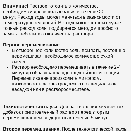
Внимание!
Раствор готовить в количестве,
необходимом для использования в течение 30
минут. Расход воды может меняться в зависимости от
температурных условий. В каждом конкретном случае
точный расход воды подбирается методом пробного
замеса небольшого количества раствора.
Первое перемешивание:
В отмеренное количество воды всыпать, постоянно
перемешивая, необходимое количество сухой
смеси.
Раствор необходимо перемешивать в течение 2-4
минут до образования однородной консистенции.
Перемешивание производить миксером,
низкооборотной электродрелью со специальной
насадкой или в растворосмесителе.
Технологическая пауза.
Для растворения химических
добавок приготовленный раствор перед вторым
перемешиванием выдержать в течение 5 минут.
Второе перемешивание.
После технологической паузы