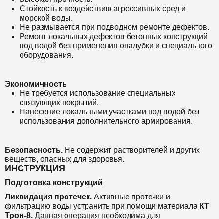
Стойкость к воздействию агрессивных сред и
морской воды.
Не размывается при подводном ремонте дефектов.
Ремонт локальных дефектов бетонных конструкций
под водой без применения опалубки и специального
оборудования.
Экономичность
Не требуется использование специальных
связующих покрытий.
Нанесение локальными участками под водой без
использования дополнительного армирования.
Безопасность.
Не содержит растворителей и других
веществ, опасных для здоровья.
ИНСТРУКЦИЯ
Подготовка конструкций
Ликвидация протечек.
Активные протечки и
фильтрацию воды устранить при помощи материала
КТ
Трон-8
.
Данная операция необходима для