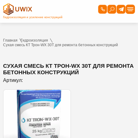
Главная
Гидроизоляция
Сухая смесь КТ Трон-WX 30T для ремонта бетонных конструкций
СУХАЯ СМЕСЬ КТ ТРОН-WX 30T ДЛЯ РЕМОНТА
БЕТОННЫХ КОНСТРУКЦИЙ
Артикул: