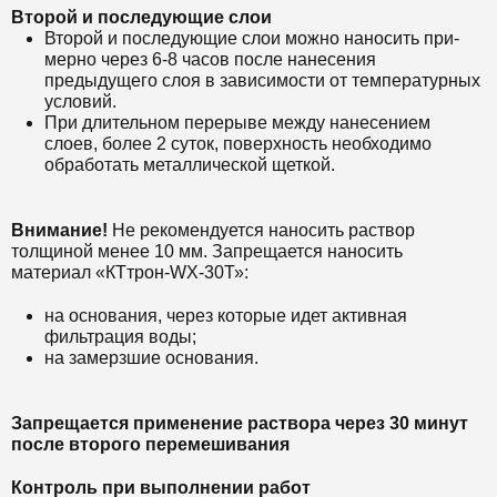
Второй и последующие слои
Второй и последующие слои можно наносить при-
мерно через 6-8 часов после нанесения
предыдущего слоя в зависимости от температурных
условий.
При длительном перерыве между нанесением
слоев, более 2 суток, поверхность необходимо
обработать металлической щеткой.
Внимание!
Не рекомендуется наносить раствор
толщиной менее 10 мм. Запрещается наносить
материал «КТтрон-WX-30Т»:
на основания, через которые идет активная
фильтрация воды;
на замерзшие основания.
Запрещается применение раствора через 30 минут
после второго перемешивания
Контроль при выполнении работ