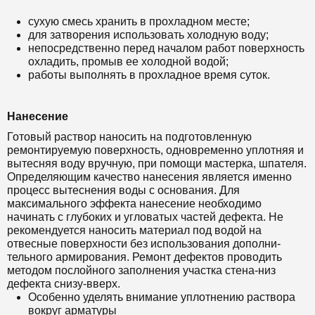
сухую смесь хранить в прохладном месте;
для затворения использовать холодную воду;
непосредственно перед началом работ поверхность
охладить, промыв ее холодной водой;
работы выполнять в прохладное время суток.
Нанесение
Готовый раствор наносить на подготовленную
ремонтируемую поверхность, одновременно уплотняя и
вытесняя воду вручную, при помощи мастерка, шпателя.
Определяющим качество нанесения является именно
процесс вытеснения воды с основания. Для
максимального эффекта нанесение необходимо
начинать с глубоких и угловатых частей дефекта. Не
рекомендуется наносить материал под водой на
отвесные поверхности без использования дополни-
тельного армирования. Ремонт дефектов проводить
методом послойного заполнения участка стена-низ
дефекта снизу-вверх.
Особенно уделять внимание уплотнению раствора
вокруг арматуры