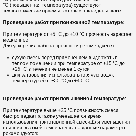
°С (повышенная температура) существуют
технологические приемы, которые приведены ниже.
Проведение работ при пониженной температуре:
При температуре от +5 °С до +10 °С прочность нарастает
медленнее.
Для ускорения набора прочности рекомендуется:
сухую смесь перед применением выдержать в
теплом помещении при температуре от +15 °С до
+25 °С в течении не менее 1 суток;
для затворения использовать горячую воду с
температурой от +30 °С до +40 °С.
Проведение работ при повышенной температуре:
При температуре выше +25 °С подвижность смеси
быстро падает, а также уменьшается время
использования приготовленной смеси.
Для уменьшения
влияния высокой температуры на данные параметры
рекомендуется: