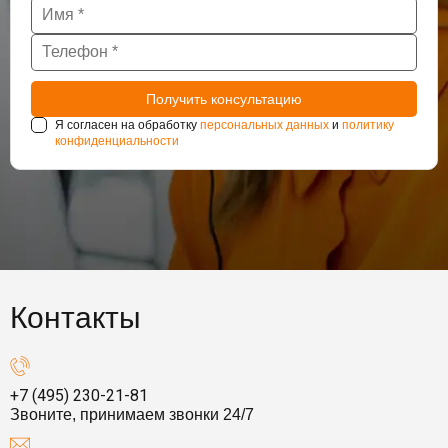
Я согласен на обработку
персональных данных
и
политику
конфиденциальности
Контакты
+7 (495) 230-21-81
Звоните, принимаем звонки 24/7