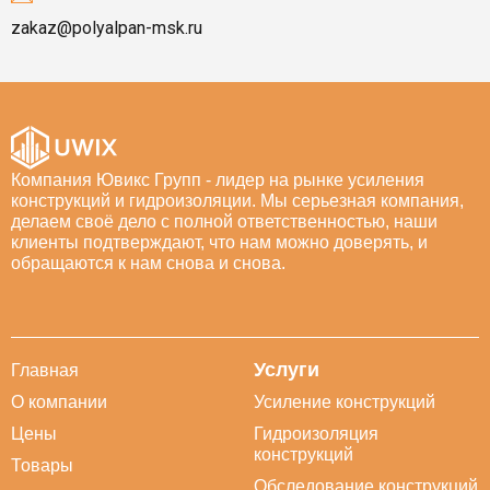
zakaz@polyalpan-msk.ru
Компания Ювикс Групп - лидер на рынке усиления
конструкций и гидроизоляции. Мы серьезная компания,
делаем своё дело с полной ответственностью, наши
клиенты подтверждают, что нам можно доверять, и
обращаются к нам снова и снова.
Услуги
Главная
О компании
Усиление конструкций
Цены
Гидроизоляция
конструкций
Товары
Обследование конструкций