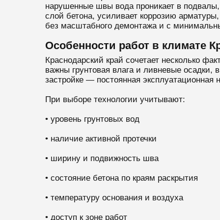
нарушенные швы вода проникает в подвалы,
слой бетона, усиливает коррозию арматуры
без масштабного демонтажа и с минимальн
Особенности работ в климате К
Краснодарский край сочетает несколько фак
важны грунтовая влага и ливневые осадки, 
застройке — постоянная эксплуатационная н
При выборе технологии учитывают:
• уровень грунтовых вод
• наличие активной протечки
• ширину и подвижность шва
• состояние бетона по краям раскрытия
• температуру основания и воздуха
• доступ к зоне работ