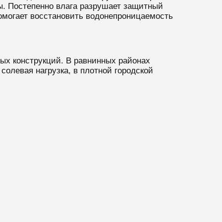
ы. Постепенно влага разрушает защитный
омогает восстановить водонепроницаемость
ых конструкций. В равнинных районах
солевая нагрузка, в плотной городской