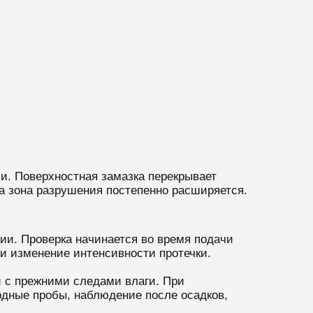
ии. Поверхностная замазка перекрывает
 а зона разрушения постепенно расширяется.
ии. Проверка начинается во время подачи
 и изменение интенсивности протечки.
и с прежними следами влаги. При
дные пробы, наблюдение после осадков,