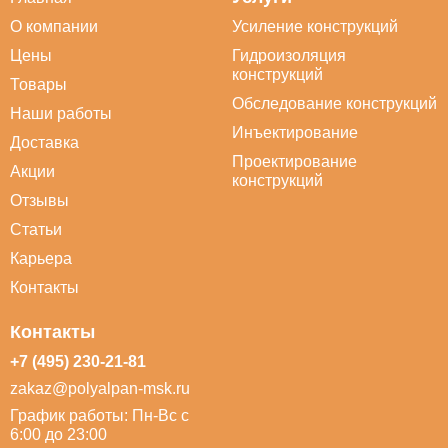
О компании
Усиление конструкций
Цены
Гидроизоляция
конструкций
Товары
Обследование конструкций
Наши работы
Инъектирование
Доставка
Проектирование
Акции
конструкций
Отзывы
Статьи
Карьера
Контакты
Контакты
+7 (495) 230-21-81
zakaz@polyalpan-msk.ru
График работы: Пн-Вс с
6:00 до 23:00