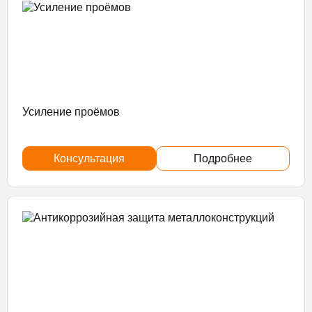
Усиление проёмов
Консультация
Подробнее