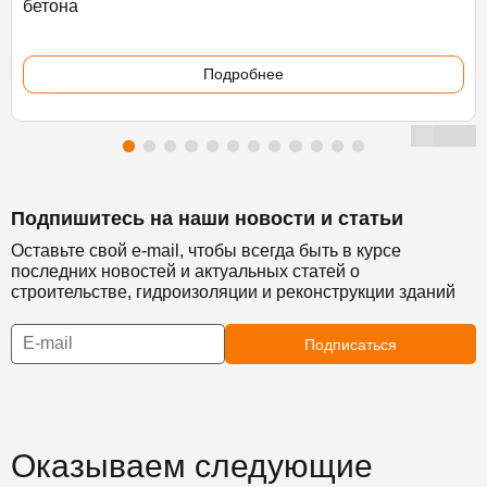
бетона
Подробнее
Подпишитесь на наши новости и статьи
Оставьте свой e-mail, чтобы всегда быть в курсе
последних новостей и актуальных статей о
строительстве, гидроизоляции и реконструкции зданий
Подписаться
Оказываем следующие