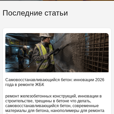
Последние статьи
Самовосстанавливающийся бетон: инновации 2026
года в ремонте ЖБК
ремонт железобетонных конструкций, инновации в
строительстве, трещины в бетоне что делать,
самовосстанавливающийся бетон, современные
материалы для бетона, нанополимеры для ремонта