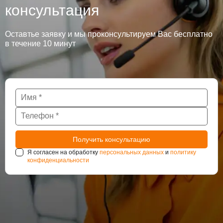
консультация
Оставтье заявку и мы проконсультируем Вас бесплатно
в течение 10 минут
Я согласен на обработку
персональных данных
и
политику
конфиденциальности