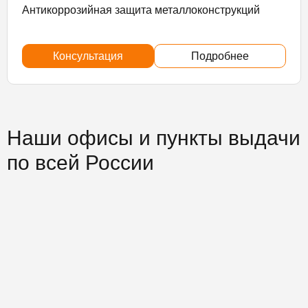
Антикоррозийная защита металлоконструкций
Консультация
Подробнее
Наши офисы и пункты выдачи
по всей России