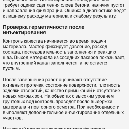
требует оценки сцепления слоев бетона, наличия пустот
и направления фильтрации. Ошибка в диагностике ведет
к лишнему расходу материала и слабому результату.
Проверка герметичности после
инъектирования
Контроль качества начинается во время подачи
материала. Мастер фиксирует давление, расход
состава, последовательность заполнения и реакцию
шва. Выход материала из соседних пакеров показывает,
что внутренний канал заполняется, а не остается
пустым.
После завершения работ оценивают отсутствие
активных протечек, состояние поверхности, плотность
заделки отверстий, качество примыканий и отсутствие
новых мокрых зон. На объектах с высоким уровнем
грунтовых вод контроль проводят после выдержки
материала и повторного осмотра. При необходимости
выполняют дополнительное инъектирование отдельных
участков.