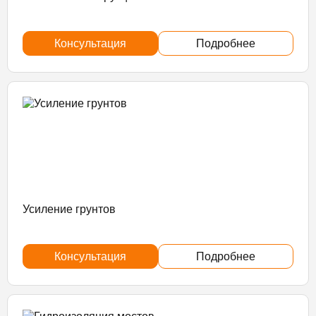
Консультация
Подробнее
Усиление грунтов
Консультация
Подробнее