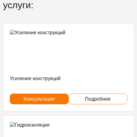
услуги:
Усиление конструкций
Консультация
Подробнее