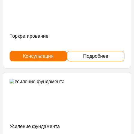
Торкретирование
Консультация
Подробнее
Усиление фундамента