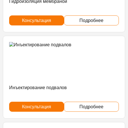
Гидроизоляция мембраной
Консультация
Подробнее
Инъектирование подвалов
Консультация
Подробнее