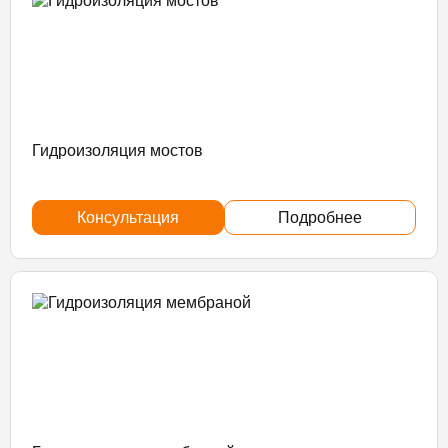
Гидроизоляция мостов
Консультация
Подробнее