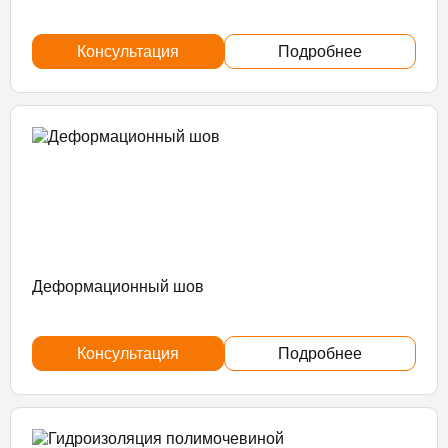
Консультация
Подробнее
Деформационный шов
Консультация
Подробнее