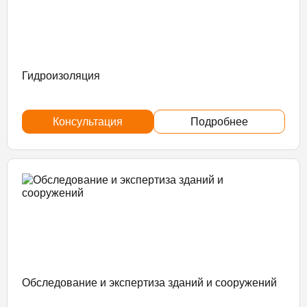
Гидроизоляция
Консультация
Подробнее
Обследование и экспертиза зданий и сооружений