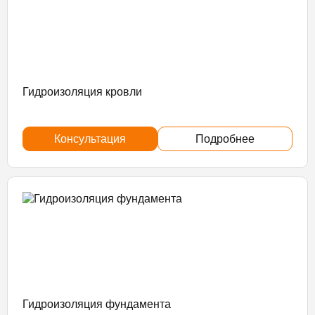
Гидроизоляция кровли
Консультация
Подробнее
Гидроизоляция фундамента