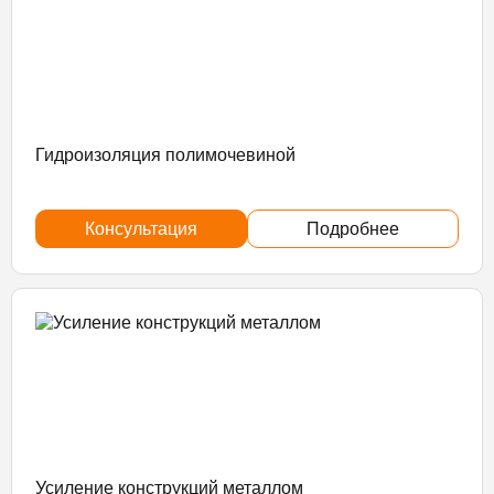
Гидроизоляция полимочевиной
Консультация
Подробнее
Усиление конструкций металлом