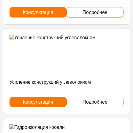
Консультация
Подробнее
Усиление конструкций углеволокном
Консультация
Подробнее