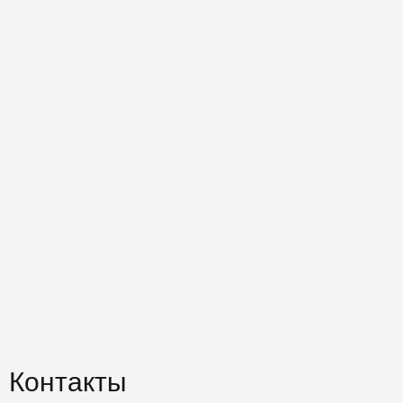
Контакты