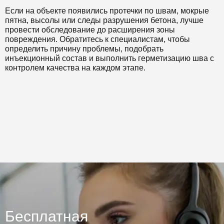
Если на объекте появились протечки по швам, мокрые
пятна, высолы или следы разрушения бетона, лучше
провести обследование до расширения зоны
повреждения. Обратитесь к специалистам, чтобы
определить причину проблемы, подобрать
инъекционный состав и выполнить герметизацию шва с
контролем качества на каждом этапе.
Бесплатная