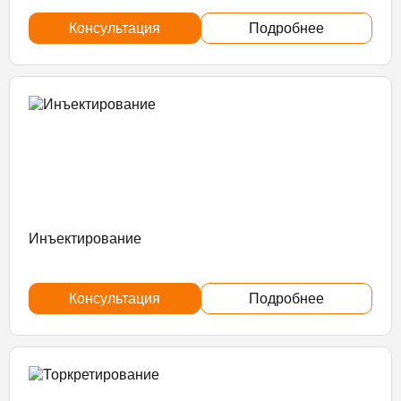
Консультация
Подробнее
Инъектирование
Консультация
Подробнее